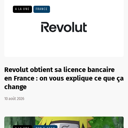
A LA UNE
FRANCE
Revolut obtient sa licence bancaire
en France : on vous explique ce que ça
change
10 août 2026