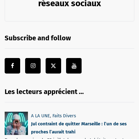
réseaux sociaux
Subscribe and follow
Les lecteurs apprécient …
A LA UNE
,
Faits Divers
Jul contraint de quitter Marseille : l’un de ses
proches l’aurait trahi