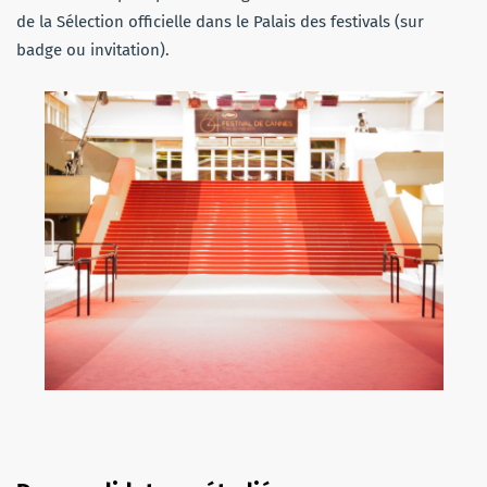
de la Sélection officielle dans le Palais des festivals (sur
badge ou invitation).