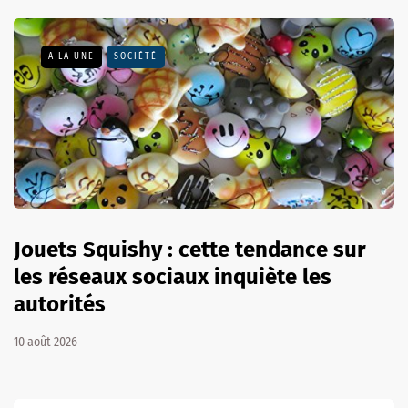
A LA UNE
SOCIÉTÉ
Jouets Squishy : cette tendance sur
les réseaux sociaux inquiète les
autorités
10 août 2026