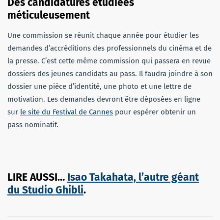
Des candidatures étudiées
méticuleusement
Une commission se réunit chaque année pour étudier les
demandes d’accréditions des professionnels du cinéma et de
la presse. C’est cette même commission qui passera en revue
dossiers des jeunes candidats au pass. Il faudra joindre à son
dossier une pièce d’identité, une photo et une lettre de
motivation. Les demandes devront être déposées en ligne
sur
le site du Festival de Cannes
pour espérer obtenir un
pass nominatif.
LIRE AUSSI…
Isao Takahata, l’autre géant
du Studio Ghibli
.