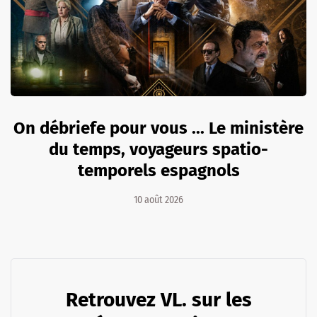
On débriefe pour vous ... Le ministère
du temps, voyageurs spatio-
temporels espagnols
10 août 2026
Retrouvez VL. sur les