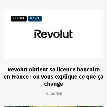
A LA UNE
FRANCE
Revolut obtient sa licence bancaire
en France : on vous explique ce que ça
change
10 août 2026