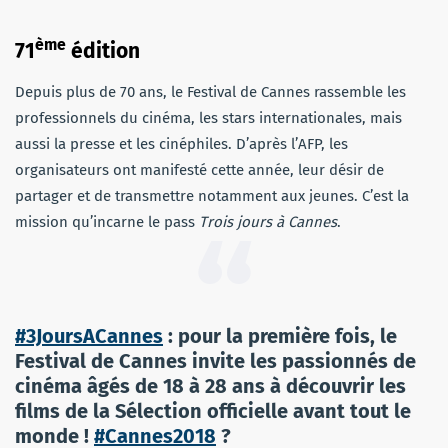
ème
71
édition
Depuis plus de 70 ans, le Festival de Cannes rassemble les
professionnels du cinéma, les stars internationales, mais
aussi la presse et les cinéphiles. D’après l’AFP, les
organisateurs ont manifesté cette année, leur désir de
partager et de transmettre notamment aux jeunes. C’est la
mission qu’incarne le pass
Trois jours à Cannes
.
#3JoursACannes
: pour la première fois, le
Festival de Cannes invite les passionnés de
cinéma âgés de 18 à 28 ans à découvrir les
films de la Sélection officielle avant tout le
monde !
#Cannes2018
?