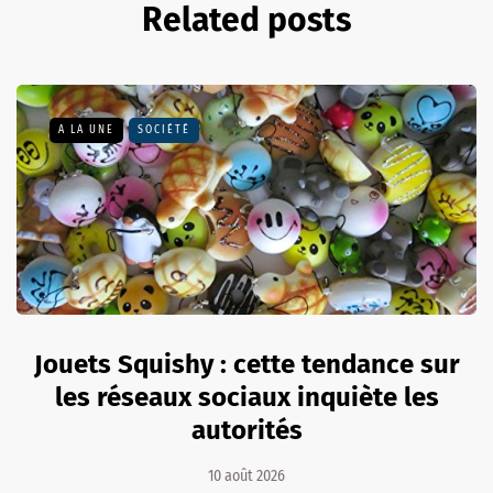
Related posts
A LA UNE
SOCIÉTÉ
Jouets Squishy : cette tendance sur
les réseaux sociaux inquiète les
autorités
10 août 2026