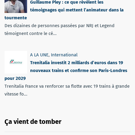
Guillaume Pley : ce que révèlent les
témoignages qui mettent l’animateur dans la
tourmente
Des dizaines de personnes passées par NRJ et Legend
témoignent contre le cé...
A LA UNE
,
International
Trenitalia investit 2 milliards d’euros dans 19
nouveaux trains et confirme son Paris-Londres
pour 2029
Trenitalia France va renforcer sa flotte avec 19 trains à grande
vitesse fo...
Ça vient de tomber