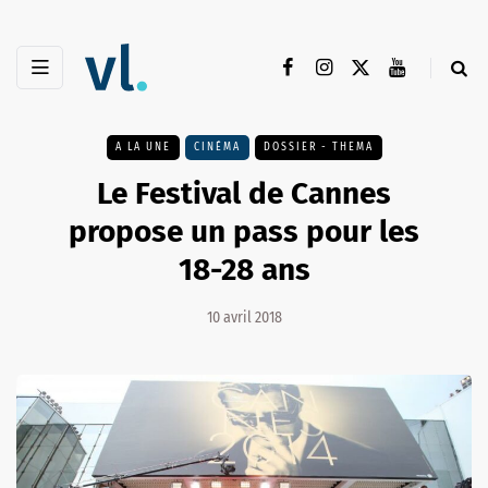
A LA UNE
CINÉMA
DOSSIER - THEMA
Le Festival de Cannes
propose un pass pour les
18-28 ans
10 avril 2018