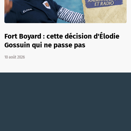
Fort Boyard : cette décision d'Élodie
Gossuin qui ne passe pas
10 août 2026