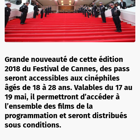
Grande nouveauté de cette édition
2018 du Festival de Cannes, des pass
seront accessibles aux cinéphiles
âgés de 18 à 28 ans. Valables du 17 au
19 mai, il permettront d’accéder à
l’ensemble des films de la
programmation et seront distribués
sous conditions.