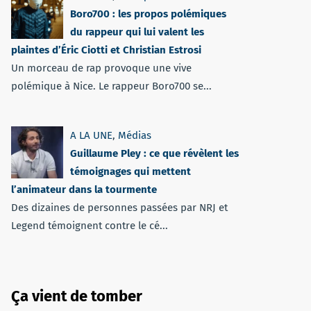
Boro700 : les propos polémiques
du rappeur qui lui valent les
plaintes d’Éric Ciotti et Christian Estrosi
Un morceau de rap provoque une vive
polémique à Nice. Le rappeur Boro700 se...
A LA UNE
,
Médias
Guillaume Pley : ce que révèlent les
témoignages qui mettent
l’animateur dans la tourmente
Des dizaines de personnes passées par NRJ et
Legend témoignent contre le cé...
Ça vient de tomber