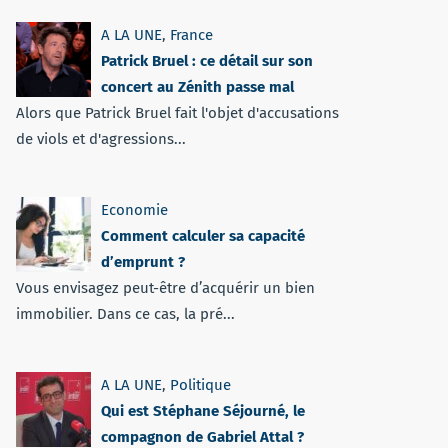
A LA UNE
,
France
Patrick Bruel : ce détail sur son
concert au Zénith passe mal
Alors que Patrick Bruel fait l'objet d'accusations
de viols et d'agressions...
Economie
Comment calculer sa capacité
d’emprunt ?
Vous envisagez peut-être d’acquérir un bien
immobilier. Dans ce cas, la pré...
A LA UNE
,
Politique
Qui est Stéphane Séjourné, le
compagnon de Gabriel Attal ?