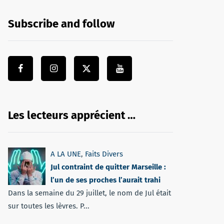
Subscribe and follow
Les lecteurs apprécient …
A LA UNE
,
Faits Divers
Jul contraint de quitter Marseille :
l’un de ses proches l’aurait trahi
Dans la semaine du 29 juillet, le nom de Jul était
sur toutes les lèvres. P...