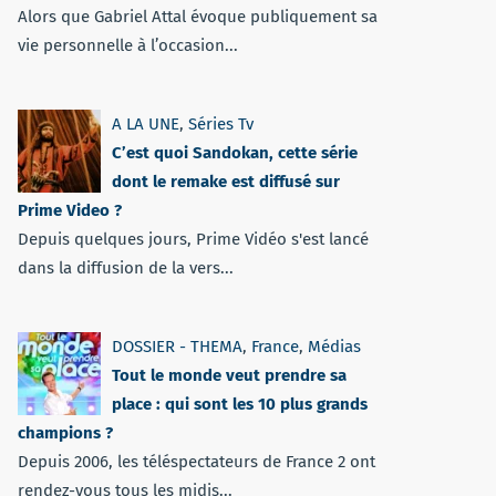
Alors que Gabriel Attal évoque publiquement sa
vie personnelle à l’occasion...
A LA UNE
,
Séries Tv
C’est quoi Sandokan, cette série
dont le remake est diffusé sur
Prime Video ?
Depuis quelques jours, Prime Vidéo s'est lancé
dans la diffusion de la vers...
DOSSIER - THEMA
,
France
,
Médias
Tout le monde veut prendre sa
place : qui sont les 10 plus grands
champions ?
Depuis 2006, les téléspectateurs de France 2 ont
rendez-vous tous les midis...