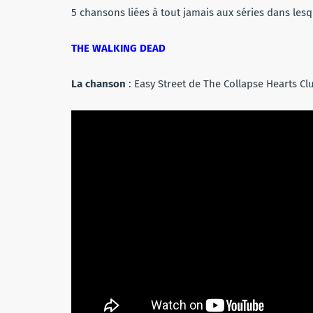
5 chansons liées à tout jamais aux séries dans lesq
THE WALKING DEAD
La chanson
: Easy Street de The Collapse Hearts Cl