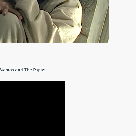
 Mamas and The Papas.