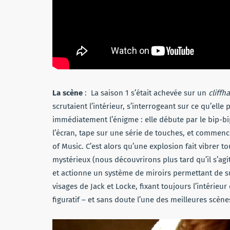
La scène
:
La saison 1 s’était achevée sur un
cliffh
scrutaient l’intérieur, s’interrogeant sur ce qu’elle
immédiatement l’énigme : elle débute par le bip-bi
l’écran, tape sur une série de touches, et commenc
of Music. C’est alors qu’une explosion fait vibrer 
mystérieux (nous découvrirons plus tard qu’il s’ag
et actionne un système de miroirs permettant de su
visages de Jack et Locke, fixant toujours l’intérieur 
figuratif – et sans doute l’une des meilleures scènes