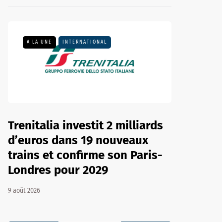
A LA UNE
INTERNATIONAL
Trenitalia investit 2 milliards
d’euros dans 19 nouveaux
trains et confirme son Paris-
Londres pour 2029
9 août 2026