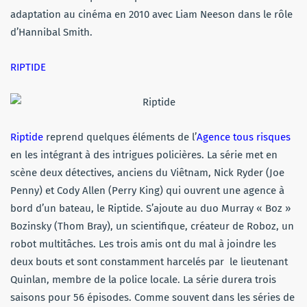
adaptation au cinéma en 2010 avec Liam Neeson dans le rôle
d’Hannibal Smith.
RIPTIDE
Riptide
reprend quelques éléments de l’
Agence tous risques
en les intégrant à des intrigues policières. La série met en
scène deux détectives, anciens du Viêtnam, Nick Ryder (Joe
Penny) et Cody Allen (Perry King) qui ouvrent une agence à
bord d’un bateau, le Riptide. S’ajoute au duo Murray « Boz »
Bozinsky (Thom Bray), un scientifique, créateur de Roboz, un
robot multitâches. Les trois amis ont du mal à joindre les
deux bouts et sont constamment harcelés par le lieutenant
Quinlan, membre de la police locale. La série durera trois
saisons pour 56 épisodes. Comme souvent dans les séries de