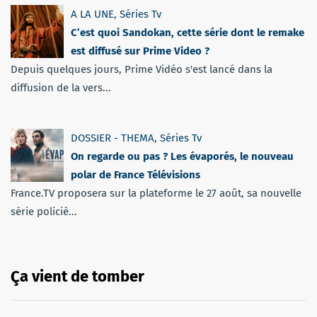
A LA UNE
,
Séries Tv
C’est quoi Sandokan, cette série dont le remake
est diffusé sur Prime Video ?
Depuis quelques jours, Prime Vidéo s'est lancé dans la
diffusion de la vers...
DOSSIER - THEMA
,
Séries Tv
On regarde ou pas ? Les évaporés, le nouveau
polar de France Télévisions
France.TV proposera sur la plateforme le 27 août, sa nouvelle
série policiè...
Ça vient de tomber