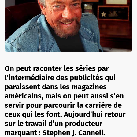
On peut raconter les séries par
l’intermédiaire des publicités qui
paraissent dans les magazines
américains, mais on peut aussi s’en
servir pour parcourir la carrière de
ceux qui les font. Aujourd’hui retour
sur le travail d’un producteur
marquant :
Stephen J. Cannell
.