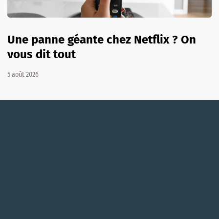
Une panne géante chez Netflix ? On
vous dit tout
5 août 2026