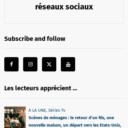
réseaux sociaux
Subscribe and follow
Les lecteurs apprécient …
A LA UNE
,
Séries Tv
Scènes de ménages : le retour d’un fils, une
nouvelle maison, un départ vers les Etats-Unis,