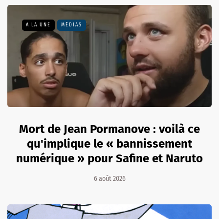
A LA UNE
MÉDIAS
Mort de Jean Pormanove : voilà ce
qu'implique le « bannissement
numérique » pour Safine et Naruto
6 août 2026