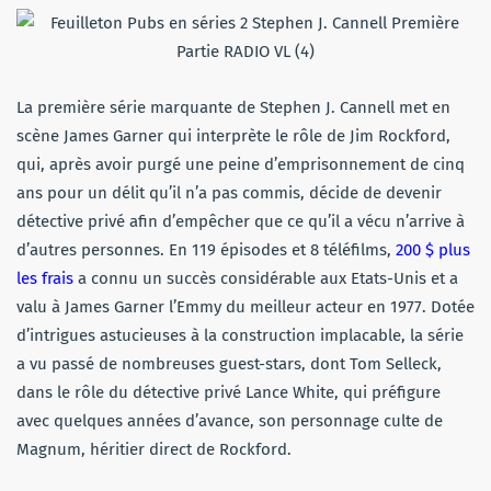
La première série marquante de Stephen J. Cannell met en
scène James Garner qui interprète le rôle de Jim Rockford,
qui, après avoir purgé une peine d’emprisonnement de cinq
ans pour un délit qu’il n’a pas commis, décide de devenir
détective privé afin d’empêcher que ce qu’il a vécu n’arrive à
d’autres personnes. En 119 épisodes et 8 téléfilms,
200 $ plus
les frais
a connu un succès considérable aux Etats-Unis et a
valu à James Garner l’Emmy du meilleur acteur en 1977. Dotée
d’intrigues astucieuses à la construction implacable, la série
a vu passé de nombreuses guest-stars, dont Tom Selleck,
dans le rôle du détective privé Lance White, qui préfigure
avec quelques années d’avance, son personnage culte de
Magnum, héritier direct de Rockford.