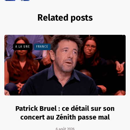
Related posts
A LA UNE
FRANCE
Patrick Bruel : ce détail sur son
concert au Zénith passe mal
6 août 2026