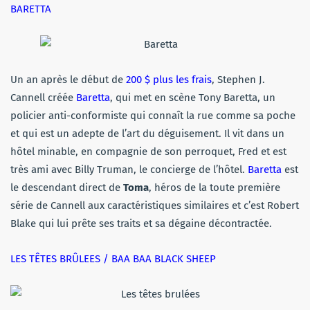
BARETTA
Un an après le début de
200 $ plus les frais
, Stephen J.
Cannell créée
Baretta
, qui met en scène Tony Baretta, un
policier anti-conformiste qui connaît la rue comme sa poche
et qui est un adepte de l’art du déguisement. Il vit dans un
hôtel minable, en compagnie de son perroquet, Fred et est
très ami avec Billy Truman, le concierge de l’hôtel.
Baretta
est
le descendant direct de
Toma
, héros de la toute première
série de Cannell aux caractéristiques similaires et c’est Robert
Blake qui lui prête ses traits et sa dégaine décontractée.
LES TÊTES BRÛLEES / BAA BAA BLACK SHEEP