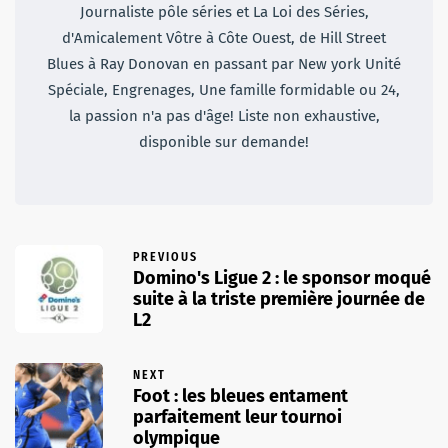
Journaliste pôle séries et La Loi des Séries,
d'Amicalement Vôtre à Côte Ouest, de Hill Street
Blues à Ray Donovan en passant par New york Unité
Spéciale, Engrenages, Une famille formidable ou 24,
la passion n'a pas d'âge! Liste non exhaustive,
disponible sur demande!
PREVIOUS
Domino's Ligue 2 : le sponsor moqué
suite à la triste première journée de
L2
NEXT
Foot : les bleues entament
parfaitement leur tournoi
olympique