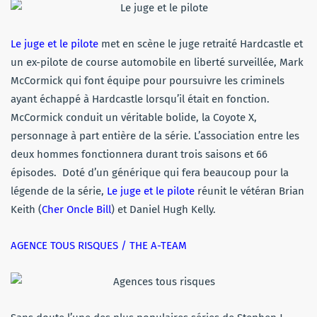
Le juge et le pilote
met en scène le juge retraité Hardcastle et
un ex-pilote de course automobile en liberté surveillée, Mark
McCormick qui font équipe pour poursuivre les criminels
ayant échappé à Hardcastle lorsqu’il était en fonction.
McCormick conduit un véritable bolide, la Coyote X,
personnage à part entière de la série. L’association entre les
deux hommes fonctionnera durant trois saisons et 66
épisodes. Doté d’un générique qui fera beaucoup pour la
légende de la série,
Le juge et le pilote
réunit le vétéran Brian
Keith (
Cher Oncle Bill
) et Daniel Hugh Kelly.
AGENCE TOUS RISQUES / THE A-TEAM