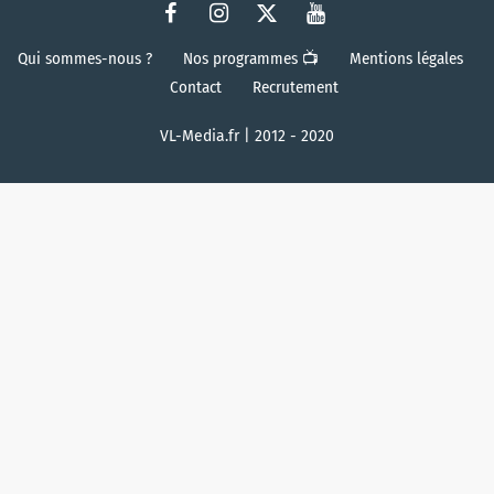
Qui sommes-nous ?
Nos programmes 📺
Mentions légales
Contact
Recrutement
VL-Media.fr | 2012 - 2020