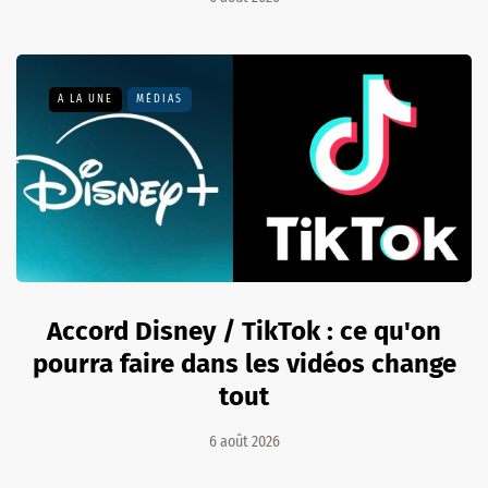
A LA UNE
MÉDIAS
Accord Disney / TikTok : ce qu'on
pourra faire dans les vidéos change
tout
6 août 2026