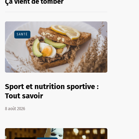
Ça vient de tomber
SANTÉ
Sport et nutrition sportive :
Tout savoir
8 août 2026