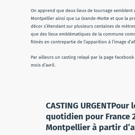
On apprend que deux lieux de tournage semblent av
Montpellier ainsi que La Grande-Motte et que la pr
décor s’étendant sur plusieurs centaines de mètres 
que des lieux emblématiques de la commune comme l
filmés en contrepartie de l’apparition à l’image d’af
Par ailleurs un casting relayé par la page Faceboo
mois d’avril.
CASTING URGENTPour le 
quotidien pour France 2
Montpellier à partir d’a