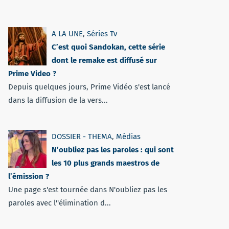
A LA UNE
,
Séries Tv
C’est quoi Sandokan, cette série
dont le remake est diffusé sur
Prime Video ?
Depuis quelques jours, Prime Vidéo s'est lancé
dans la diffusion de la vers...
DOSSIER - THEMA
,
Médias
N’oubliez pas les paroles : qui sont
les 10 plus grands maestros de
l’émission ?
Une page s'est tournée dans N'oubliez pas les
paroles avec l''élimination d...