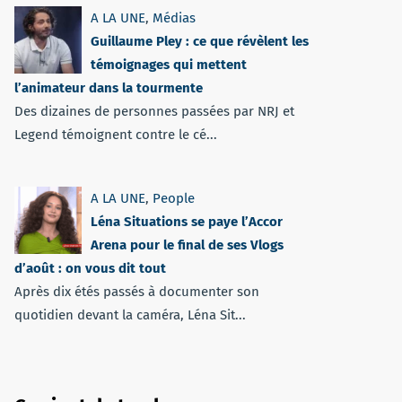
A LA UNE
,
Médias
Guillaume Pley : ce que révèlent les
témoignages qui mettent
l’animateur dans la tourmente
Des dizaines de personnes passées par NRJ et
Legend témoignent contre le cé...
A LA UNE
,
People
Léna Situations se paye l’Accor
Arena pour le final de ses Vlogs
d’août : on vous dit tout
Après dix étés passés à documenter son
quotidien devant la caméra, Léna Sit...