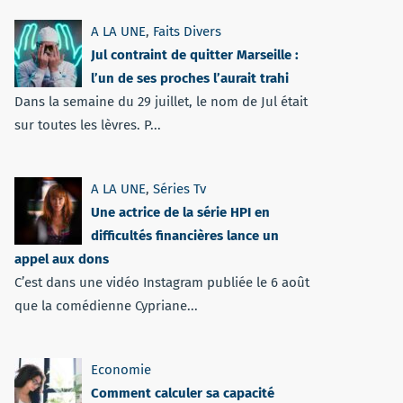
A LA UNE
,
Faits Divers
Jul contraint de quitter Marseille :
l’un de ses proches l’aurait trahi
Dans la semaine du 29 juillet, le nom de Jul était
sur toutes les lèvres. P...
A LA UNE
,
Séries Tv
Une actrice de la série HPI en
difficultés financières lance un
appel aux dons
C’est dans une vidéo Instagram publiée le 6 août
que la comédienne Cypriane...
Economie
Comment calculer sa capacité