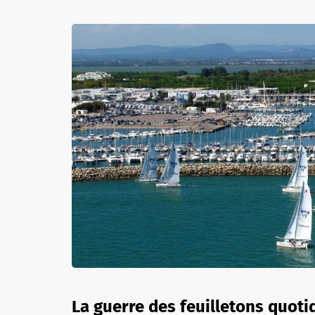
La guerre des feuilletons quotid