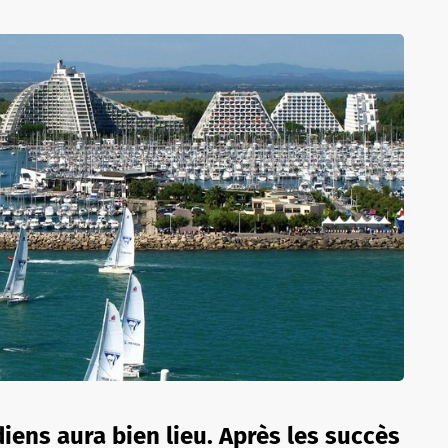
iens aura bien lieu. Après les succès