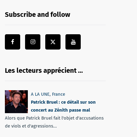
Subscribe and follow
Les lecteurs apprécient …
A LA UNE
,
France
Patrick Bruel : ce détail sur son
concert au Zénith passe mal
Alors que Patrick Bruel fait l'objet d'accusations
de viols et d'agressions...