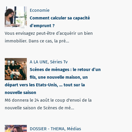
Economie
Comment calculer sa capacité
d’emprunt ?
Vous envisagez peut-être d’acquérir un bien
immobilier. Dans ce cas, la pré...
A LA UNE
,
Séries Tv
Scènes de ménages : le retour d’un
fils, une nouvelle maison, un
départ vers les Etats-Unis, … tout sur la
nouvelle saison
M6 donnera le 24 août le coup d'envoi de la
nouvelle saison de Scènes de mé...
DOSSIER - THEMA
,
Médias