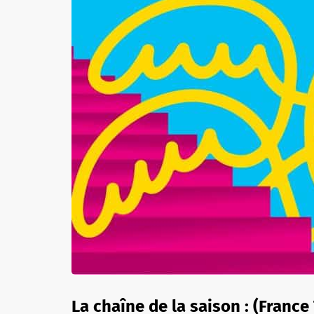
La chaîne de la saison : (France