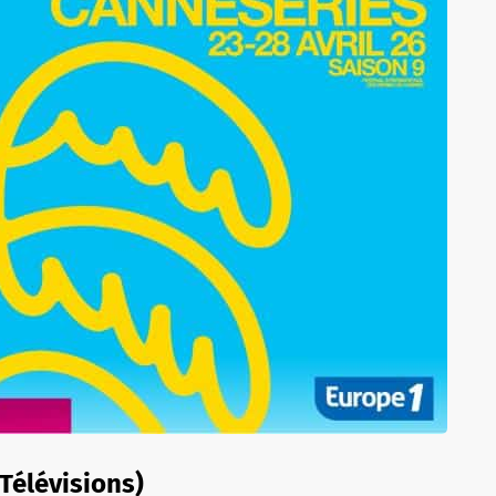
 Télévisions)