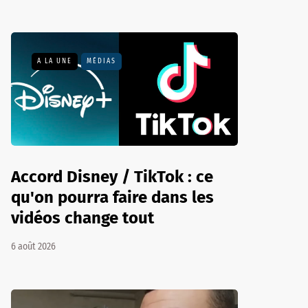
A LA UNE
MÉDIAS
Accord Disney / TikTok : ce
qu'on pourra faire dans les
vidéos change tout
6 août 2026