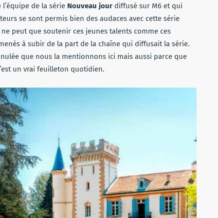
 l’équipe de la série
Nouveau jour
diffusé sur M6 et qui
auteurs se sont permis bien des audaces avec cette série
n ne peut que soutenir ces jeunes talents comme ces
nés à subir de la part de la chaîne qui diffusait la série.
annulée que nous la mentionnons ici mais aussi parce que
est un vrai feuilleton quotidien.