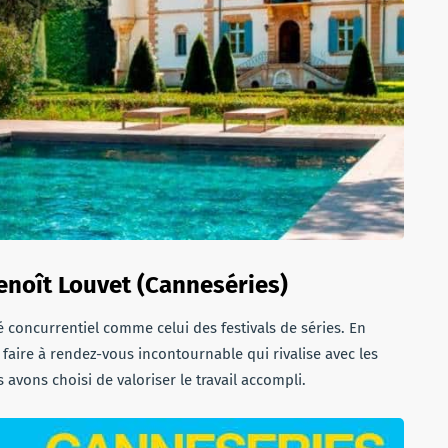
Benoît Louvet (Canneséries)
hé concurrentiel comme celui des festivals de séries. En
n faire à rendez-vous incontournable qui rivalise avec les
 avons choisi de valoriser le travail accompli.