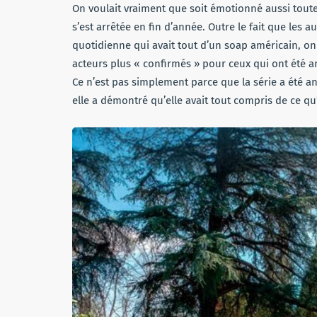
On voulait vraiment que soit émotionné aussi toute
s’est arrêtée en fin d’année. Outre le fait que les 
quotidienne qui avait tout d’un soap américain, o
acteurs plus « confirmés » pour ceux qui ont été ame
Ce n’est pas simplement parce que la série a été 
elle a démontré qu’elle avait tout compris de ce qu’