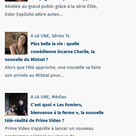
Révélée au grand public grâce à la série Élite,
Ester Expósito attire autan...
A LA UNE
,
Séries Tv
Plus belle la vie : quelle
comédienne incarne Charlie, la
nouvelle du Mistral ?
Alors que l'été approche, une nouvelle va faire
son arrivée au Mistral pour...
A LA UNE
,
Médias
C’est quoi « Les Fumiers,
bienvenue à la ferme », la nouvelle
télé-réalité de Prime Video ?
Prime Video s'apprête à lancer un nouveau