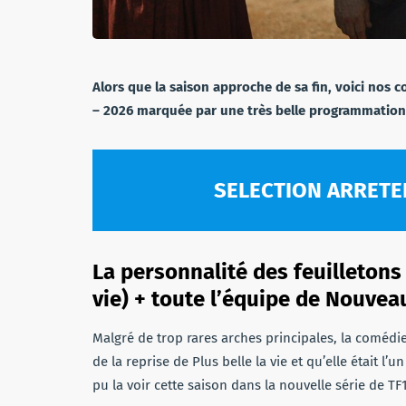
Alors que la saison approche de sa fin, voici nos 
– 2026 marquée par une très belle programmation
SELECTION ARRETEE
La personnalité des feuilletons 
vie) + toute l’équipe de Nouvea
Malgré de trop rares arches principales, la comédi
de la reprise de Plus belle la vie et qu’elle était l’
pu la voir cette saison dans la nouvelle série de TF