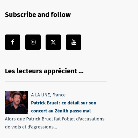
Subscribe and follow
Les lecteurs apprécient …
A LA UNE
,
France
Patrick Bruel : ce détail sur son
concert au Zénith passe mal
Alors que Patrick Bruel fait l'objet d'accusations
de viols et d'agressions...