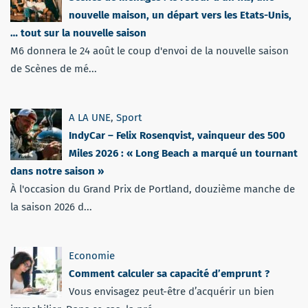
nouvelle maison, un départ vers les Etats-Unis,
… tout sur la nouvelle saison
M6 donnera le 24 août le coup d'envoi de la nouvelle saison
de Scènes de mé...
A LA UNE
,
Sport
IndyCar – Felix Rosenqvist, vainqueur des 500
Miles 2026 : « Long Beach a marqué un tournant
dans notre saison »
À l'occasion du Grand Prix de Portland, douzième manche de
la saison 2026 d...
Economie
Comment calculer sa capacité d’emprunt ?
Vous envisagez peut-être d’acquérir un bien