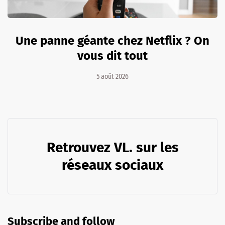
Une panne géante chez Netflix ? On
vous dit tout
5 août 2026
Retrouvez VL. sur les
réseaux sociaux
Subscribe and follow