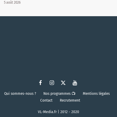
5 août 2026
Qui sommes-nous ?
Nos programmes 📺
Mentions légales
Contact
Recrutement
VL-Media.fr | 2012 - 2020