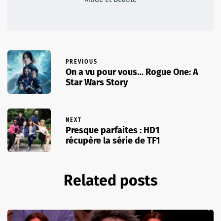
PREVIOUS
On a vu pour vous… Rogue One: A
Star Wars Story
NEXT
Presque parfaites : HD1
récupère la série de TF1
Related posts