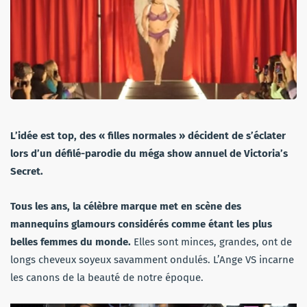
L’idée est top, des « filles normales » décident de s’éclater
lors d’un défilé-parodie du méga show annuel de Victoria’s
Secret.
Tous les ans, la célèbre marque met en scène des
mannequins glamours considérés comme étant les plus
belles femmes du monde.
Elles sont minces, grandes, ont de
longs cheveux soyeux savamment ondulés. L’Ange VS incarne
les canons de la beauté de notre époque.