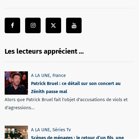
Les lecteurs apprécient …
A LA UNE
,
France
Patrick Bruel : ce détail sur son concert au
Zénith passe mal
Alors que Patrick Bruel fait l'objet d'accusations de viols et
d'agressions...
A LA UNE
,
Séries Tv
Scènes de ménages : le retour d’un fils, une