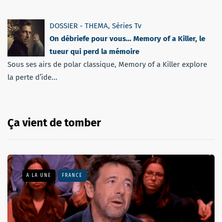
DOSSIER - THEMA
,
Séries Tv
On débriefe pour vous… Memory of a Killer, le
tueur qui perd la mémoire
Sous ses airs de polar classique, Memory of a Killer explore
la perte d’ide...
Ça vient de tomber
A LA UNE
FRANCE