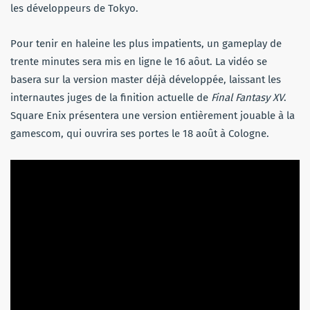
les développeurs de Tokyo.
Pour tenir en haleine les plus impatients, un gameplay de
trente minutes sera mis en ligne le 16 aôut. La vidéo se
basera sur la version master déjà développée, laissant les
internautes juges de la finition actuelle de
Final Fantasy XV
.
Square Enix présentera une version entièrement jouable à la
gamescom, qui ouvrira ses portes le 18 août à Cologne.