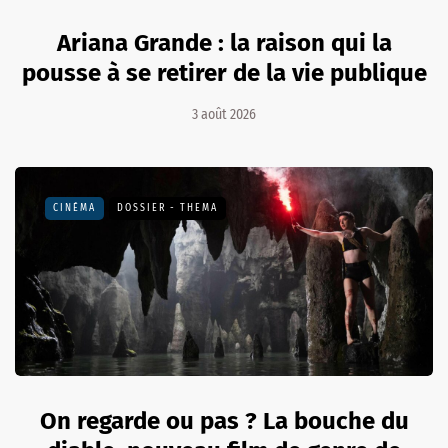
Ariana Grande : la raison qui la
pousse à se retirer de la vie publique
3 août 2026
CINÉMA
DOSSIER - THEMA
On regarde ou pas ? La bouche du