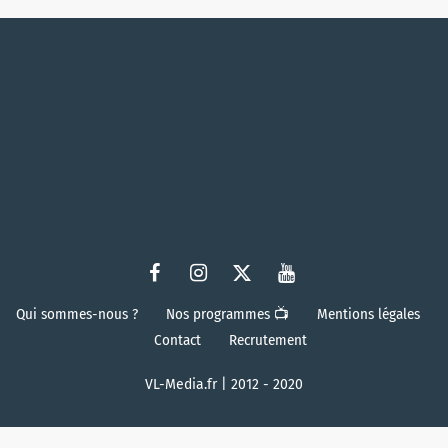
Qui sommes-nous ?
Nos programmes 📺
Mentions légales
Contact
Recrutement
VL-Media.fr | 2012 - 2020