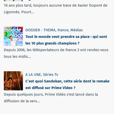
16 ans plus tard, toujours aucune trace de Xavier Dupont de
Ligonnès. Pourt...
DOSSIER - THEMA
,
France
,
Médias
Tout le monde veut prendre sa place : qui sont
les 10 plus grands champions ?
Depuis 2006, les téléspectateurs de France 2 ont rendez-vous
tous les midis...
A LA UNE
,
Séries Tv
C’est quoi Sandokan, cette série dont le remake
est diffusé sur Prime Video ?
Depuis quelques jours, Prime Vidéo s'est lancé dans la
diffusion de la vers...