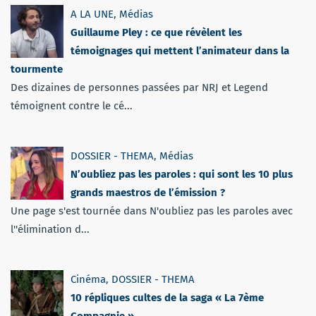
A LA UNE
,
Médias
Guillaume Pley : ce que révèlent les
témoignages qui mettent l’animateur dans la
tourmente
Des dizaines de personnes passées par NRJ et Legend
témoignent contre le cé...
DOSSIER - THEMA
,
Médias
N’oubliez pas les paroles : qui sont les 10 plus
grands maestros de l’émission ?
Une page s'est tournée dans N'oubliez pas les paroles avec
l''élimination d...
Cinéma
,
DOSSIER - THEMA
10 répliques cultes de la saga « La 7ème