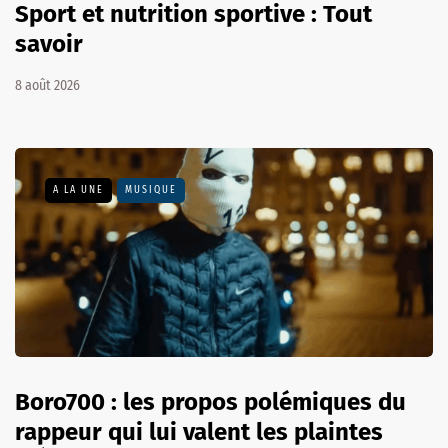
Sport et nutrition sportive : Tout
savoir
8 août 2026
A LA UNE
MUSIQUE
Boro700 : les propos polémiques du
rappeur qui lui valent les plaintes