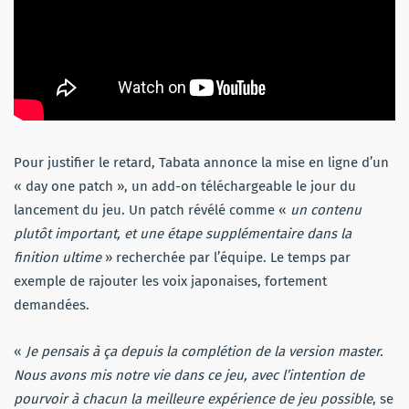
Pour justifier le retard, Tabata annonce la mise en ligne d’un
« day one patch », un add-on téléchargeable le jour du
lancement du jeu. Un patch révélé comme «
un contenu
plutôt important, et une étape supplémentaire dans la
finition ultime
» recherchée par l’équipe. Le temps par
exemple de rajouter les voix japonaises, fortement
demandées.
«
Je pensais à ça depuis la complétion de la version master.
Nous avons mis notre vie dans ce jeu, avec l’intention de
pourvoir à chacun la meilleure expérience de jeu possible
, se