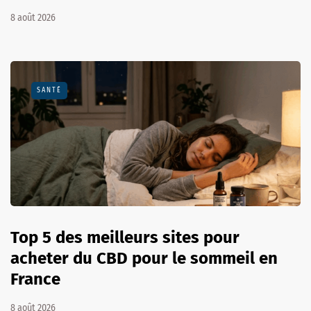
8 août 2026
SANTÉ
Top 5 des meilleurs sites pour
acheter du CBD pour le sommeil en
France
8 août 2026