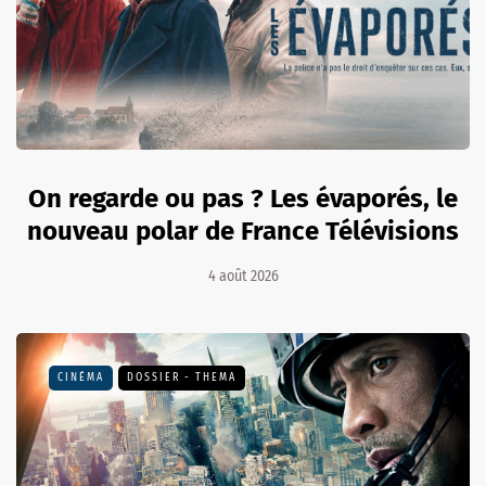
On regarde ou pas ? Les évaporés, le
nouveau polar de France Télévisions
4 août 2026
CINÉMA
DOSSIER - THEMA