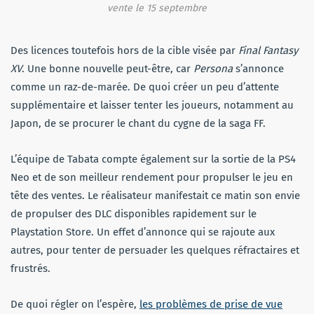
vente le 15 septembre
Des licences toutefois hors de la cible visée par
Final Fantasy
XV
. Une bonne nouvelle peut-être, car
Persona
s’annonce
comme un raz-de-marée. De quoi créer un peu d’attente
supplémentaire et laisser tenter les joueurs, notamment au
Japon, de se procurer le chant du cygne de la saga FF.
L’équipe de Tabata compte également sur la sortie de la PS4
Neo et de son meilleur rendement pour propulser le jeu en
tête des ventes. Le réalisateur manifestait ce matin son envie
de propulser des DLC disponibles rapidement sur le
Playstation Store. Un effet d’annonce qui se rajoute aux
autres, pour tenter de persuader les quelques réfractaires et
frustrés.
De quoi régler on l’espère,
les problèmes de prise de vue