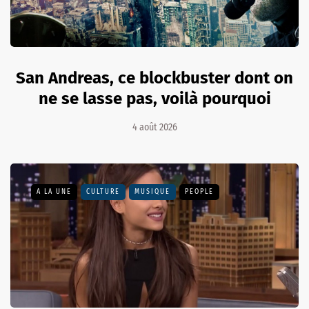
San Andreas, ce blockbuster dont on
ne se lasse pas, voilà pourquoi
4 août 2026
A LA UNE
CULTURE
MUSIQUE
PEOPLE