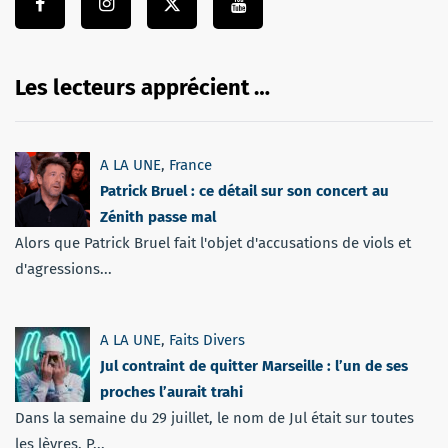
Les lecteurs apprécient …
A LA UNE
,
France
Patrick Bruel : ce détail sur son concert au
Zénith passe mal
Alors que Patrick Bruel fait l'objet d'accusations de viols et
d'agressions...
A LA UNE
,
Faits Divers
Jul contraint de quitter Marseille : l’un de ses
proches l’aurait trahi
Dans la semaine du 29 juillet, le nom de Jul était sur toutes
les lèvres. P...