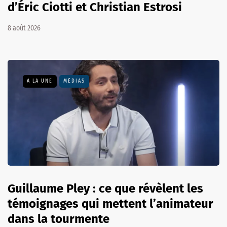
d’Éric Ciotti et Christian Estrosi
8 août 2026
A LA UNE
MÉDIAS
Guillaume Pley : ce que révèlent les
témoignages qui mettent l’animateur
dans la tourmente