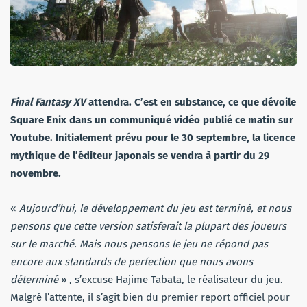
Final Fantasy XV
attendra. C’est en substance, ce que dévoile
Square Enix dans un communiqué vidéo publié ce matin sur
Youtube. Initialement prévu pour le 30 septembre, la licence
mythique de l’éditeur japonais se vendra à partir du 29
novembre.
«
Aujourd’hui, le développement du jeu est terminé, et nous
pensons que cette version satisferait la plupart des joueurs
sur le marché. Mais nous pensons le jeu ne répond pas
encore aux standards de perfection que nous avons
déterminé
» , s’excuse Hajime Tabata, le réalisateur du jeu.
Malgré l’attente, il s’agit bien du premier report officiel pour