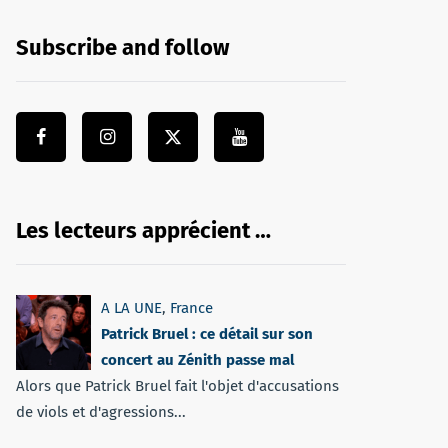
Subscribe and follow
Les lecteurs apprécient …
A LA UNE
,
France
Patrick Bruel : ce détail sur son
concert au Zénith passe mal
Alors que Patrick Bruel fait l'objet d'accusations
de viols et d'agressions...