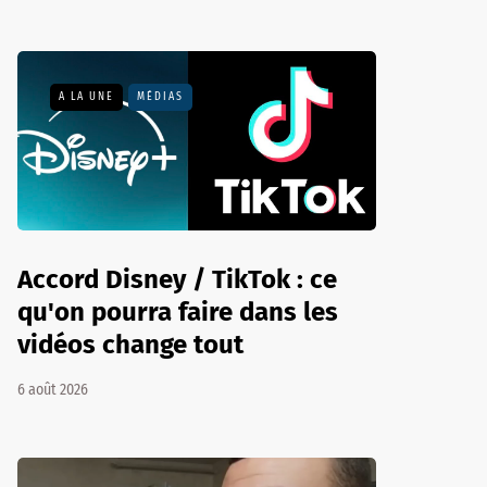
A LA UNE
MÉDIAS
Accord Disney / TikTok : ce
qu'on pourra faire dans les
vidéos change tout
6 août 2026