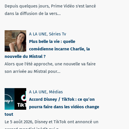
Depuis quelques jours, Prime Vidéo s'est lancé
dans la diffusion de la vers...
A LA UNE
,
Séries Tv
Plus belle la vie : quelle
comédienne incarne Charlie, la
nouvelle du Mistral ?
Alors que l'été approche, une nouvelle va faire
son arrivée au Mistral pour...
A LA UNE
,
Médias
Accord Disney / TikTok : ce qu’on
pourra faire dans les vidéos change
tout
Le 5 août 2026, Disney et TikTok ont annoncé un