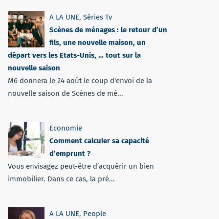
A LA UNE
,
Séries Tv
Scènes de ménages : le retour d’un
fils, une nouvelle maison, un
départ vers les Etats-Unis, … tout sur la
nouvelle saison
M6 donnera le 24 août le coup d'envoi de la
nouvelle saison de Scènes de mé...
Economie
Comment calculer sa capacité
d’emprunt ?
Vous envisagez peut-être d’acquérir un bien
immobilier. Dans ce cas, la pré...
A LA UNE
,
People