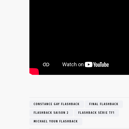
CONSTANCE GAY FLASHBACK
FINAL FLASHBACK
FLASHBACK SAISON 2
FLASHBACK SÉRIE TF1
MICHAEL YOUN FLASHBACK