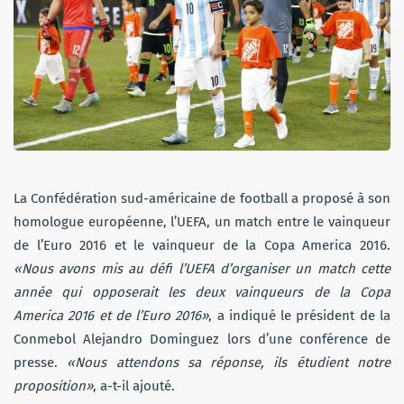
La Confédération sud-américaine de football a proposé à son
homologue européenne, l’UEFA, un match entre le vainqueur
de l’Euro 2016 et le vainqueur de la Copa America 2016.
«Nous avons mis au défi l’UEFA d’organiser un match cette
année qui opposerait les deux vainqueurs de la Copa
America 2016 et de l’Euro 2016»
, a indiqué le président de la
Conmebol Alejandro Dominguez lors d’une conférence de
presse.
«Nous attendons sa réponse, ils étudient notre
proposition»
, a-t-il ajouté.