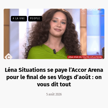
A LA UNE
PEOPLE
Léna Situations se paye l’Accor Arena
pour le final de ses Vlogs d’août : on
vous dit tout
5 août 2026