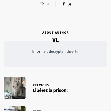
0
ABOUT AUTHOR
VL
Informer, décrypter, divertir
PREVIOUS
Libérez la prison !