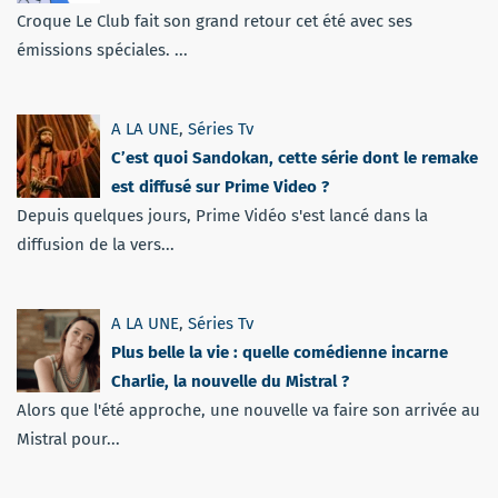
Croque Le Club fait son grand retour cet été avec ses
émissions spéciales. ...
A LA UNE
,
Séries Tv
C’est quoi Sandokan, cette série dont le remake
est diffusé sur Prime Video ?
Depuis quelques jours, Prime Vidéo s'est lancé dans la
diffusion de la vers...
A LA UNE
,
Séries Tv
Plus belle la vie : quelle comédienne incarne
Charlie, la nouvelle du Mistral ?
Alors que l'été approche, une nouvelle va faire son arrivée au
Mistral pour...