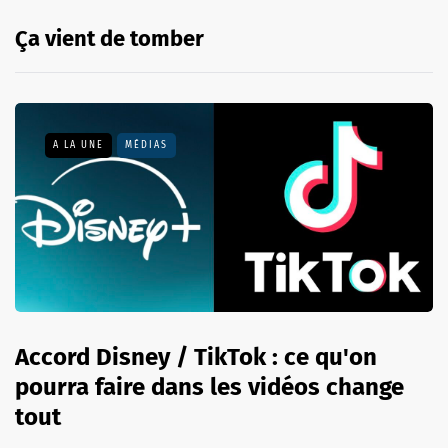
Ça vient de tomber
A LA UNE
MÉDIAS
Accord Disney / TikTok : ce qu'on
pourra faire dans les vidéos change
tout