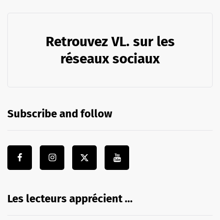
Retrouvez VL. sur les
réseaux sociaux
Subscribe and follow
Les lecteurs apprécient …