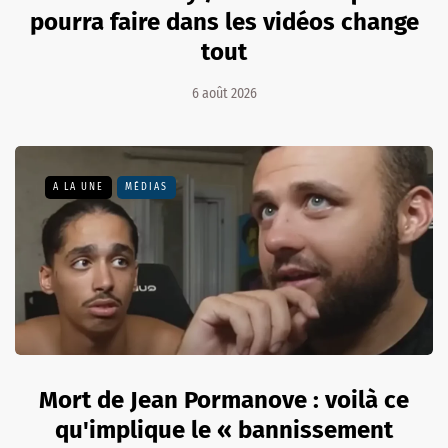
pourra faire dans les vidéos change
tout
6 août 2026
A LA UNE
MÉDIAS
Mort de Jean Pormanove : voilà ce
qu'implique le « bannissement