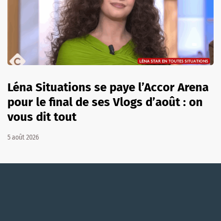
Léna Situations se paye l’Accor Arena
pour le final de ses Vlogs d’août : on
vous dit tout
5 août 2026