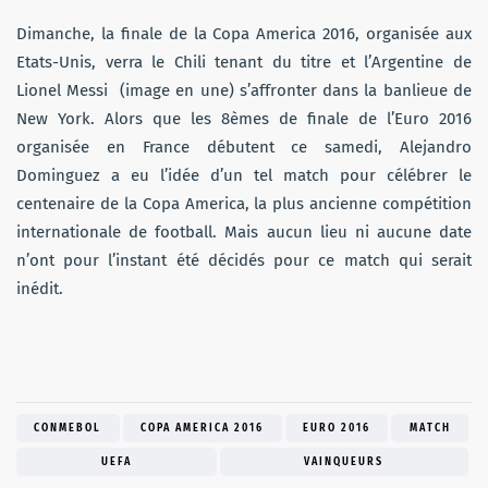
Dimanche, la finale de la Copa America 2016, organisée aux
Etats-Unis, verra le Chili tenant du titre et l’Argentine de
Lionel Messi (image en une) s’affronter dans la banlieue de
New York. Alors que les 8èmes de finale de l’Euro 2016
organisée en France débutent ce samedi, Alejandro
Dominguez a eu l’idée d’un tel match pour célébrer le
centenaire de la Copa America, la plus ancienne compétition
internationale de football. Mais aucun lieu ni aucune date
n’ont pour l’instant été décidés pour ce match qui serait
inédit.
CONMEBOL
COPA AMERICA 2016
EURO 2016
MATCH
UEFA
VAINQUEURS