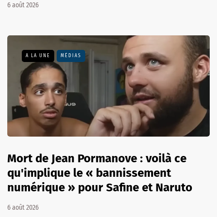
6 août 2026
A LA UNE
MÉDIAS
Mort de Jean Pormanove : voilà ce
qu'implique le « bannissement
numérique » pour Safine et Naruto
6 août 2026