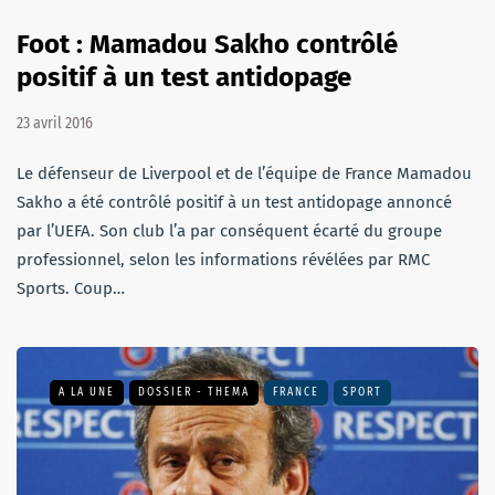
Foot : Mamadou Sakho contrôlé
positif à un test antidopage
23 avril 2016
Le défenseur de Liverpool et de l’équipe de France Mamadou
Sakho a été contrôlé positif à un test antidopage annoncé
par l’UEFA. Son club l’a par conséquent écarté du groupe
professionnel, selon les informations révélées par RMC
Sports. Coup…
A LA UNE
DOSSIER - THEMA
FRANCE
SPORT