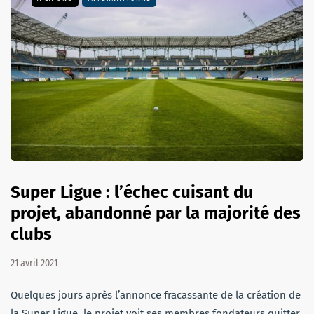
Super Ligue : l’échec cuisant du
projet, abandonné par la majorité des
clubs
21 avril 2021
Quelques jours après l’annonce fracassante de la création de
la Super Ligue, le projet voit ses membres fondateurs quitter