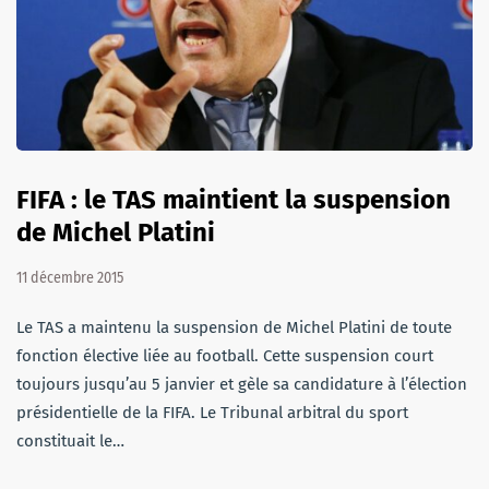
FIFA : le TAS maintient la suspension
de Michel Platini
11 décembre 2015
Le TAS a maintenu la suspension de Michel Platini de toute
fonction élective liée au football. Cette suspension court
toujours jusqu’au 5 janvier et gèle sa candidature à l’élection
présidentielle de la FIFA. Le Tribunal arbitral du sport
constituait le…