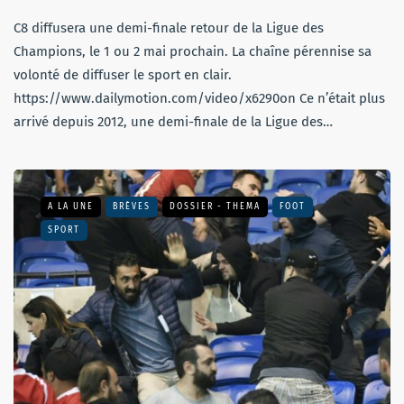
C8 diffusera une demi-finale retour de la Ligue des
Champions, le 1 ou 2 mai prochain. La chaîne pérennise sa
volonté de diffuser le sport en clair.
https://www.dailymotion.com/video/x6290on Ce n’était plus
arrivé depuis 2012, une demi-finale de la Ligue des…
A LA UNE
BRÈVES
DOSSIER - THEMA
FOOT
SPORT