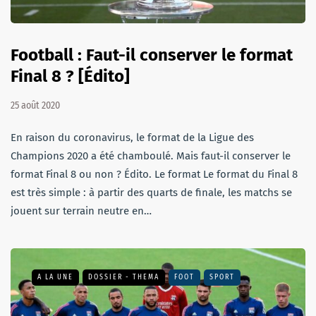
Football : Faut-il conserver le format
Final 8 ? [Édito]
25 août 2020
En raison du coronavirus, le format de la Ligue des
Champions 2020 a été chamboulé. Mais faut-il conserver le
format Final 8 ou non ? Édito. Le format Le format du Final 8
est très simple : à partir des quarts de finale, les matchs se
jouent sur terrain neutre en…
A LA UNE
DOSSIER - THEMA
FOOT
SPORT