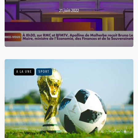
21 juin 2022
A LA UNE
SPORT