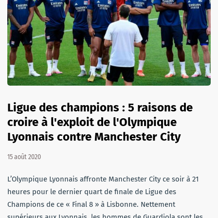
Ligue des champions : 5 raisons de
croire à l'exploit de l'Olympique
Lyonnais contre Manchester City
15 août 2020
L’Olympique Lyonnais affronte Manchester City ce soir à 21
heures pour le dernier quart de finale de Ligue des
Champions de ce « Final 8 » à Lisbonne. Nettement
supérieurs aux Lyonnais, les hommes de Guardiola sont les