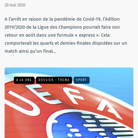
20 mai 2020
A l’arrêt en raison de la pandémie de Covid-19, l’édition
2019/2020 de la Ligue des Champions pourrait faire son
retour en août dans une formule « express ». Cela
comporterait les quarts et demies-finales disputées sur un
match ainsi qu’un Final…
A LA UNE
DOSSIER - THEMA
SPORT