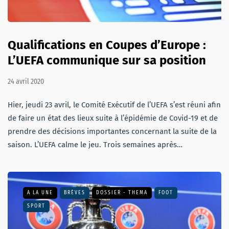
Qualifications en Coupes d’Europe :
L’UEFA communique sur sa position
24 avril 2020
Hier, jeudi 23 avril, le Comité Exécutif de l’UEFA s’est réuni afin
de faire un état des lieux suite à l’épidémie de Covid-19 et de
prendre des décisions importantes concernant la suite de la
saison. L’UEFA calme le jeu. Trois semaines après…
A LA UNE
BRÈVES
DOSSIER - THEMA
FOOT
SPORT