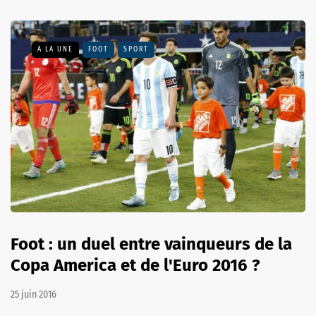
A LA UNE
FOOT
SPORT
Foot : un duel entre vainqueurs de la
Copa America et de l'Euro 2016 ?
25 juin 2016