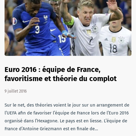
Euro 2016 : équipe de France,
favoritisme et théorie du complot
9 juillet 2016
Sur le net, des théories voient le jour sur un arrangement de
l’UEFA afin de favoriser l’équipe de France lors de l’Euro 2016
organisé dans l’Hexagone. Le pays est en liesse. L’équipe de
France d’Antoine Griezmann est en finale de…