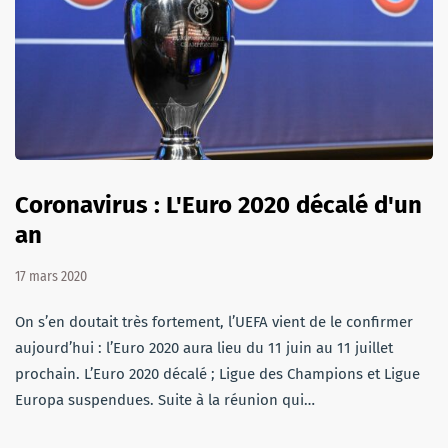
Coronavirus : L'Euro 2020 décalé d'un
an
17 mars 2020
On s’en doutait très fortement, l’UEFA vient de le confirmer
aujourd’hui : l’Euro 2020 aura lieu du 11 juin au 11 juillet
prochain. L’Euro 2020 décalé ; Ligue des Champions et Ligue
Europa suspendues. Suite à la réunion qui…