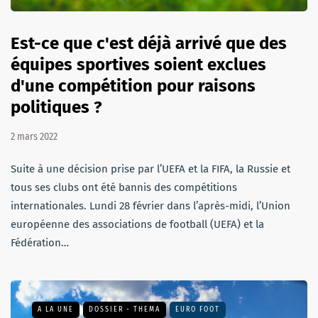
Est-ce que c'est déjà arrivé que des
équipes sportives soient exclues
d'une compétition pour raisons
politiques ?
2 mars 2022
Suite à une décision prise par l’UEFA et la FIFA, la Russie et
tous ses clubs ont été bannis des compétitions
internationales. Lundi 28 février dans l’après-midi, l’Union
européenne des associations de football (UEFA) et la
Fédération…
A LA UNE
DOSSIER - THEMA
EURO FOOT