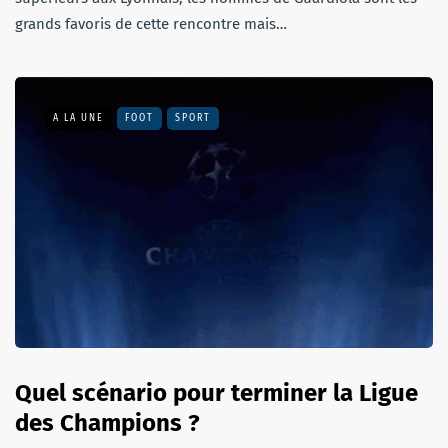
grands favoris de cette rencontre mais…
A LA UNE
FOOT
SPORT
Quel scénario pour terminer la Ligue
des Champions ?