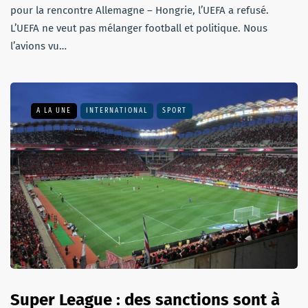
pour la rencontre Allemagne – Hongrie, l’UEFA a refusé.
L’UEFA ne veut pas mélanger football et politique. Nous
l’avions vu…
A LA UNE
INTERNATIONAL
SPORT
Super League : des sanctions sont à