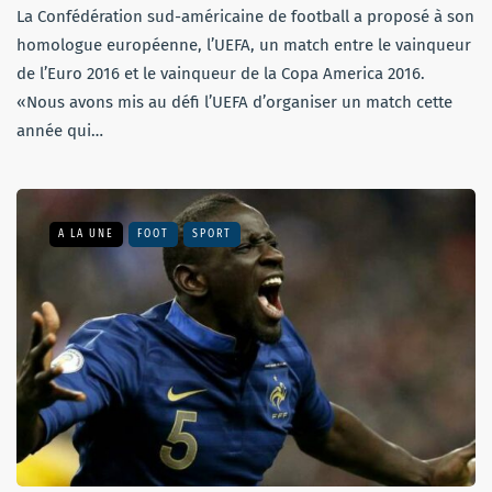
La Confédération sud-américaine de football a proposé à son
homologue européenne, l’UEFA, un match entre le vainqueur
de l’Euro 2016 et le vainqueur de la Copa America 2016.
«Nous avons mis au défi l’UEFA d’organiser un match cette
année qui…
A LA UNE
FOOT
SPORT