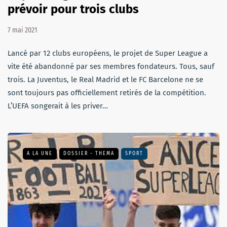
prévoir pour trois clubs
7 mai 2021
Lancé par 12 clubs européens, le projet de Super League a
vite été abandonné par ses membres fondateurs. Tous, sauf
trois. La Juventus, le Real Madrid et le FC Barcelone ne se
sont toujours pas officiellement retirés de la compétition.
L’UEFA songerait à les priver…
A LA UNE
DOSSIER - THEMA
SPORT