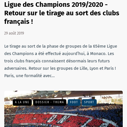
Ligue des Champions 2019/2020 -
Retour sur le tirage au sort des clubs
français !
29 août 2019
Le tirage au sort de la phase de groupes de la 65ème Ligue
des Champions a été effectué aujourd’hui, à Monaco. Les
trois clubs français connaissent désormais leurs futurs
adversaires. Retour sur les groupes de Lille, Lyon et Paris !
Paris, une formalité avec…
A LA UNE
DOSSIER - THEMA
FOOT
SPORT