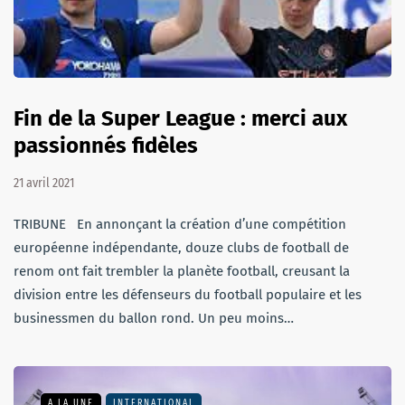
Fin de la Super League : merci aux
passionnés fidèles
21 avril 2021
TRIBUNE En annonçant la création d’une compétition
européenne indépendante, douze clubs de football de
renom ont fait trembler la planète football, creusant la
division entre les défenseurs du football populaire et les
businessmen du ballon rond. Un peu moins…
A LA UNE
INTERNATIONAL