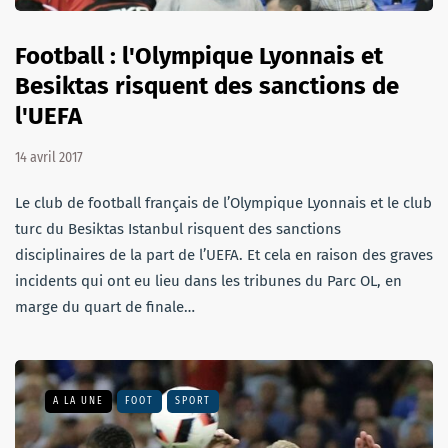
Football : l'Olympique Lyonnais et
Besiktas risquent des sanctions de
l'UEFA
14 avril 2017
Le club de football français de l’Olympique Lyonnais et le club
turc du Besiktas Istanbul risquent des sanctions
disciplinaires de la part de l’UEFA. Et cela en raison des graves
incidents qui ont eu lieu dans les tribunes du Parc OL, en
marge du quart de finale…
A LA UNE
FOOT
SPORT