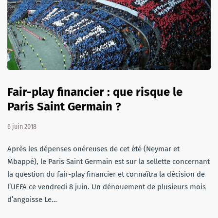
Fair-play financier : que risque le
Paris Saint Germain ?
6 juin 2018
Après les dépenses onéreuses de cet été (Neymar et
Mbappé), le Paris Saint Germain est sur la sellette concernant
la question du fair-play financier et connaîtra la décision de
l’UEFA ce vendredi 8 juin. Un dénouement de plusieurs mois
d’angoisse Le…