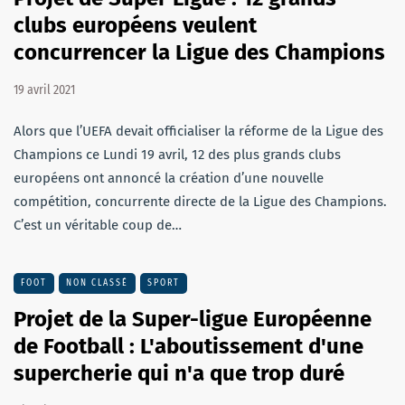
clubs européens veulent
concurrencer la Ligue des Champions
19 avril 2021
Alors que l’UEFA devait officialiser la réforme de la Ligue des
Champions ce Lundi 19 avril, 12 des plus grands clubs
européens ont annoncé la création d’une nouvelle
compétition, concurrente directe de la Ligue des Champions.
C’est un véritable coup de…
FOOT
NON CLASSÉ
SPORT
Projet de la Super-ligue Européenne
de Football : L'aboutissement d'une
supercherie qui n'a que trop duré