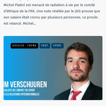
Michel Platini est menacé de radiation à vie par le comité
d’éthique de la FIFA. Une note révélée par le JDD prouve que
son salaire était connu par plusieurs personnes. Le procès
est relancé. Michel…
DOSSIER - THEMA
FOOT
SPORT