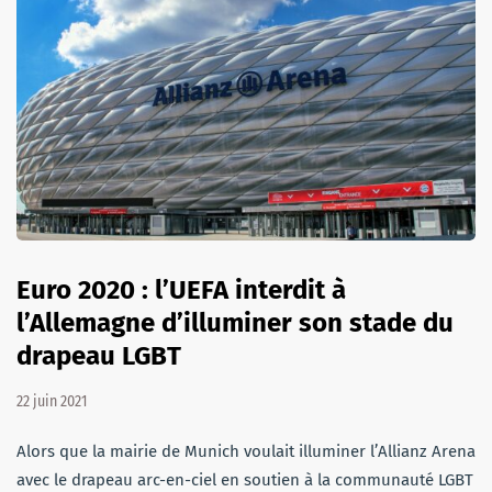
Euro 2020 : l’UEFA interdit à
l’Allemagne d’illuminer son stade du
drapeau LGBT
22 juin 2021
Alors que la mairie de Munich voulait illuminer l’Allianz Arena
avec le drapeau arc-en-ciel en soutien à la communauté LGBT