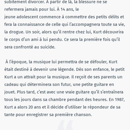
subitement divorcer. À partir de là, la blessure ne se
refermera jamais pour lui. À 14 ans, le
jeune adolescent commence à commettre des petits délits et
fera la connaissance de celle qui l’accompagnera toute sa vie,
la drogue. Un soir, alors qu’il rentre chez lui, Kurt découvrira
le corps d’un ami à lui pendu. Ce sera la première fois qu’il
sera confronté au suicide.
À l’époque, la musique lui permettra de se défouler, Kurt
était destiné à devenir une légende. Dés son enfance, le petit
Kurt a un attrait pour la musique. Il reçoit de ses parents un
cadeau qui déterminera son futur, une petite guitare en
jouet. Plus tard, c’est avec une vraie guitare qu’il s’entraînera
tous les jours dans sa chambre pendant des heures. En 1987,
Kurt a alors 20 ans et il décide d’utiliser le répondeur de sa
tante pour enregistrer sa première chanson.