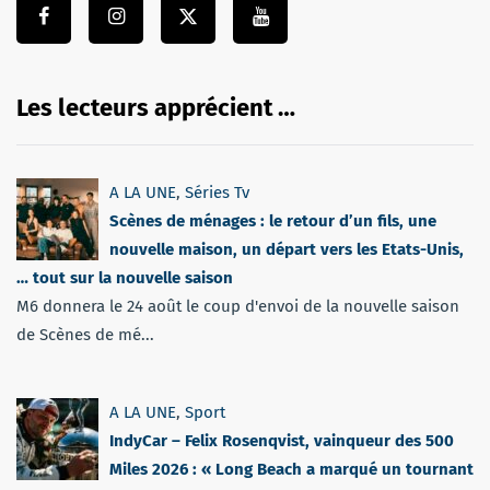
Les lecteurs apprécient …
A LA UNE
,
Séries Tv
Scènes de ménages : le retour d’un fils, une
nouvelle maison, un départ vers les Etats-Unis,
… tout sur la nouvelle saison
M6 donnera le 24 août le coup d'envoi de la nouvelle saison
de Scènes de mé...
A LA UNE
,
Sport
IndyCar – Felix Rosenqvist, vainqueur des 500
Miles 2026 : « Long Beach a marqué un tournant