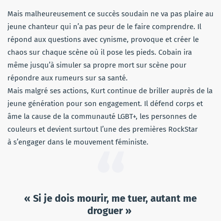
Mais malheureusement ce succès soudain ne va pas plaire au
jeune chanteur qui n’a pas peur de le faire comprendre. Il
répond aux questions avec cynisme, provoque et créer le
chaos sur chaque scène où il pose les pieds. Cobain ira
même jusqu’à simuler sa propre mort sur scène pour
répondre aux rumeurs sur sa santé.
Mais malgré ses actions, Kurt continue de briller auprès de la
jeune génération pour son engagement. Il défend corps et
âme la cause de la communauté LGBT+, les personnes de
couleurs et devient surtout l’une des premières RockStar
à s’engager dans le mouvement féministe.
« Si je dois mourir, me tuer, autant me
droguer »