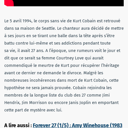
Le 5 avril 1994, le corps sans vie de Kurt Cobain est retrouvé
dans sa maison de Seattle. Le chanteur aura décidé de mettre
à ses jours en se tirant une balle dans la tête après s’être
battu contre lui-même et ses addictions pendant toute
sa vie, il avait 27 ans. A l’époque, une rumeurs voit le jour et
dit que ce serait sa femme Courtney Love qui aurait
commendiqué le meurtre de Kurt pour récupérer l’héritage
avant ce dernier ne demande le divroce. Malgré les
nombreuses incohérences dans mort de Kurt Cobain, cette
hypothèse ne sera jamais prouvée. Cobain rejoindra les
membres de la longue liste du club des 27 comme Jimi
Hendrix, Jim Morrison ou encore Janis Joplin en emportant
cette part de mystère avec lui.
A lire aussi :
Forever 27 (1/5) : Amy Winehouse (1983