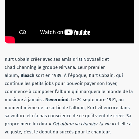
Kurt Cobain créer avec ses amis Krist Novoselic et
Chad Channing le groupe Nirvana. Leur premier
album,
Bleach
sort en 1989. À l’époque, Kurt Cobain, qui
continue les petits jobs pour pouvoir payer son loyer,
commence à composer l’album qui marquera le monde de la
musique à jamais :
Nevermind
. Le 24 septembre 1991, au
moment même de la sortie de l’album, Kurt vit encore dans
sa voiture et n’a pas conscience de ce qu’il vient de créer. Sa
propre mère lui dira
« Cet album va changer ta vie »
et elle a
vu juste, c’est le début du succès pour le chanteur.