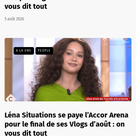
vous dit tout
5 août 2026
A LA UNE
PEOPLE
Léna Situations se paye l’Accor Arena
pour le final de ses Vlogs d’août : on
vous dit tout