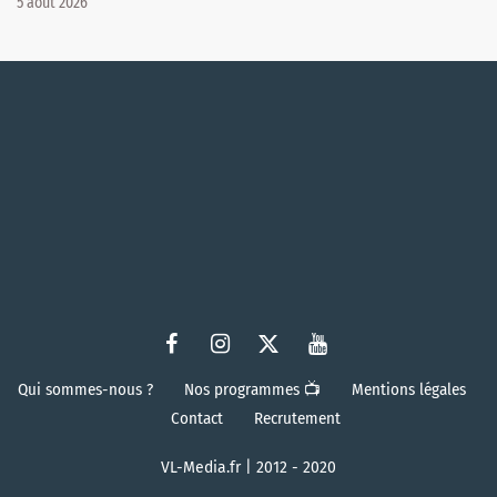
5 août 2026
Qui sommes-nous ?
Nos programmes 📺
Mentions légales
Contact
Recrutement
VL-Media.fr | 2012 - 2020