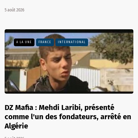
5 août 2026
A LA UNE
FRANCE
INTERNATIONAL
DZ Mafia : Mehdi Laribi, présenté
comme l'un des fondateurs, arrêté en
Algérie