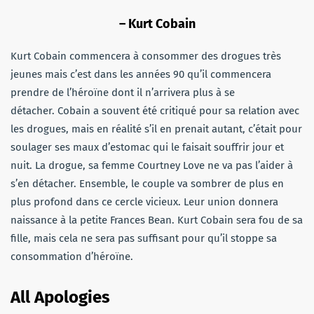
– Kurt Cobain
Kurt Cobain commencera à consommer des drogues très
jeunes mais c’est dans les années 90 qu’il commencera
prendre de l’héroïne dont il n’arrivera plus à se
détacher. Cobain a souvent été critiqué pour sa relation avec
les drogues, mais en réalité s’il en prenait autant, c’était pour
soulager ses maux d’estomac qui le faisait souffrir jour et
nuit. La drogue, sa femme Courtney Love ne va pas l’aider à
s’en détacher. Ensemble, le couple va sombrer de plus en
plus profond dans ce cercle vicieux. Leur union donnera
naissance à la petite Frances Bean. Kurt Cobain sera fou de sa
fille, mais cela ne sera pas suffisant pour qu’il stoppe sa
consommation d’héroïne.
All Apologies