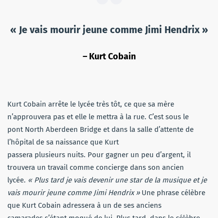
« Je vais mourir jeune comme Jimi Hendrix »
– Kurt Cobain
Kurt Cobain arrête le lycée très tôt, ce que sa mère
n’approuvera pas et elle le mettra à la rue. C’est sous le
pont North Aberdeen Bridge et dans la salle d’attente de
l’hôpital de sa naissance que Kurt
passera plusieurs nuits. Pour gagner un peu d’argent, il
trouvera un travail comme concierge dans son ancien
lycée.
« Plus tard je vais devenir une star de la musique et je
vais mourir jeune comme Jimi Hendrix »
Une phrase célèbre
que Kurt Cobain adressera à un de ses anciens