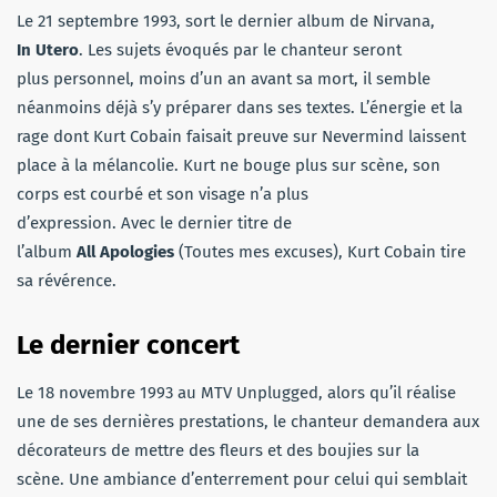
Le 21 septembre 1993, sort le dernier album de Nirvana,
In Utero
. Les sujets évoqués par le chanteur seront
plus personnel, moins d’un an avant sa mort, il semble
néanmoins déjà s’y préparer dans ses textes. L’énergie et la
rage dont Kurt Cobain faisait preuve sur Nevermind laissent
place à la mélancolie. Kurt ne bouge plus sur scène, son
corps est courbé et son visage n’a plus
d’expression. Avec le dernier titre de
l’album
All Apologies
(Toutes mes excuses), Kurt Cobain tire
sa révérence.
Le dernier concert
Le 18 novembre 1993 au MTV Unplugged, alors qu’il réalise
une de ses dernières prestations, le chanteur demandera aux
décorateurs de mettre des fleurs et des boujies sur la
scène. Une ambiance d’enterrement pour celui qui semblait