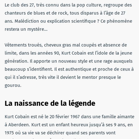
Le club des 27, très connu dans la pop culture, regroupe des
chanteurs de blues et de rock, tous disparus à l’âge de 27
ans. Malédiction ou explication scientifique ? Ce phénomène
restera un mystère…
Vêtements troués, cheveux gras mal coupés et absence de
limite, dans les années 90, Kurt Cobain est l’idole de la jeune
génération. Il apporte un nouveau style et une rage auxquels
beaucoup s’identifient. Il est authentique et proche de ceux à
qui il s’adresse, très vite il devient le mentor presque le
gourou.
La naissance de la légende
Kurt Cobain est né le 20 février 1967 dans une famille aimante
à Aberdeen. Kurt est un enfant heureux jusqu’à ses 9 ans, en
1975 où sa vie va se déchirer quand ses parents vont