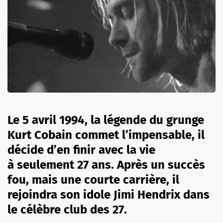
Le 5 avril 1994, la légende du grunge
Kurt Cobain commet l’impensable, il
décide d’en finir avec la vie
à seulement 27 ans. Après un succès
fou, mais une courte carrière, il
rejoindra son idole Jimi Hendrix dans
le célèbre club des 27.