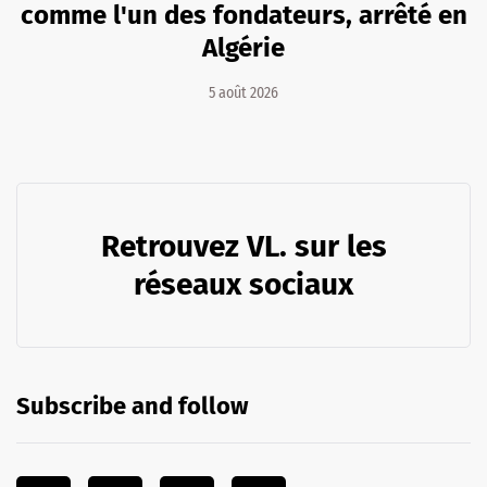
comme l'un des fondateurs, arrêté en
Algérie
5 août 2026
Retrouvez VL. sur les
réseaux sociaux
Subscribe and follow