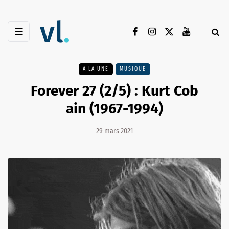
A LA UNE
MUSIQUE
Forever 27 (2/5) : Kurt Cob
ain (1967-1994)
29 mars 2021