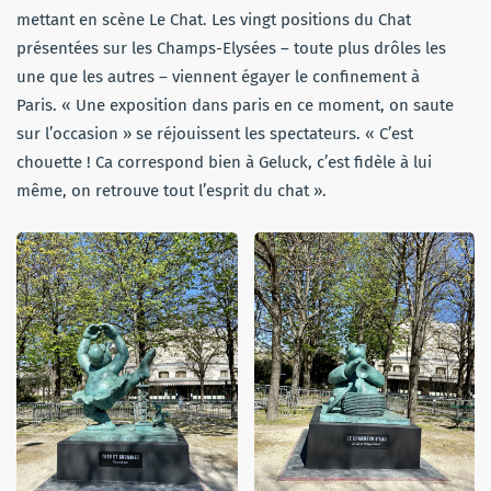
mettant en scène Le Chat. Les vingt positions du Chat
présentées sur les Champs-Elysées – toute plus drôles les
une que les autres – viennent égayer le confinement à
Paris. « Une exposition dans paris en ce moment, on saute
sur l’occasion » se réjouissent les spectateurs. « C’est
chouette ! Ca correspond bien à Geluck, c’est fidèle à lui
même, on retrouve tout l’esprit du chat ».