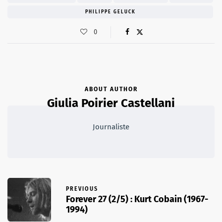
PHILIPPE GELUCK
0
ABOUT AUTHOR
Giulia Poirier Castellani
Journaliste
PREVIOUS
Forever 27 (2/5) : Kurt Cobain (1967-
1994)