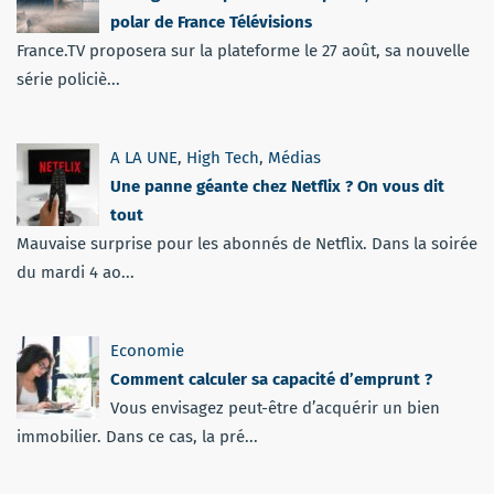
polar de France Télévisions
France.TV proposera sur la plateforme le 27 août, sa nouvelle
série policiè...
A LA UNE
,
High Tech
,
Médias
Une panne géante chez Netflix ? On vous dit
tout
Mauvaise surprise pour les abonnés de Netflix. Dans la soirée
du mardi 4 ao...
Economie
Comment calculer sa capacité d’emprunt ?
Vous envisagez peut-être d’acquérir un bien
immobilier. Dans ce cas, la pré...