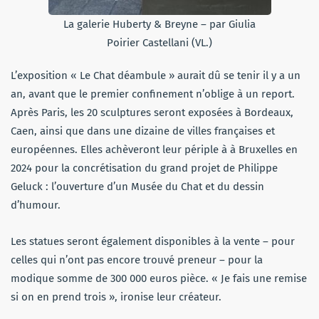
La galerie Huberty & Breyne – par Giulia
Poirier Castellani (VL.)
L’exposition « Le Chat déambule » aurait dû se tenir il y a un
an, avant que le premier confinement n’oblige à un report.
Après Paris, les 20 sculptures seront exposées à Bordeaux,
Caen, ainsi que dans une dizaine de villes françaises et
européennes. Elles achèveront leur périple à à Bruxelles en
2024 pour la concrétisation du grand projet de Philippe
Geluck : l’ouverture d’un Musée du Chat et du dessin
d’humour.
Les statues seront également disponibles à la vente – pour
celles qui n’ont pas encore trouvé preneur – pour la
modique somme de 300 000 euros pièce. « Je fais une remise
si on en prend trois », ironise leur créateur.