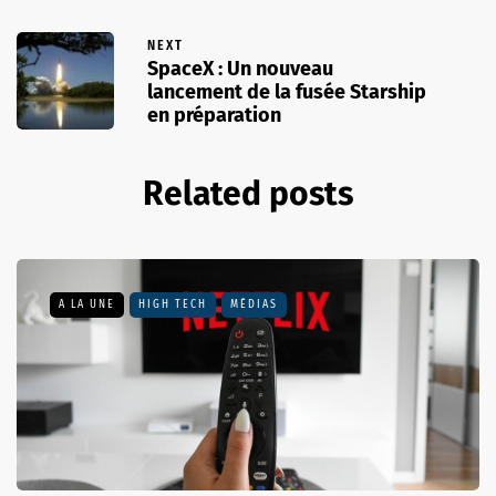
NEXT
SpaceX : Un nouveau
lancement de la fusée Starship
en préparation
Related posts
A LA UNE
HIGH TECH
MÉDIAS