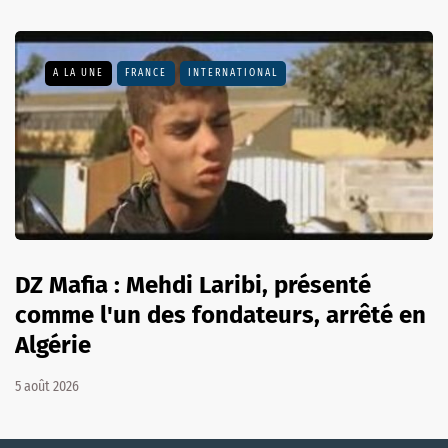
A LA UNE
FRANCE
INTERNATIONAL
DZ Mafia : Mehdi Laribi, présenté
comme l'un des fondateurs, arrêté en
Algérie
5 août 2026