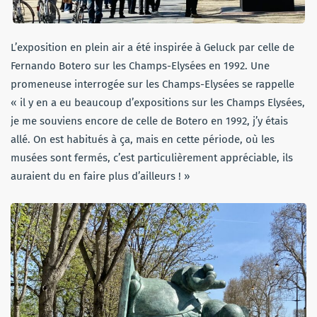
L’exposition en plein air a été inspirée à Geluck par celle de
Fernando Botero sur les Champs-Elysées en 1992. Une
promeneuse interrogée sur les Champs-Elysées se rappelle
« il y en a eu beaucoup d’expositions sur les Champs Elysées,
je me souviens encore de celle de Botero en 1992, j’y étais
allé. On est habitués à ça, mais en cette période, où les
musées sont fermés, c’est particulièrement appréciable, ils
auraient du en faire plus d’ailleurs ! »