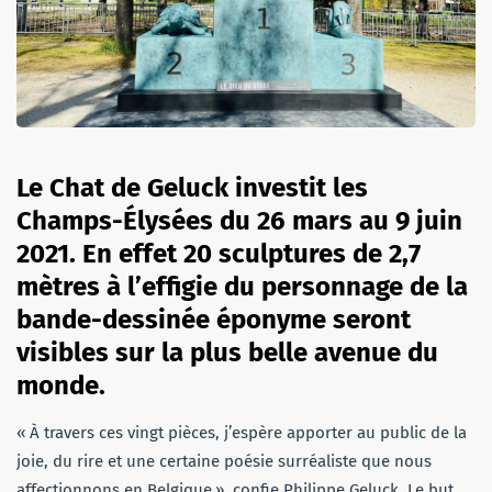
Le Chat de Geluck investit les
Champs-Élysées du 26 mars au 9 juin
2021. En effet 20 sculptures de 2,7
mètres à l’effigie du personnage de la
bande-dessinée éponyme seront
visibles sur la plus belle avenue du
monde.
« À travers ces vingt pièces, j’espère apporter au public de la
joie, du rire et une certaine poésie surréaliste que nous
affectionnons en Belgique », confie Philippe Geluck. Le but