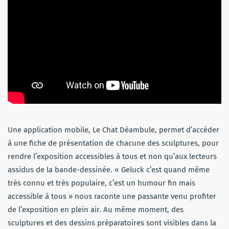
Une application mobile, Le Chat Déambule, permet d’accéder
à une fiche de présentation de chacune des sculptures, pour
rendre l’exposition accessibles à tous et non qu’aux lecteurs
assidus de la bande-dessinée. « Geluck c’est quand même
très connu et très populaire, c’est un humour fin mais
accessible à tous » nous raconte une passante venu profiter
de l’exposition en plein air. Au même moment, des
sculptures et des dessins préparatoires sont visibles dans la