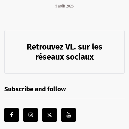
5 août 2026
Retrouvez VL. sur les
réseaux sociaux
Subscribe and follow