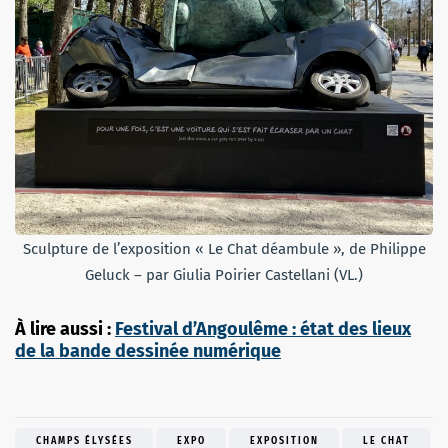
Sculpture de l’exposition « Le Chat déambule », de Philippe
Geluck – par Giulia Poirier Castellani (VL.)
À lire aussi :
Festival d’Angoulême : état des lieux
de la bande dessinée numérique
CHAMPS ÉLYSÉES
EXPO
EXPOSITION
LE CHAT