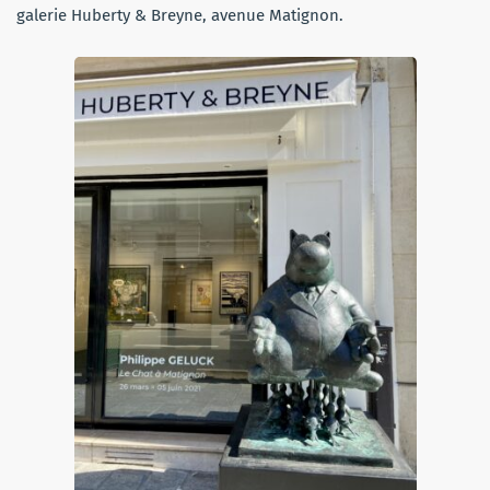
galerie Huberty & Breyne, avenue Matignon.