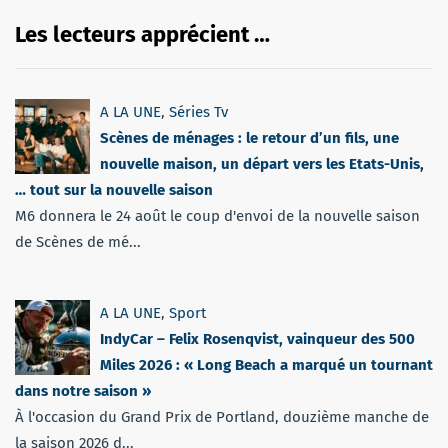
Les lecteurs apprécient …
A LA UNE
,
Séries Tv
Scènes de ménages : le retour d’un fils, une
nouvelle maison, un départ vers les Etats-Unis,
… tout sur la nouvelle saison
M6 donnera le 24 août le coup d'envoi de la nouvelle saison
de Scènes de mé...
A LA UNE
,
Sport
IndyCar – Felix Rosenqvist, vainqueur des 500
Miles 2026 : « Long Beach a marqué un tournant
dans notre saison »
À l'occasion du Grand Prix de Portland, douzième manche de
la saison 2026 d...