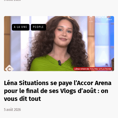
A LA UNE
PEOPLE
Léna Situations se paye l’Accor Arena
pour le final de ses Vlogs d’août : on
vous dit tout
5 août 2026