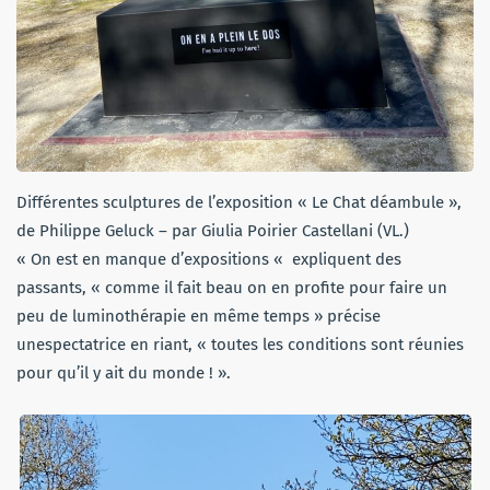
Différentes sculptures de l’exposition « Le Chat déambule »,
de Philippe Geluck – par Giulia Poirier Castellani (VL.)
« On est en manque d’expositions « expliquent des
passants, « comme il fait beau on en profite pour faire un
peu de luminothérapie en même temps » précise
unespectatrice en riant, « toutes les conditions sont réunies
pour qu’il y ait du monde ! ».