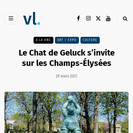
A LA UNE
ART / EXPO
CULTURE
Le Chat de Geluck s’invite
sur les Champs-Élysées
29 mars 2021