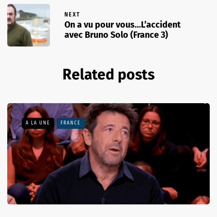
NEXT
On a vu pour vous…L’accident
avec Bruno Solo (France 3)
Related posts
A LA UNE
FRANCE