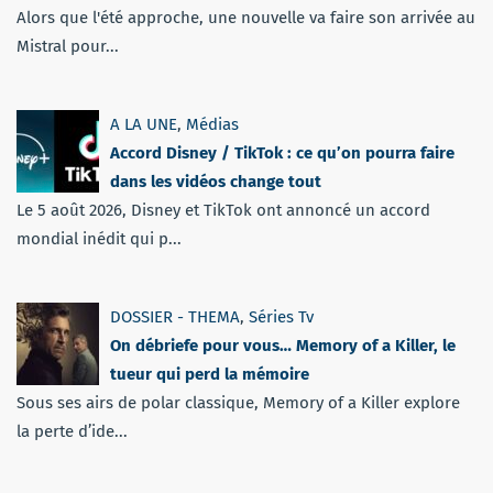
Alors que l'été approche, une nouvelle va faire son arrivée au
Mistral pour...
A LA UNE
,
Médias
Accord Disney / TikTok : ce qu’on pourra faire
dans les vidéos change tout
Le 5 août 2026, Disney et TikTok ont annoncé un accord
mondial inédit qui p...
DOSSIER - THEMA
,
Séries Tv
On débriefe pour vous… Memory of a Killer, le
tueur qui perd la mémoire
Sous ses airs de polar classique, Memory of a Killer explore
la perte d’ide...