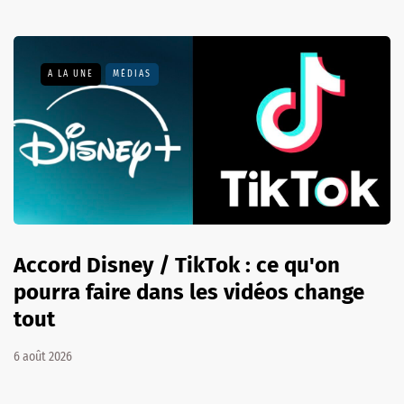
A LA UNE
MÉDIAS
Accord Disney / TikTok : ce qu'on
pourra faire dans les vidéos change
tout
6 août 2026