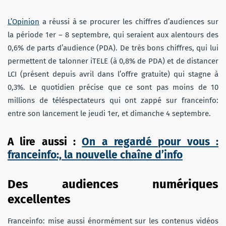
L’Opinion
a réussi à se procurer les chiffres d’audiences sur
la période 1er – 8 septembre, qui seraient aux alentours des
0,6% de parts d’audience (PDA). De très bons chiffres, qui lui
permettent de talonner iTELE (à 0,8% de PDA) et de distancer
LCI (présent depuis avril dans l’offre gratuite) qui stagne à
0,3%. Le quotidien précise que ce sont pas moins de 10
millions de téléspectateurs qui ont zappé sur franceinfo:
entre son lancement le jeudi 1er, et dimanche 4 septembre.
A lire aussi :
On a regardé pour vous :
franceinfo:, la nouvelle chaîne d’info
Des audiences numériques
excellentes
Franceinfo: mise aussi énormément sur les contenus vidéos