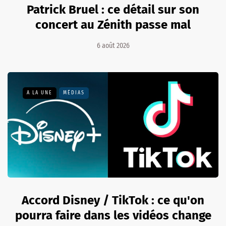
Patrick Bruel : ce détail sur son
concert au Zénith passe mal
6 août 2026
A LA UNE
MÉDIAS
Accord Disney / TikTok : ce qu'on
pourra faire dans les vidéos change