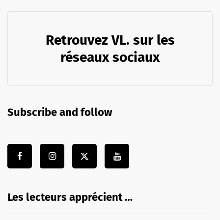
Retrouvez VL. sur les
réseaux sociaux
Subscribe and follow
Les lecteurs apprécient …