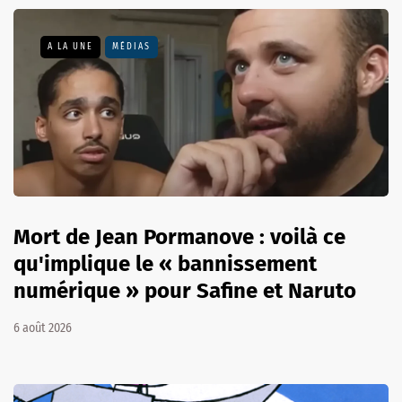
A LA UNE
MÉDIAS
Mort de Jean Pormanove : voilà ce
qu'implique le « bannissement
numérique » pour Safine et Naruto
6 août 2026