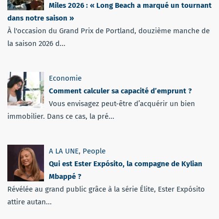
Miles 2026 : « Long Beach a marqué un tournant
dans notre saison »
À l'occasion du Grand Prix de Portland, douzième manche de
la saison 2026 d...
Economie
Comment calculer sa capacité d’emprunt ?
Vous envisagez peut-être d’acquérir un bien
immobilier. Dans ce cas, la pré...
A LA UNE
,
People
Qui est Ester Expósito, la compagne de Kylian
Mbappé ?
Révélée au grand public grâce à la série Élite, Ester Expósito
attire autan...