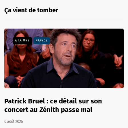
Ça vient de tomber
A LA UNE
FRANCE
Patrick Bruel : ce détail sur son
concert au Zénith passe mal
6 août 2026