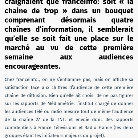
craignaient que franceinfo: soit « la
chaine de trop » dans un bouquet
comprenant désormais quatre
chaînes d’information, il semblerait
qu’elle se soit fait une place sur le
marché au vu de cette première
semaine aux audiences
encourageantes.
Chez franceinfo:, on ne s’enflamme pas, mais on affiche sa
satisfaction face aux chiffres d’audience de cette première
chaîne de diffusion. Bien qu’elle ait choisi de ne pas figurer
sur les rapports de Médiamétrie, l’institut chargé de donner
les audiences télé ou radio mesure tout de même l’audience
de la chaîne 27 de la TNT, et envoie donc des rapports
confidentiels à France Télévisions et Radio France (les deux
groupes étant les initiateurs majeurs du projet).