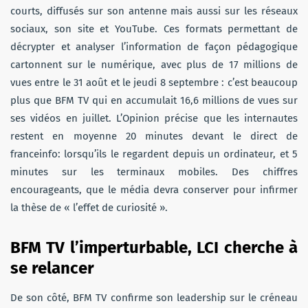
courts, diffusés sur son antenne mais aussi sur les réseaux
sociaux, son site et YouTube. Ces formats permettant de
décrypter et analyser l’information de façon pédagogique
cartonnent sur le numérique, avec plus de 17 millions de
vues entre le 31 août et le jeudi 8 septembre : c’est beaucoup
plus que BFM TV qui en accumulait 16,6 millions de vues sur
ses vidéos en juillet. L’Opinion précise que les internautes
restent en moyenne 20 minutes devant le direct de
franceinfo: lorsqu’ils le regardent depuis un ordinateur, et 5
minutes sur les terminaux mobiles. Des chiffres
encourageants, que le média devra conserver pour infirmer
la thèse de « l’effet de curiosité ».
BFM TV l’imperturbable, LCI cherche à
se relancer
De son côté, BFM TV confirme son leadership sur le créneau