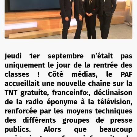
Jeudi 1er septembre n’était pas
uniquement le jour de la rentrée des
classes ! Côté médias, le PAF
accueillait une nouvelle chaîne sur la
TNT gratuite, franceinfo:, déclinaison
de la radio éponyme à la télévision,
renforcée par les moyens techniques
des différents groupes de presse
publics. Alors que beaucoup