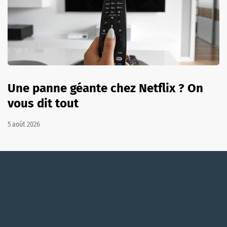
Une panne géante chez Netflix ? On
vous dit tout
5 août 2026