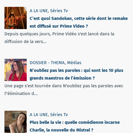
A LA UNE
,
Séries Tv
C’est quoi Sandokan, cette série dont le remake
est diffusé sur Prime Video ?
Depuis quelques jours, Prime Vidéo s'est lancé dans la
diffusion de la vers...
DOSSIER - THEMA
,
Médias
N’oubliez pas les paroles : qui sont les 10 plus
grands maestros de l’émission ?
Une page s'est tournée dans N'oubliez pas les paroles avec
l''élimination d...
A LA UNE
,
Séries Tv
Plus belle la vie : quelle comédienne incarne
Charlie, la nouvelle du Mistral ?