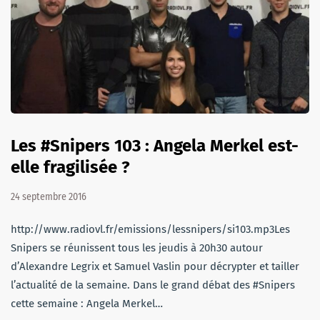
Les #Snipers 103 : Angela Merkel est-
elle fragilisée ?
24 septembre 2016
http://www.radiovl.fr/emissions/lessnipers/si103.mp3Les
Snipers se réunissent tous les jeudis à 20h30 autour
d’Alexandre Legrix et Samuel Vaslin pour décrypter et tailler
l’actualité de la semaine. Dans le grand débat des #Snipers
cette semaine : Angela Merkel…