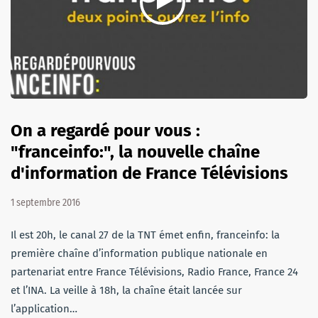
On a regardé pour vous :
"franceinfo:", la nouvelle chaîne
d'information de France Télévisions
1 septembre 2016
Il est 20h, le canal 27 de la TNT émet enfin, franceinfo: la
première chaîne d’information publique nationale en
partenariat entre France Télévisions, Radio France, France 24
et l’INA. La veille à 18h, la chaîne était lancée sur
l’application…