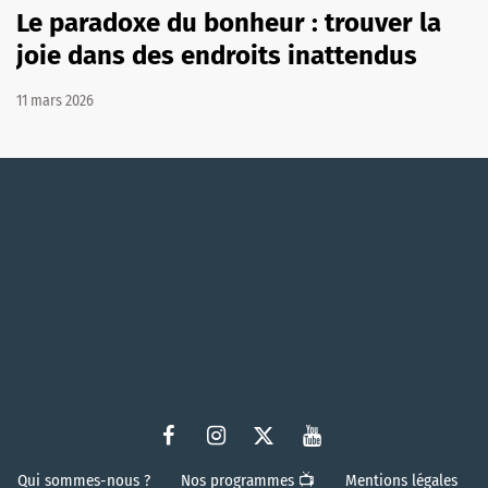
Le paradoxe du bonheur : trouver la
joie dans des endroits inattendus
11 mars 2026
Qui sommes-nous ?
Nos programmes 📺
Mentions légales