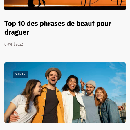
Top 10 des phrases de beauf pour
draguer
8 avril 2022
SANTÉ