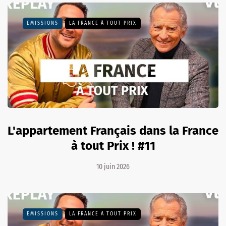
EMISSIONS
LA FRANCE À TOUT PRIX
L'appartement Français dans la France
à tout Prix ! #11
10 juin 2026
EMISSIONS
LA FRANCE À TOUT PRIX