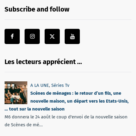
Subscribe and follow
Les lecteurs apprécient …
A LA UNE
,
Séries Tv
Scènes de ménages : le retour d’un fils, une
nouvelle maison, un départ vers les Etats-Unis,
… tout sur la nouvelle saison
M6 donnera le 24 août le coup d'envoi de la nouvelle saison
de Scènes de mé...