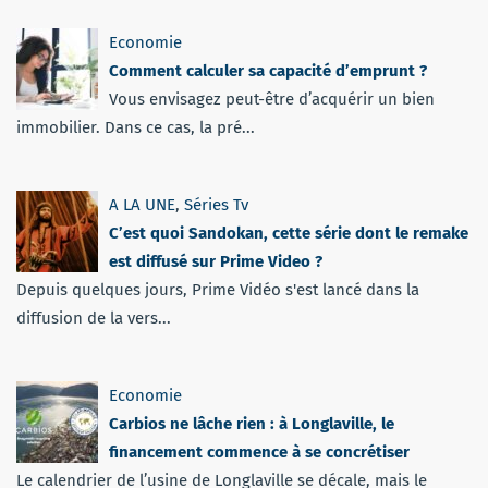
Economie
Comment calculer sa capacité d’emprunt ?
Vous envisagez peut-être d’acquérir un bien
immobilier. Dans ce cas, la pré...
A LA UNE
,
Séries Tv
C’est quoi Sandokan, cette série dont le remake
est diffusé sur Prime Video ?
Depuis quelques jours, Prime Vidéo s'est lancé dans la
diffusion de la vers...
Economie
Carbios ne lâche rien : à Longlaville, le
financement commence à se concrétiser
Le calendrier de l’usine de Longlaville se décale, mais le