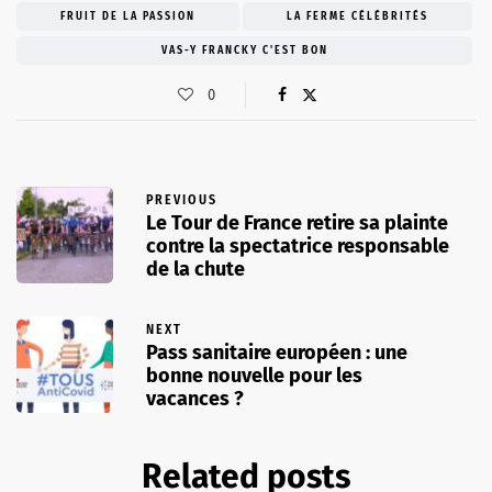
FRUIT DE LA PASSION
LA FERME CÉLÉBRITÉS
VAS-Y FRANCKY C'EST BON
0
PREVIOUS
Le Tour de France retire sa plainte
contre la spectatrice responsable
de la chute
NEXT
Pass sanitaire européen : une
bonne nouvelle pour les
vacances ?
Related posts