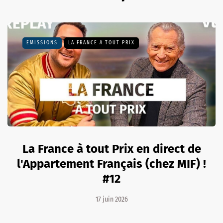
EMISSIONS
LA FRANCE À TOUT PRIX
La France à tout Prix en direct de
l'Appartement Français (chez MIF) !
#12
17 juin 2026