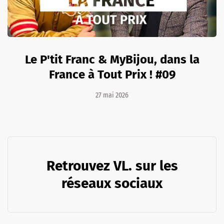
Le P'tit Franc & MyBijou, dans la
France à Tout Prix ! #09
27 mai 2026
Retrouvez VL. sur les
réseaux sociaux