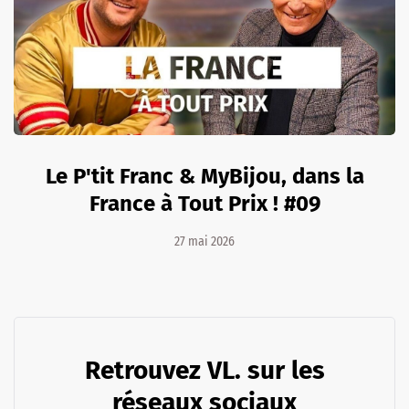
Le P'tit Franc & MyBijou, dans la
France à Tout Prix ! #09
27 mai 2026
Retrouvez VL. sur les
réseaux sociaux