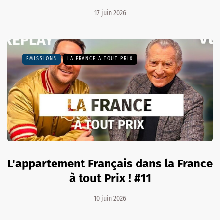
17 juin 2026
EMISSIONS
LA FRANCE À TOUT PRIX
L'appartement Français dans la France
à tout Prix ! #11
10 juin 2026