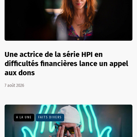
Une actrice de la série HPI en
difficultés financières lance un appel
aux dons
7 août 2026
A LA UNE
FAITS DIVERS