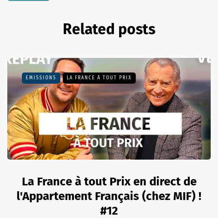
Related posts
EMISSIONS
LA FRANCE À TOUT PRIX
La France à tout Prix en direct de
l'Appartement Français (chez MIF) !
#12