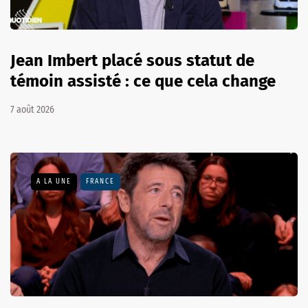
Jean Imbert placé sous statut de
témoin assisté : ce que cela change
7 août 2026
A LA UNE
FRANCE