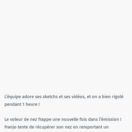
L’équipe adore ses sketchs et ses vidéos, et on a bien rigolé
pendant 1 heure !
Le voleur de nez frappe une nouvelle fois dans l’émission !
Franjo tente de récupérer son nez en remportant un