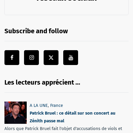
Subscribe and follow
Les lecteurs apprécient …
A LA UNE
,
France
Patrick Bruel : ce détail sur son concert au
Zénith passe mal
Alors que Patrick Bruel fait l'objet d'accusations de viols et