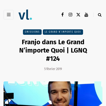
EMISSIONS
LE GRAND N’IMPORTE QUOI
Franjo dans Le Grand
N’importe Quoi | LGNQ
#124
5 février 2019