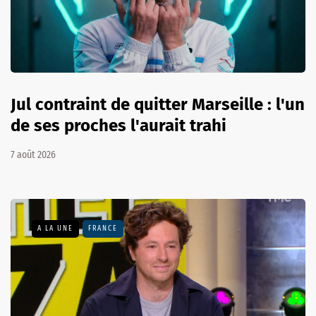
Jul contraint de quitter Marseille : l'un
de ses proches l'aurait trahi
7 août 2026
A LA UNE
FRANCE