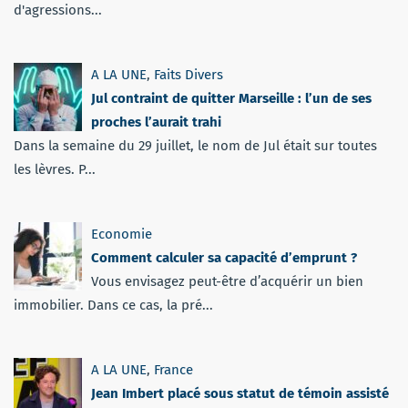
d'agressions...
A LA UNE
,
Faits Divers
Jul contraint de quitter Marseille : l’un de ses
proches l’aurait trahi
Dans la semaine du 29 juillet, le nom de Jul était sur toutes
les lèvres. P...
Economie
Comment calculer sa capacité d’emprunt ?
Vous envisagez peut-être d’acquérir un bien
immobilier. Dans ce cas, la pré...
A LA UNE
,
France
Jean Imbert placé sous statut de témoin assisté