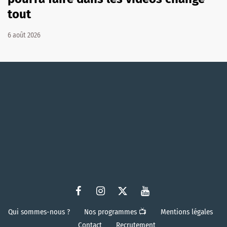
tout
6 août 2026
Qui sommes-nous ?
Nos programmes 📺
Mentions légales
Contact
Recrutement