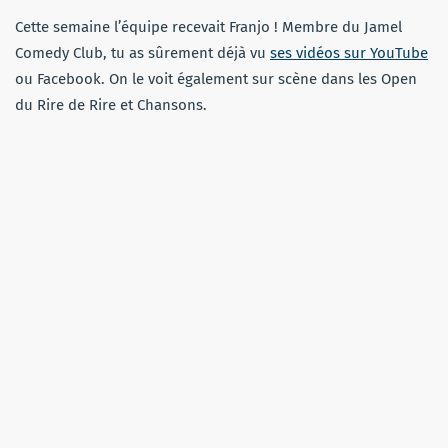
Cette semaine l’équipe recevait Franjo ! Membre du Jamel
Comedy Club, tu as sûrement déjà vu
ses vidéos sur YouTube
ou Facebook. On le voit également sur scène dans les Open
du Rire de Rire et Chansons.