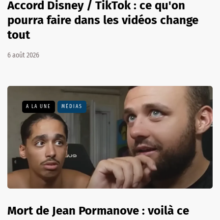
Accord Disney / TikTok : ce qu'on
pourra faire dans les vidéos change
tout
6 août 2026
A LA UNE
MÉDIAS
Mort de Jean Pormanove : voilà ce