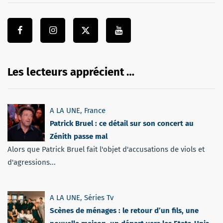
Les lecteurs apprécient …
A LA UNE
,
France
Patrick Bruel : ce détail sur son concert au
Zénith passe mal
Alors que Patrick Bruel fait l'objet d'accusations de viols et
d'agressions...
A LA UNE
,
Séries Tv
Scènes de ménages : le retour d’un fils, une