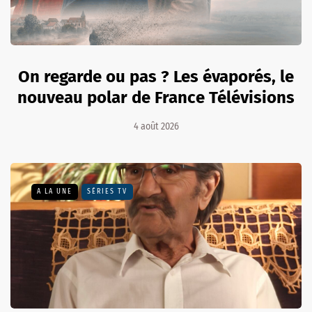
On regarde ou pas ? Les évaporés, le
nouveau polar de France Télévisions
4 août 2026
A LA UNE
SÉRIES TV