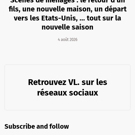
Scènes de ménages : le retour d'un
fils, une nouvelle maison, un départ
vers les Etats-Unis, ... tout sur la
nouvelle saison
4 août 2026
Retrouvez VL. sur les
réseaux sociaux
Subscribe and follow