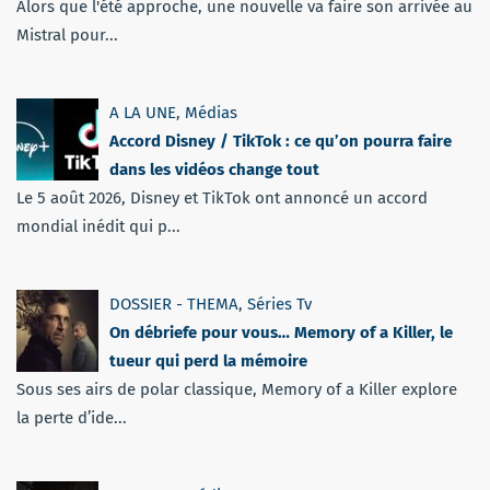
Alors que l'été approche, une nouvelle va faire son arrivée au
Mistral pour...
A LA UNE
,
Médias
Accord Disney / TikTok : ce qu’on pourra faire
dans les vidéos change tout
Le 5 août 2026, Disney et TikTok ont annoncé un accord
mondial inédit qui p...
DOSSIER - THEMA
,
Séries Tv
On débriefe pour vous… Memory of a Killer, le
tueur qui perd la mémoire
Sous ses airs de polar classique, Memory of a Killer explore
la perte d’ide...