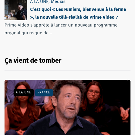
A LA UNE
,
Médias
C’est quoi « Les Fumiers, bienvenue à la ferme
», la nouvelle télé-réalité de Prime Video ?
Prime Video s'apprête à lancer un nouveau programme
original qui risque de...
Ça vient de tomber
A LA UNE
FRANCE