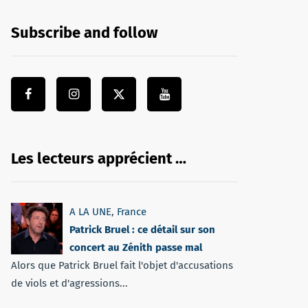
Subscribe and follow
Les lecteurs apprécient …
A LA UNE
,
France
Patrick Bruel : ce détail sur son
concert au Zénith passe mal
Alors que Patrick Bruel fait l'objet d'accusations
de viols et d'agressions...