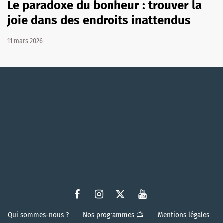
Le paradoxe du bonheur : trouver la
joie dans des endroits inattendus
11 mars 2026
Qui sommes-nous ?
Nos programmes 📺
Mentions légales