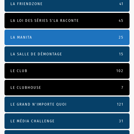
LA FRIENDZONE
41
LA LOI DES SÉRIES S'LA RACONTE
45
LA MANITA
25
LA SALLE DE DÉMONTAGE
15
LE CLUB
102
LE CLUBHOUSE
7
LE GRAND N’IMPORTE QUOI
121
LE MÉDIA CHALLENGE
31