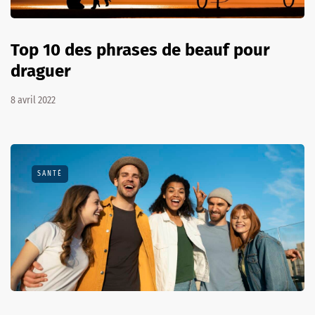
Top 10 des phrases de beauf pour
draguer
8 avril 2022
SANTÉ