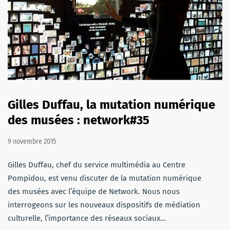
Gilles Duffau, la mutation numérique
des musées : network#35
9 novembre 2015
Gilles Duffau, chef du service multimédia au Centre
Pompidou, est venu discuter de la mutation numérique
des musées avec l’équipe de Network. Nous nous
interrogeons sur les nouveaux dispositifs de médiation
culturelle, l’importance des réseaux sociaux…