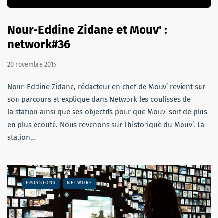
Nour-Eddine Zidane et Mouv' :
network#36
20 novembre 2015
Nour-Eddine Zidane, rédacteur en chef de Mouv’ revient sur
son parcours et explique dans Network les coulisses de
la station ainsi que ses objectifs pour que Mouv’ soit de plus
en plus écouté. Nous revenons sur l’historique du Mouv’. La
station…
EMISSIONS
NETWORK