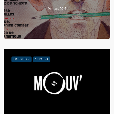
14 mars 2016
EMISSIONS
NETWORK