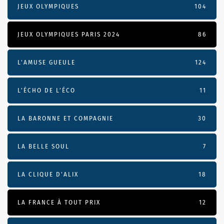
JEUX OLYMPIQUES
104
JEUX OLYMPIQUES PARIS 2024
86
L'AMUSE GUEULE
124
L’ÉCHO DE L’ÉCO
11
LA BARONNE ET COMPAGNIE
30
LA BELLE SOUL
7
LA CLIQUE D'ALIX
18
LA FRANCE À TOUT PRIX
12