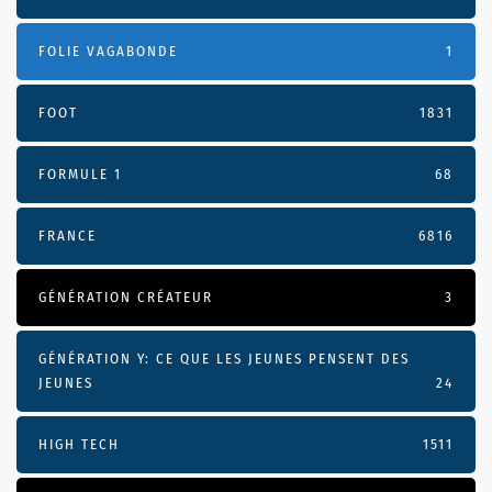
FOLIE VAGABONDE
1
FOOT
1831
FORMULE 1
68
FRANCE
6816
GÉNÉRATION CRÉATEUR
3
GÉNÉRATION Y: CE QUE LES JEUNES PENSENT DES
JEUNES
24
HIGH TECH
1511