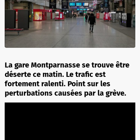
La gare Montparnasse se trouve être
déserte ce matin. Le trafic est
fortement ralenti. Point sur les
perturbations causées par la grève.