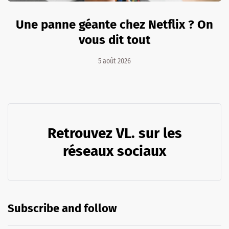
Une panne géante chez Netflix ? On
vous dit tout
5 août 2026
Retrouvez VL. sur les
réseaux sociaux
Subscribe and follow