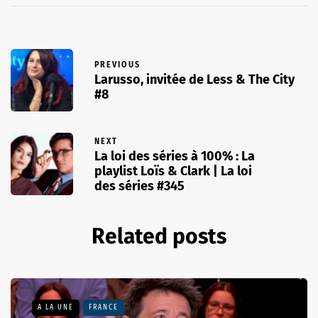
PREVIOUS
Larusso, invitée de Less & The City
#8
NEXT
La loi des séries à 100% : La
playlist Loïs & Clark | La loi
des séries #345
Related posts
A LA UNE
FRANCE