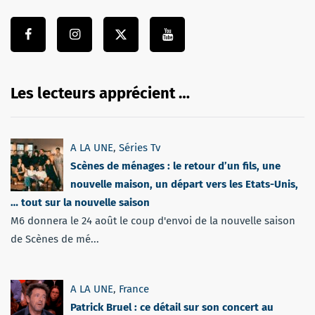
Les lecteurs apprécient …
A LA UNE
,
Séries Tv
Scènes de ménages : le retour d’un fils, une
nouvelle maison, un départ vers les Etats-Unis,
… tout sur la nouvelle saison
M6 donnera le 24 août le coup d'envoi de la nouvelle saison
de Scènes de mé...
A LA UNE
,
France
Patrick Bruel : ce détail sur son concert au