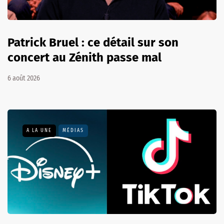
Patrick Bruel : ce détail sur son
concert au Zénith passe mal
6 août 2026
A LA UNE
MÉDIAS