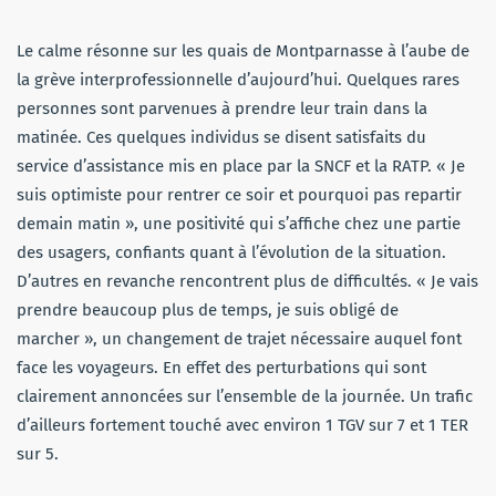
Le calme résonne sur les quais de Montparnasse à l’aube de
la grève interprofessionnelle d’aujourd’hui. Quelques rares
personnes sont parvenues à prendre leur train dans la
matinée. Ces quelques individus se disent satisfaits du
service d’assistance mis en place par la SNCF et la RATP. « Je
suis optimiste pour rentrer ce soir et pourquoi pas repartir
demain matin », une positivité qui s’affiche chez une partie
des usagers, confiants quant à l’évolution de la situation.
D’autres en revanche rencontrent plus de difficultés. « Je vais
prendre beaucoup plus de temps, je suis obligé de
marcher », un changement de trajet nécessaire auquel font
face les voyageurs. En effet des perturbations qui sont
clairement annoncées sur l’ensemble de la journée. Un trafic
d’ailleurs fortement touché avec environ 1 TGV sur 7 et 1 TER
sur 5.