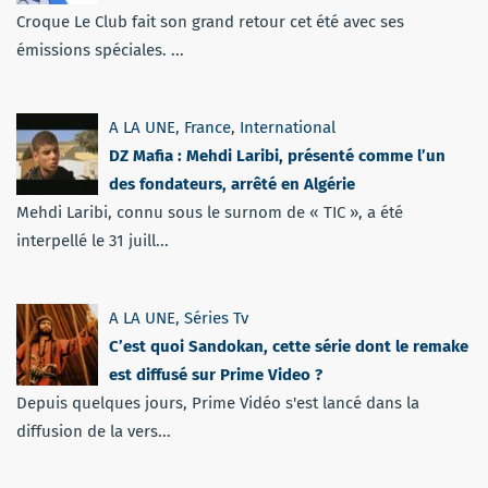
Croque Le Club fait son grand retour cet été avec ses
émissions spéciales. ...
A LA UNE
,
France
,
International
DZ Mafia : Mehdi Laribi, présenté comme l’un
des fondateurs, arrêté en Algérie
Mehdi Laribi, connu sous le surnom de « TIC », a été
interpellé le 31 juill...
A LA UNE
,
Séries Tv
C’est quoi Sandokan, cette série dont le remake
est diffusé sur Prime Video ?
Depuis quelques jours, Prime Vidéo s'est lancé dans la
diffusion de la vers...