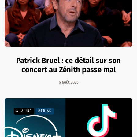
Patrick Bruel : ce détail sur son
concert au Zénith passe mal
6 août 2026
A LA UNE
MÉDIAS