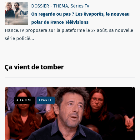
DOSSIER - THEMA
,
Séries Tv
On regarde ou pas ? Les évaporés, le nouveau
polar de France Télévisions
France.TV proposera sur la plateforme le 27 août, sa nouvelle
série policiè...
Ça vient de tomber
A LA UNE
FRANCE