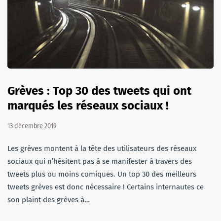
Grèves : Top 30 des tweets qui ont
marqués les réseaux sociaux !
13 décembre 2019
Les grèves montent à la tête des utilisateurs des réseaux
sociaux qui n’hésitent pas à se manifester à travers des
tweets plus ou moins comiques. Un top 30 des meilleurs
tweets grèves est donc nécessaire ! Certains internautes ce
son plaint des grèves à…