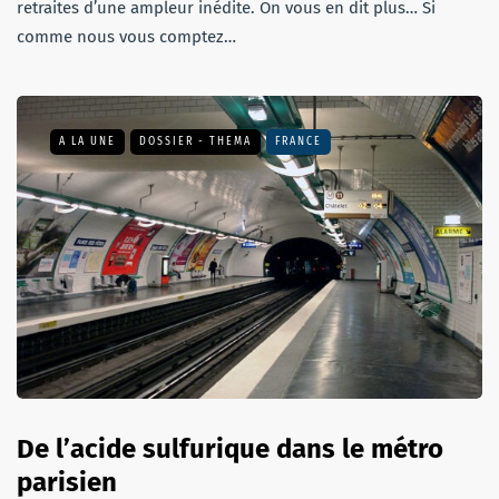
retraites d’une ampleur inédite. On vous en dit plus… Si
comme nous vous comptez…
A LA UNE
DOSSIER - THEMA
FRANCE
De l’acide sulfurique dans le métro
parisien