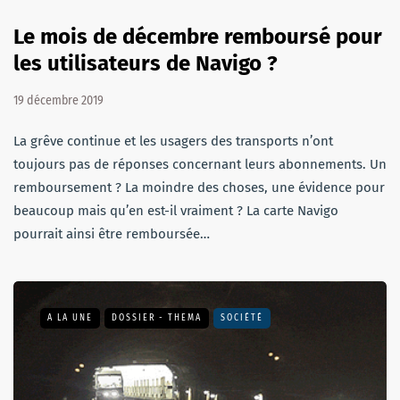
Le mois de décembre remboursé pour
les utilisateurs de Navigo ?
19 décembre 2019
La grêve continue et les usagers des transports n’ont
toujours pas de réponses concernant leurs abonnements. Un
remboursement ? La moindre des choses, une évidence pour
beaucoup mais qu’en est-il vraiment ? La carte Navigo
pourrait ainsi être remboursée…
A LA UNE
DOSSIER - THEMA
SOCIÉTÉ