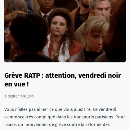
Grève RATP : attention, vendredi noir
en vue !
11 septembre 2019
Vous n’allez pas aimer ce que vous allez lire. Ce vendredi
s’annonce très compliqué dans les transports parisiens. Pour
cause, un mouvement de grève contre la réforme des