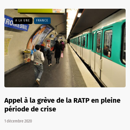
A LA UNE
FRANCE
Appel à la grève de la RATP en pleine
période de crise
1 décembre 2020