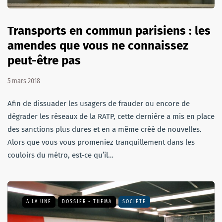
Transports en commun parisiens : les
amendes que vous ne connaissez
peut-être pas
5 mars 2018
Afin de dissuader les usagers de frauder ou encore de
dégrader les réseaux de la RATP, cette dernière a mis en place
des sanctions plus dures et en a même créé de nouvelles.
Alors que vous vous promeniez tranquillement dans les
couloirs du métro, est-ce qu’il…
A LA UNE
DOSSIER - THEMA
SOCIÉTÉ