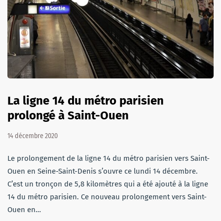
La ligne 14 du métro parisien
prolongé à Saint-Ouen
14 décembre 2020
Le prolongement de la ligne 14 du métro parisien vers Saint-
Ouen en Seine-Saint-Denis s’ouvre ce lundi 14 décembre.
C’est un tronçon de 5,8 kilomètres qui a été ajouté à la ligne
14 du métro parisien. Ce nouveau prolongement vers Saint-
Ouen en…