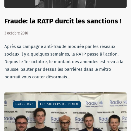
Fraude: la RATP durcit les sanctions !
3 octobre 2016
Après sa campagne anti-fraude moquée par les réseaux
sociaux il y a quelques semaines, la RATP passe à l’action.
Depuis le 1er octobre, le montant des amendes est revu à la
hausse. Sauter par dessus les barrières dans le métro
pourrait vous couter désormais…
EMISSIONS
LES SNIPERS DE L’INFO