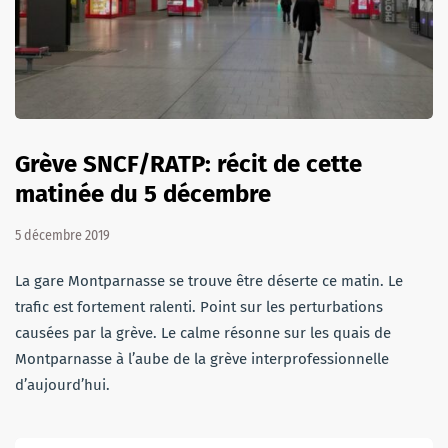
Grève SNCF/RATP: récit de cette
matinée du 5 décembre
5 décembre 2019
La gare Montparnasse se trouve être déserte ce matin. Le
trafic est fortement ralenti. Point sur les perturbations
causées par la grève. Le calme résonne sur les quais de
Montparnasse à l’aube de la grève interprofessionnelle
d’aujourd’hui.