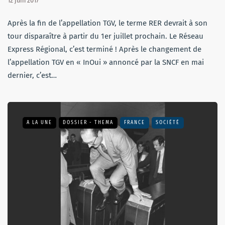
12 juin 2017
Après la fin de l’appellation TGV, le terme RER devrait à son
tour disparaître à partir du 1er juillet prochain. Le Réseau
Express Régional, c’est terminé ! Après le changement de
l’appellation TGV en « InOui » annoncé par la SNCF en mai
dernier, c’est…
A LA UNE
DOSSIER - THEMA
FRANCE
SOCIÉTÉ