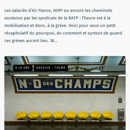
Les salariés d’Air France, HOP! ou encore les cheminots
soutenus par les syndicats de la RATP : l’heure est à la
mobilisation et donc, à la grève. Voici pour vous un petit
récapitulatif du pourquoi, du comment et surtout de quand
ces grèves auront lieu. 36…
A LA UNE
DOSSIER - THEMA