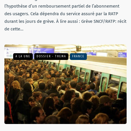
l’hypothèse d’un remboursement partiel de l’abonnement
des usagers. Cela dépendra du service assuré par la RATP
durant les jours de grève. À lire aussi : Grève SNCF/RATP: récit
de cette…
A LA UNE
DOSSIER - THEMA
FRANCE