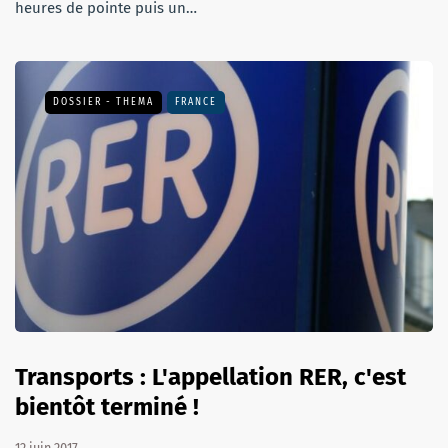
heures de pointe puis un…
DOSSIER - THEMA
FRANCE
Transports : L'appellation RER, c'est
bientôt terminé !