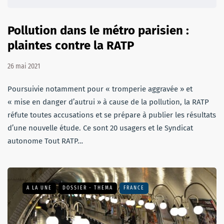
Pollution dans le métro parisien :
plaintes contre la RATP
26 mai 2021
Poursuivie notamment pour « tromperie aggravée » et
« mise en danger d’autrui » à cause de la pollution, la RATP
réfute toutes accusations et se prépare à publier les résultats
d’une nouvelle étude. Ce sont 20 usagers et le Syndicat
autonome Tout RATP…
A LA UNE
DOSSIER - THEMA
FRANCE