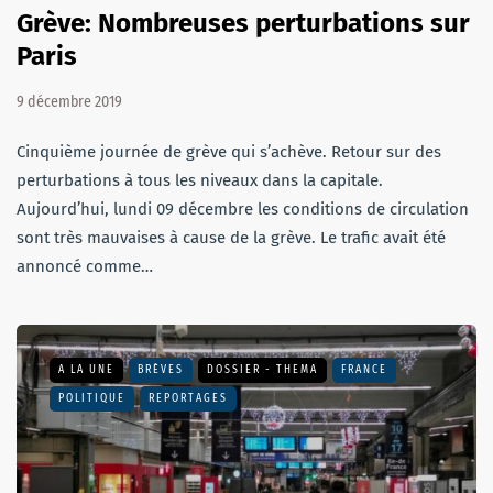
Grève: Nombreuses perturbations sur
Paris
9 décembre 2019
Cinquième journée de grève qui s’achève. Retour sur des
perturbations à tous les niveaux dans la capitale.
Aujourd’hui, lundi 09 décembre les conditions de circulation
sont très mauvaises à cause de la grève. Le trafic avait été
annoncé comme…
A LA UNE
BRÈVES
DOSSIER - THEMA
FRANCE
POLITIQUE
REPORTAGES