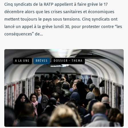
Cinq syndicats de la RATP appellent à faire grève le 17
décembre alors que les crises sanitaires et économiques
mettent toujours le pays sous tensions. Cinq syndicats ont
lancé un appel à la grève lundi 30, pour protester contre “les
conséquences” de…
A LA UNE
BRÈVES
DOSSIER - THEMA