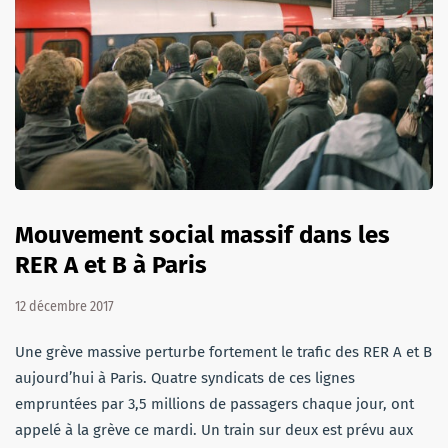
Mouvement social massif dans les
RER A et B à Paris
12 décembre 2017
Une grève massive perturbe fortement le trafic des RER A et B
aujourd’hui à Paris. Quatre syndicats de ces lignes
empruntées par 3,5 millions de passagers chaque jour, ont
appelé à la grève ce mardi. Un train sur deux est prévu aux