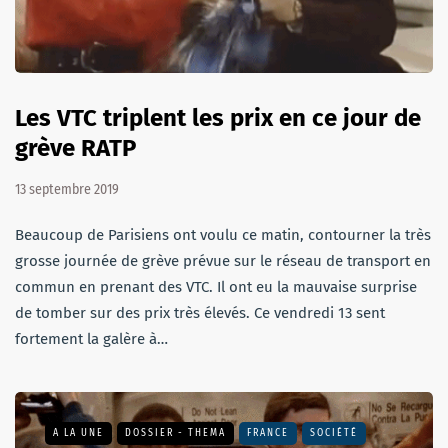
Les VTC triplent les prix en ce jour de
grève RATP
13 septembre 2019
Beaucoup de Parisiens ont voulu ce matin, contourner la très
grosse journée de grève prévue sur le réseau de transport en
commun en prenant des VTC. Il ont eu la mauvaise surprise
de tomber sur des prix très élevés. Ce vendredi 13 sent
fortement la galère à…
A LA UNE
DOSSIER - THEMA
FRANCE
SOCIÉTÉ