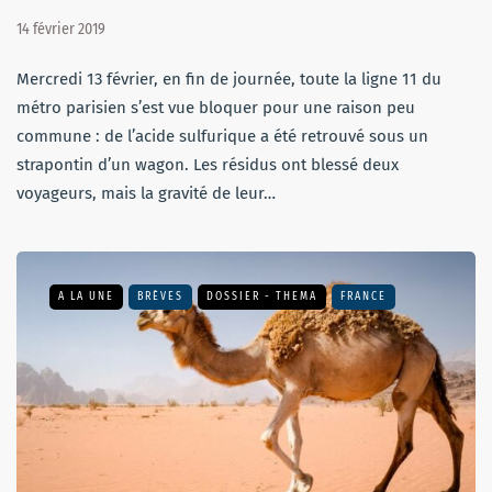
14 février 2019
Mercredi 13 février, en fin de journée, toute la ligne 11 du
métro parisien s’est vue bloquer pour une raison peu
commune : de l’acide sulfurique a été retrouvé sous un
strapontin d’un wagon. Les résidus ont blessé deux
voyageurs, mais la gravité de leur…
A LA UNE
BRÈVES
DOSSIER - THEMA
FRANCE