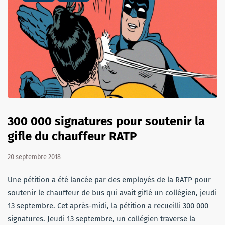
300 000 signatures pour soutenir la
gifle du chauffeur RATP
20 septembre 2018
Une pétition a été lancée par des employés de la RATP pour
soutenir le chauffeur de bus qui avait giflé un collégien, jeudi
13 septembre. Cet après-midi, la pétition a recueilli 300 000
signatures. Jeudi 13 septembre, un collégien traverse la