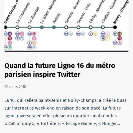
Quand la future Ligne 16 du métro
parisien inspire Twitter
20 mars 2018
La 16, qui reliera Saint-Denis et Noisy-Champs, a créé le buzz
sur internet ce week-end en raison de son tracé. La future
ligne traversera en effet plusieurs quartiers mal réputés.
« Call of duty », « Fortnite », « Escape Game », « Hunger…