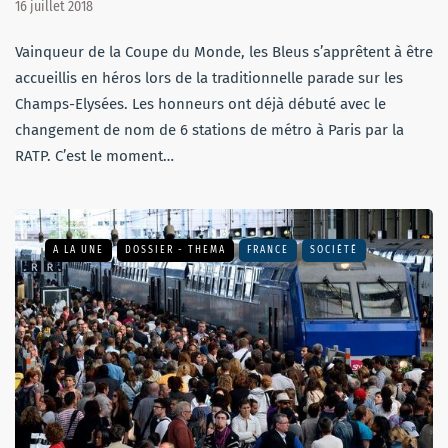
16 juillet 2018
Vainqueur de la Coupe du Monde, les Bleus s’apprêtent à être
accueillis en héros lors de la traditionnelle parade sur les
Champs-Elysées. Les honneurs ont déjà débuté avec le
changement de nom de 6 stations de métro à Paris par la
RATP. C’est le moment…
A LA UNE
DOSSIER - THEMA
FRANCE
SOCIÉTÉ