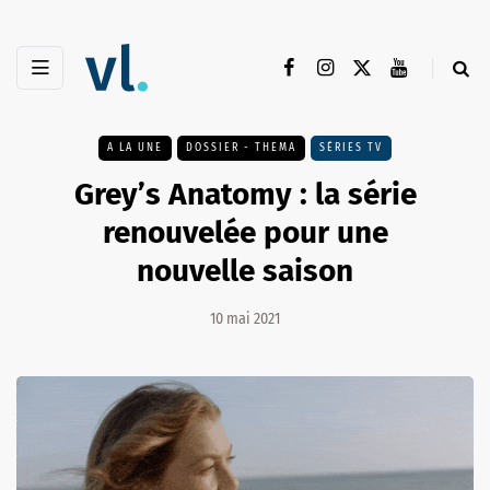
A LA UNE
DOSSIER - THEMA
SÉRIES TV
Grey’s Anatomy : la série
renouvelée pour une
nouvelle saison
10 mai 2021