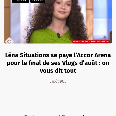
A LA UNE
PEOPLE
Léna Situations se paye l’Accor Arena
pour le final de ses Vlogs d’août : on
vous dit tout
5 août 2026