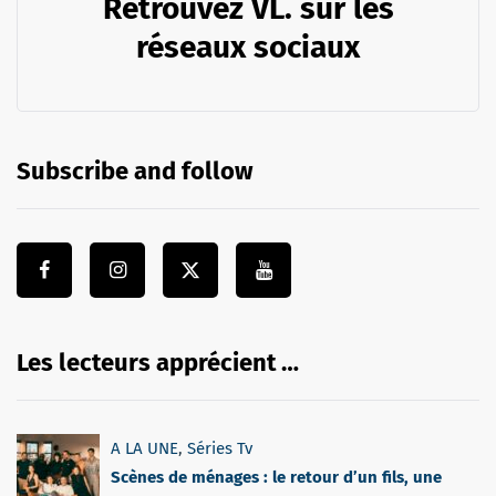
Retrouvez VL. sur les
réseaux sociaux
Subscribe and follow
Les lecteurs apprécient …
A LA UNE
,
Séries Tv
Scènes de ménages : le retour d’un fils, une