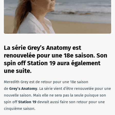
La série Grey’s Anatomy est
renouvelée pour une 18e saison. Son
spin off Station 19 aura également
une suite.
Meredith Grey est de retour pour une 18e saison
de
Grey’s Anatomy
. La série vient d’être renouvelée pour une
nouvelle saison. Mais elle ne sera pas la seule puisque son
spin off
Station 19
devrait aussi faire son retour pour une
cinquième saison.