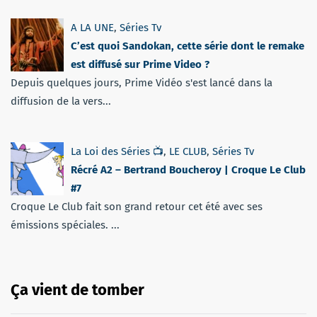
A LA UNE
,
Séries Tv
C’est quoi Sandokan, cette série dont le remake
est diffusé sur Prime Video ?
Depuis quelques jours, Prime Vidéo s'est lancé dans la
diffusion de la vers...
La Loi des Séries 📺
,
LE CLUB
,
Séries Tv
Récré A2 – Bertrand Boucheroy | Croque Le Club
#7
Croque Le Club fait son grand retour cet été avec ses
émissions spéciales. ...
Ça vient de tomber