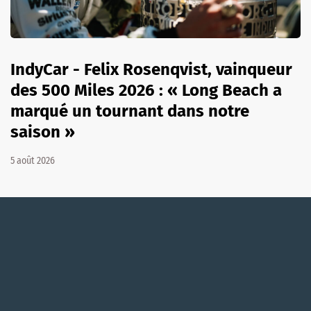
IndyCar - Felix Rosenqvist, vainqueur
des 500 Miles 2026 : « Long Beach a
marqué un tournant dans notre
saison »
5 août 2026