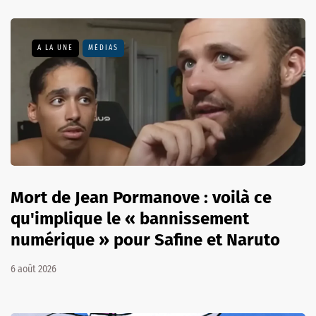
A LA UNE
MÉDIAS
Mort de Jean Pormanove : voilà ce
qu'implique le « bannissement
numérique » pour Safine et Naruto
6 août 2026