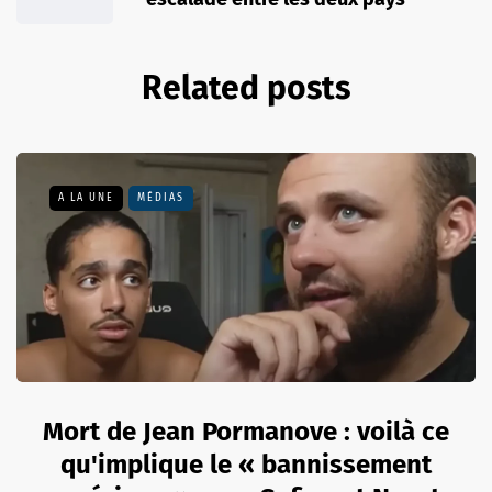
Related posts
A LA UNE
MÉDIAS
Mort de Jean Pormanove : voilà ce
qu'implique le « bannissement