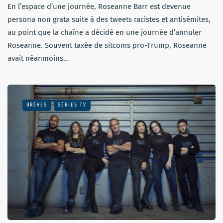
En l’espace d’une journée, Roseanne Barr est devenue
persona non grata suite à des tweets racistes et antisémites,
au point que la chaîne a décidé en une journée d’annuler
Roseanne. Souvent taxée de sitcoms pro-Trump, Roseanne
avait néanmoins…
BRÈVES
SÉRIES TV