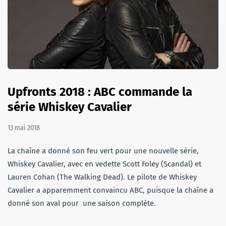
Upfronts 2018 : ABC commande la
série Whiskey Cavalier
13 mai 2018
La chaîne a donné son feu vert pour une nouvelle série,
Whiskey Cavalier, avec en vedette Scott Foley (Scandal) et
Lauren Cohan (The Walking Dead). Le pilote de Whiskey
Cavalier a apparemment convaincu ABC, puisque la chaîne a
donné son aval pour une saison complète.