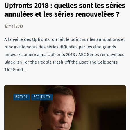
Upfronts 2018 : quelles sont les séries
annulées et les séries renouvelées ?
12 mai 2018
A la veille des Upfronts, on fait le point sur les annulations et
renouvellements des séries diffusées par les cinq grands
networks américains. Upfronts 2018 : ABC Séries renouvelées
Black-ish For the People Fresh Off the Boat The Goldbergs
The Good…
BRÈVES
SÉRIES TV