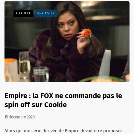
A LA UNE
SÉRIES TV
Empire : la FOX ne commande pas le
spin off sur Cookie
15 décembre 2020
Alors qu’une série dérivée de Empire devait être proposée