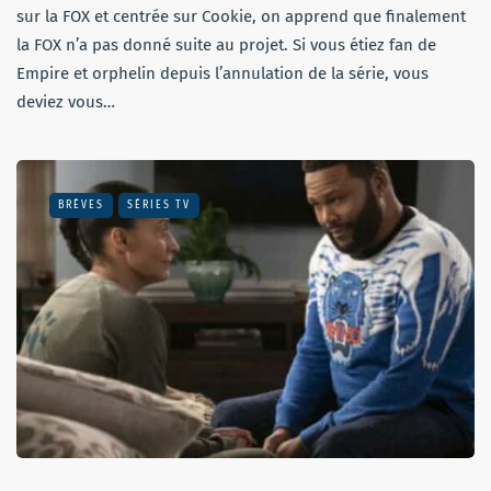
sur la FOX et centrée sur Cookie, on apprend que finalement
la FOX n’a pas donné suite au projet. Si vous étiez fan de
Empire et orphelin depuis l’annulation de la série, vous
deviez vous…
BRÈVES
SÉRIES TV