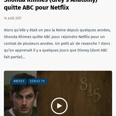
quitte ABC pour Netflix
14 août 2017
Alors qu’elle y était un peu la Reine depuis quelques années,
Shonda Rhimes quitte ABC pour rejoindre Netflix pour un
contrat de plusieurs années. Un petit air de revanche ? Alors
qu’on apprenait il y a quelques jours que Disney (dont ABC
fait partie)…
BRÈVES
SÉRIES TV