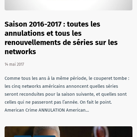
Saison 2016-2017 : toutes les
annulations et tous les
renouvellements de séries sur les
networks
14 mai 2017
Comme tous les ans à la même période, le couperet tombe :
les cinq networks américains annoncent quelles séries
seront reconduites pour la saison suivante, et quelles sont
celles qui ne passeront pas l’année. On fait le point.
American Crime ANNULATION American…