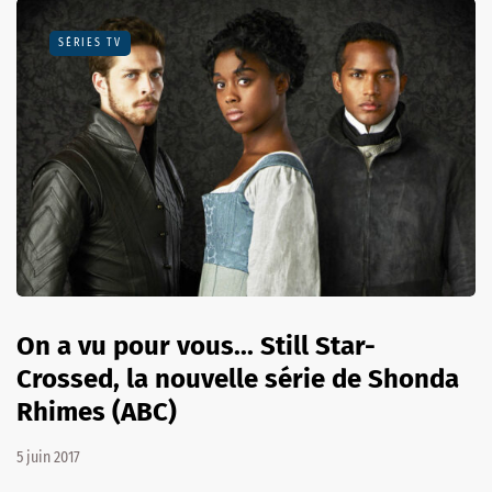
SÉRIES TV
On a vu pour vous... Still Star-
Crossed, la nouvelle série de Shonda
Rhimes (ABC)
5 juin 2017