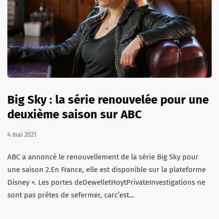
Big Sky : la série renouvelée pour une
deuxième saison sur ABC
4 mai 2021
ABC a annoncé le renouvellement de la série Big Sky pour
une saison 2.En France, elle est disponible sur la plateforme
Disney +. Les portes deDewelletHoytPrivateInvestigations ne
sont pas prêtes de sefermer, carc’est…