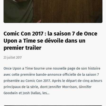
Comic Con 2017 : la saison 7 de Once
Upon a Time se dévoile dans un
premier trailer
23 juillet 2017
Once Upon a Time tourne une nouvelle page de son histoire
avec cette première bande-annonce officielle de la saison 7
présentée au Comic Con 2017. Après le départ de cinq acteurs
principaux de la série, dont Jennifer Morrison, Ginnifer
Goodwin et Josh Dallas, les…