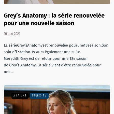
Grey’s Anatomy : la série renouvelée
pour une nouvelle saison
10 mai 2021
La sérieGrey’sAnatomyest renouvelée pourune18esaison.Son
spin off Station 19 aura également une suite.
Meredith Grey est de retour pour une 18e saison
de Grey’s Anatomy. La série vient d’être renouvelée pour
une…
A LA UNE
SÉRIES TV