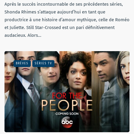
Après le succès incontournable de ses précédentes séries,
Shonda Rhimes s’attaque aujourd’hui en tant que
productrice à une histoire d’amour mythique, celle de Roméo
et Juliette. Still Star-Crossed est un pari définitivement
audacieux. Alors…
BRÈVES
SÉRIES TV