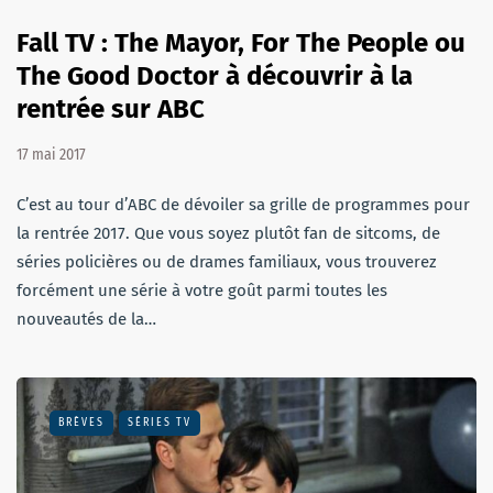
Fall TV : The Mayor, For The People ou
The Good Doctor à découvrir à la
rentrée sur ABC
17 mai 2017
C’est au tour d’ABC de dévoiler sa grille de programmes pour
la rentrée 2017. Que vous soyez plutôt fan de sitcoms, de
séries policières ou de drames familiaux, vous trouverez
forcément une série à votre goût parmi toutes les
nouveautés de la…
BRÈVES
SÉRIES TV