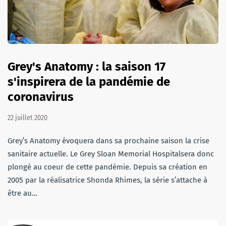
Grey's Anatomy : la saison 17
s'inspirera de la pandémie de
coronavirus
22 juillet 2020
Grey’s Anatomy évoquera dans sa prochaine saison la crise
sanitaire actuelle. Le Grey Sloan Memorial Hospitalsera donc
plongé au coeur de cette pandémie. Depuis sa création en
2005 par la réalisatrice Shonda Rhimes, la série s’attache à
être au…