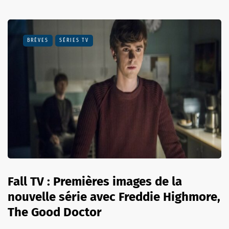
BRÈVES
SÉRIES TV
Fall TV : Premières images de la
nouvelle série avec Freddie Highmore,
The Good Doctor