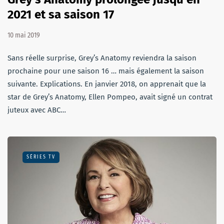
2021 et sa saison 17
10 mai 2019
Sans réelle surprise, Grey’s Anatomy reviendra la saison
prochaine pour une saison 16 … mais également la saison
suivante. Explications. En janvier 2018, on apprenait que la
star de Grey’s Anatomy, Ellen Pompeo, avait signé un contrat
juteux avec ABC…
SÉRIES TV