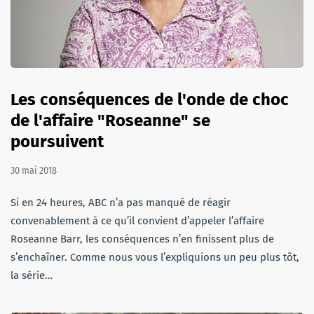
Les conséquences de l'onde de choc
de l'affaire "Roseanne" se
poursuivent
30 mai 2018
Si en 24 heures, ABC n’a pas manqué de réagir
convenablement à ce qu’il convient d’appeler l’affaire
Roseanne Barr, les conséquences n’en finissent plus de
s’enchaîner. Comme nous vous l’expliquions un peu plus tôt,
la série…