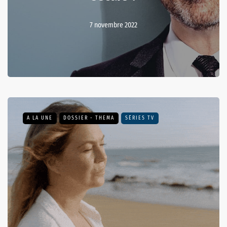
7 novembre 2022
A LA UNE
DOSSIER - THEMA
SÉRIES TV