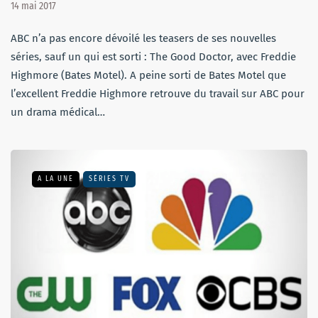
14 mai 2017
ABC n’a pas encore dévoilé les teasers de ses nouvelles
séries, sauf un qui est sorti : The Good Doctor, avec Freddie
Highmore (Bates Motel). A peine sorti de Bates Motel que
l’excellent Freddie Highmore retrouve du travail sur ABC pour
un drama médical…
A LA UNE
SÉRIES TV