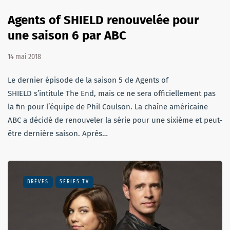
Agents of SHIELD renouvelée pour
une saison 6 par ABC
14 mai 2018
Le dernier épisode de la saison 5 de Agents of
SHIELD s’intitule The End, mais ce ne sera officiellement pas
la fin pour l’équipe de Phil Coulson. La chaîne américaine
ABC a décidé de renouveler la série pour une sixième et peut-
être dernière saison. Après…
BRÈVES
SÉRIES TV