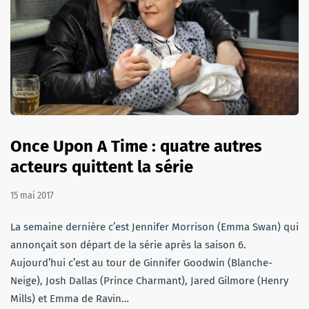
Once Upon A Time : quatre autres
acteurs quittent la série
15 mai 2017
La semaine dernière c’est Jennifer Morrison (Emma Swan) qui
annonçait son départ de la série après la saison 6.
Aujourd’hui c’est au tour de Ginnifer Goodwin (Blanche-
Neige), Josh Dallas (Prince Charmant), Jared Gilmore (Henry
Mills) et Emma de Ravin…