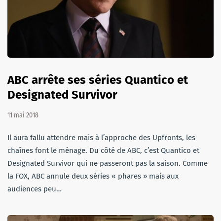
ABC arrête ses séries Quantico et
Designated Survivor
11 mai 2018
Il aura fallu attendre mais à l’approche des Upfronts, les
chaînes font le ménage. Du côté de ABC, c’est Quantico et
Designated Survivor qui ne passeront pas la saison. Comme
la FOX, ABC annule deux séries « phares » mais aux
audiences peu…