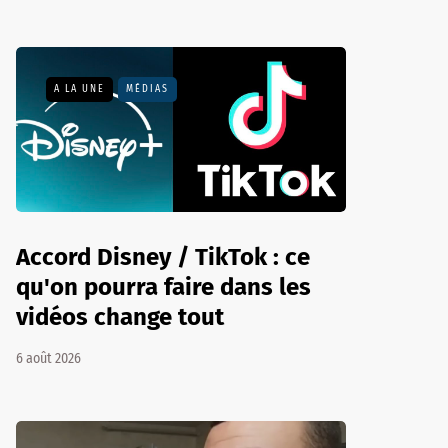
A LA UNE
MÉDIAS
Accord Disney / TikTok : ce
qu'on pourra faire dans les
vidéos change tout
6 août 2026