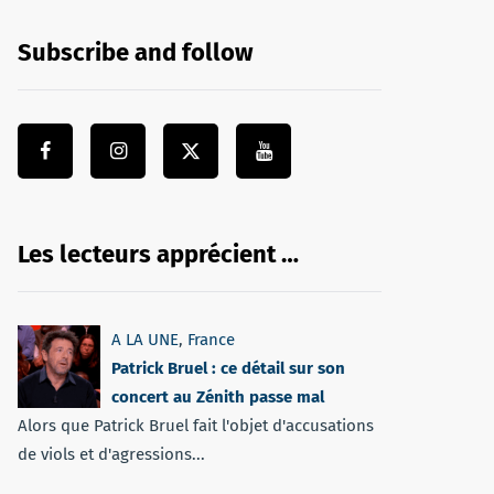
Subscribe and follow
Les lecteurs apprécient …
A LA UNE
,
France
Patrick Bruel : ce détail sur son
concert au Zénith passe mal
Alors que Patrick Bruel fait l'objet d'accusations
de viols et d'agressions...