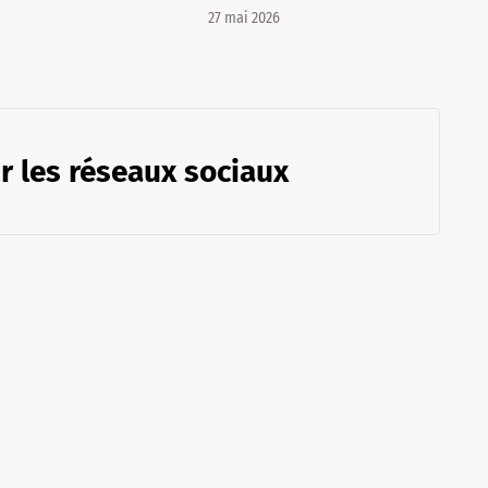
27 mai 2026
r les réseaux sociaux