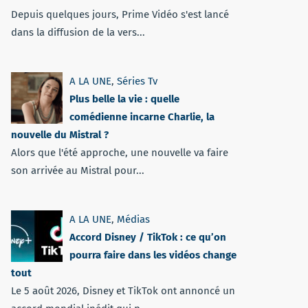
Depuis quelques jours, Prime Vidéo s'est lancé
dans la diffusion de la vers...
A LA UNE
,
Séries Tv
Plus belle la vie : quelle
comédienne incarne Charlie, la
nouvelle du Mistral ?
Alors que l'été approche, une nouvelle va faire
son arrivée au Mistral pour...
A LA UNE
,
Médias
Accord Disney / TikTok : ce qu’on
pourra faire dans les vidéos change
tout
Le 5 août 2026, Disney et TikTok ont annoncé un