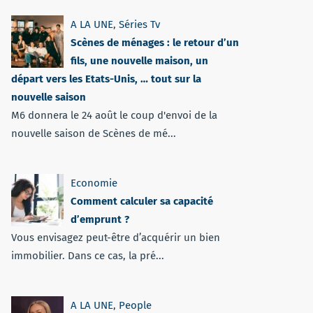
A LA UNE
,
Séries Tv
Scènes de ménages : le retour d’un
fils, une nouvelle maison, un
départ vers les Etats-Unis, … tout sur la
nouvelle saison
M6 donnera le 24 août le coup d'envoi de la
nouvelle saison de Scènes de mé...
Economie
Comment calculer sa capacité
d’emprunt ?
Vous envisagez peut-être d’acquérir un bien
immobilier. Dans ce cas, la pré...
A LA UNE
,
People