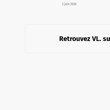
3 juin 2026
Retrouvez VL. su