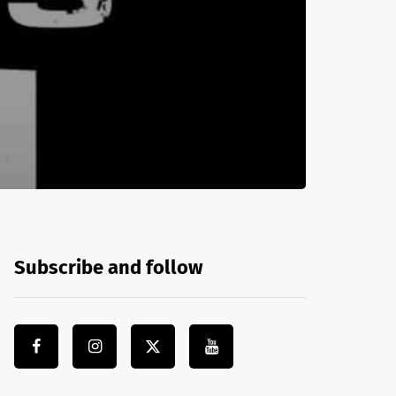
Subscribe and follow