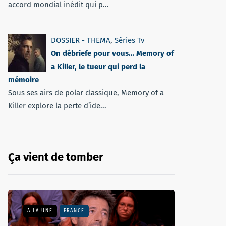
accord mondial inédit qui p...
DOSSIER - THEMA
,
Séries Tv
On débriefe pour vous… Memory of
a Killer, le tueur qui perd la
mémoire
Sous ses airs de polar classique, Memory of a
Killer explore la perte d’ide...
Ça vient de tomber
A LA UNE
FRANCE