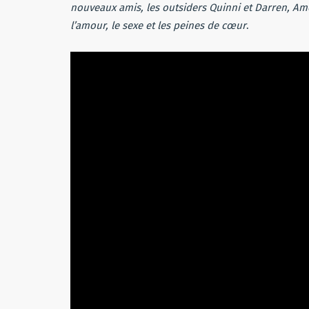
nouveaux amis, les outsiders Quinni et Darren, Ame
l’amour, le sexe et les peines de cœur
.