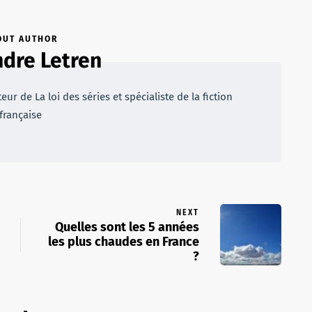
OUT AUTHOR
dre Letren
r de La loi des séries et spécialiste de la fiction
française
NEXT
Quelles sont les 5 années
les plus chaudes en France
?