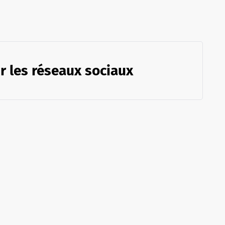
r les réseaux sociaux