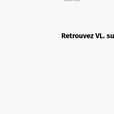
Retrouvez VL. su