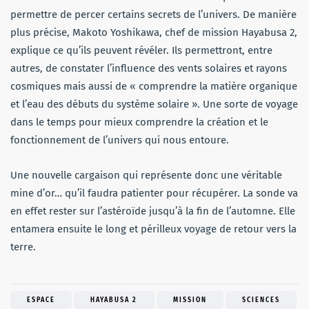
permettre de percer certains secrets de l’univers. De manière
plus précise, Makoto Yoshikawa, chef de mission Hayabusa 2,
explique ce qu’ils peuvent révéler. Ils permettront, entre
autres, de constater l’influence des vents solaires et rayons
cosmiques mais aussi de « comprendre la matière organique
et l’eau des débuts du système solaire ». Une sorte de voyage
dans le temps pour mieux comprendre la création et le
fonctionnement de l’univers qui nous entoure.
Une nouvelle cargaison qui représente donc une véritable
mine d’or… qu’il faudra patienter pour récupérer. La sonde va
en effet rester sur l’astéroïde jusqu’à la fin de l’automne. Elle
entamera ensuite le long et périlleux voyage de retour vers la
terre.
ESPACE
HAYABUSA 2
MISSION
SCIENCES