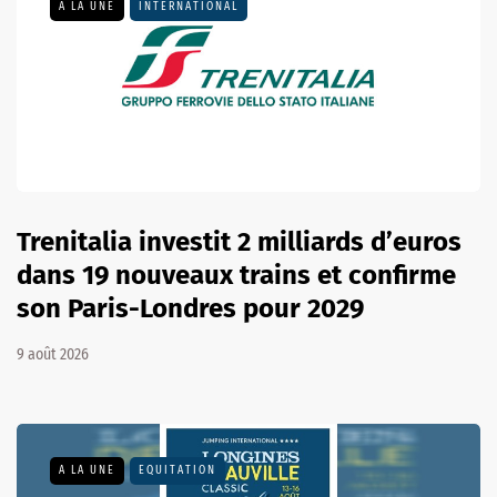
A LA UNE
INTERNATIONAL
Trenitalia investit 2 milliards d’euros
dans 19 nouveaux trains et confirme
son Paris-Londres pour 2029
9 août 2026
A LA UNE
EQUITATION