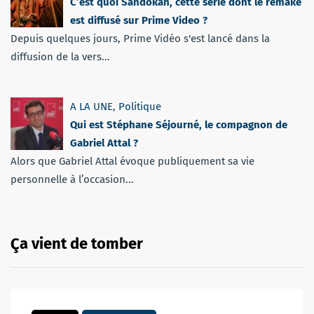
C’est quoi Sandokan, cette série dont le remake
est diffusé sur Prime Video ?
Depuis quelques jours, Prime Vidéo s'est lancé dans la
diffusion de la vers...
A LA UNE
,
Politique
Qui est Stéphane Séjourné, le compagnon de
Gabriel Attal ?
Alors que Gabriel Attal évoque publiquement sa vie
personnelle à l’occasion...
Ça vient de tomber