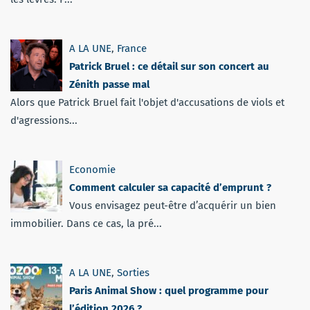
A LA UNE
,
France
Patrick Bruel : ce détail sur son concert au
Zénith passe mal
Alors que Patrick Bruel fait l'objet d'accusations de viols et
d'agressions...
Economie
Comment calculer sa capacité d’emprunt ?
Vous envisagez peut-être d’acquérir un bien
immobilier. Dans ce cas, la pré...
A LA UNE
,
Sorties
Paris Animal Show : quel programme pour
l’édition 2026 ?