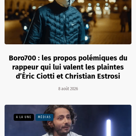
Boro700 : les propos polémiques du
rappeur qui lui valent les plaintes
d’Éric Ciotti et Christian Estrosi
8 août 2026
A LA UNE
MÉDIAS