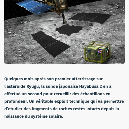
Quelques mois après son premier atterrissage sur
l’astéroïde Ryugu, la sonde japonaise Hayabusa 2 en a
effectué un second pour recueillir des échantillons en
profondeur. Un véritable exploit technique qui va permettre
d’étudier des fragments de roches restés intacts depuis la
naissance du système solaire.