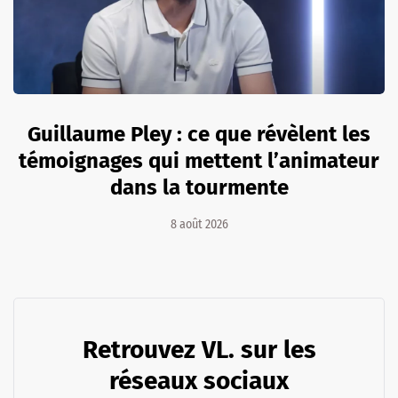
Guillaume Pley : ce que révèlent les
témoignages qui mettent l’animateur
dans la tourmente
8 août 2026
Retrouvez VL. sur les
réseaux sociaux