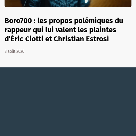
Boro700 : les propos polémiques du
rappeur qui lui valent les plaintes
d’Éric Ciotti et Christian Estrosi
8 août 2026