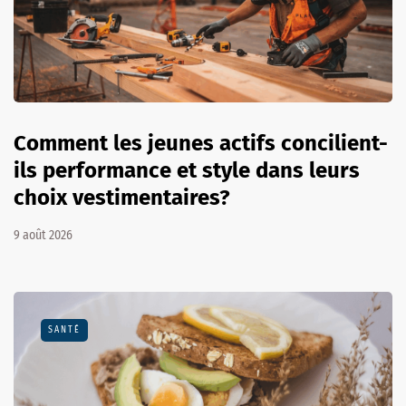
Comment les jeunes actifs concilient-
ils performance et style dans leurs
choix vestimentaires?
9 août 2026
SANTÉ