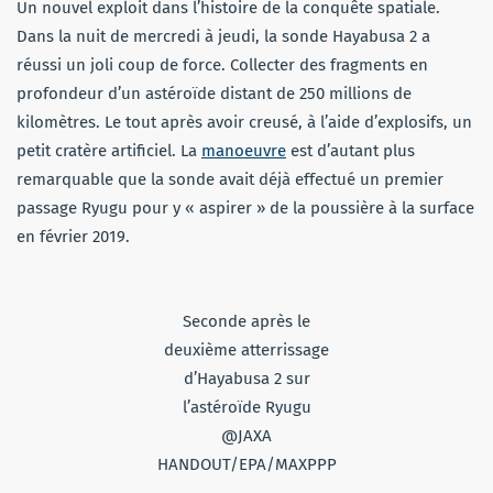
Un nouvel exploit dans l’histoire de la conquête spatiale.
Dans la nuit de mercredi à jeudi, la sonde Hayabusa 2 a
réussi un joli coup de force. Collecter des fragments en
profondeur d’un astéroïde distant de 250 millions de
kilomètres. Le tout après avoir creusé, à l’aide d’explosifs, un
petit cratère artificiel. La
manoeuvre
est d’autant plus
remarquable que la sonde avait déjà effectué un premier
passage Ryugu pour y « aspirer » de la poussière à la surface
en février 2019.
Seconde après le
deuxième atterrissage
d’Hayabusa 2 sur
l’astéroïde Ryugu
@JAXA
HANDOUT/EPA/MAXPPP