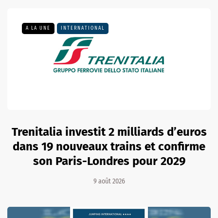
A LA UNE
INTERNATIONAL
Trenitalia investit 2 milliards d’euros
dans 19 nouveaux trains et confirme
son Paris-Londres pour 2029
9 août 2026