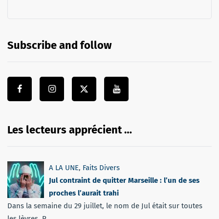
Subscribe and follow
Les lecteurs apprécient …
A LA UNE
,
Faits Divers
Jul contraint de quitter Marseille : l’un de ses
proches l’aurait trahi
Dans la semaine du 29 juillet, le nom de Jul était sur toutes
les lèvres. P...