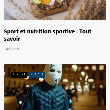
Sport et nutrition sportive : Tout
savoir
8 août 2026
A LA UNE
MUSIQUE