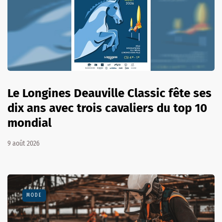
Le Longines Deauville Classic fête ses
dix ans avec trois cavaliers du top 10
mondial
9 août 2026
MODE