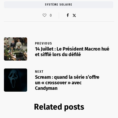
SYSTÈME SOLAIRE
0
PREVIOUS
14 Juillet : Le Président Macron hué
et sifflé lors du défilé
NEXT
Scream : quand la série s’offre
un « crossover » avec
Candyman
Related posts