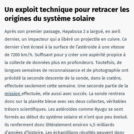
Un exploit technique pour retracer les
origines du système solaire
Après son premier passage, Hayabusa 2 a largué, en avril
dernier, un impacteur qui a libéré un projectile en cuivre. Ce
dernier s’est écrasé à la surface de l’astéroïde à une vitesse
de 7200 km/h. Suffisant pour y créer une aspérité propice à
la collecte de données plus en profondeurs. Toutefois, de
longues semaines de reconnaissance et de photographie ont
précédé la seconde descente de la sonde, dans le cratère,
effectuée seulement cette semaine. Une seconde partie de la
mission
effectuée, elle aussi avec succès. La sonde rentrera
donc sur la planète bleue avec ses deux collectes, véritables
trésors scientifiques. Les astéroïdes comme Ryugu se sont
formés au début du système solaire et n’ont que peu évolué.
Ils renferment donc littéralement environ 4,5 milliards
d’années d’histoire. Les échantillons récoltés peuvent donc