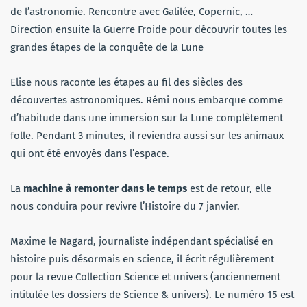
de l’astronomie. Rencontre avec Galilée, Copernic, …
Direction ensuite la Guerre Froide pour découvrir toutes les
grandes étapes de la conquête de la Lune
Elise nous raconte les étapes au fil des siècles des
découvertes astronomiques. Rémi nous embarque comme
d’habitude dans une immersion sur la Lune complètement
folle. Pendant 3 minutes, il reviendra aussi sur les animaux
qui ont été envoyés dans l’espace.
La
machine à remonter dans le temps
est de retour, elle
nous conduira pour revivre l’Histoire du 7 janvier.
Maxime le Nagard, journaliste i
ndépendant spécialisé en
histoire puis désormais en science, il écrit régulièrement
pour la revue Collection Science et univers (anciennement
intitulée les dossiers de Science & univers). Le numéro 15 est