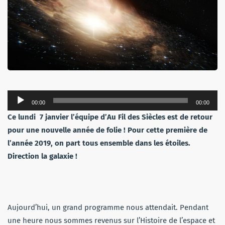
Lecteur
00:00
00:00
audio
Ce lundi 7 janvier l’équipe d’Au Fil des Siècles est de retour
pour une nouvelle année de folie ! Pour cette première de
l’année 2019, on part tous ensemble dans les étoiles.
Direction la galaxie !
Aujourd’hui, un grand programme nous attendait. Pendant
une heure nous sommes revenus sur l’Histoire de l’espace et