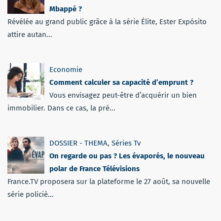
Mbappé ?
Révélée au grand public grâce à la série Élite, Ester Expósito
attire autan...
Economie
Comment calculer sa capacité d’emprunt ?
Vous envisagez peut-être d’acquérir un bien
immobilier. Dans ce cas, la pré...
DOSSIER - THEMA
,
Séries Tv
On regarde ou pas ? Les évaporés, le nouveau
polar de France Télévisions
France.TV proposera sur la plateforme le 27 août, sa nouvelle
série policiè...