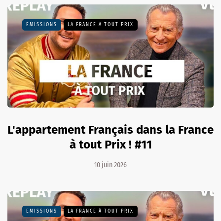
EMISSIONS
LA FRANCE À TOUT PRIX
L'appartement Français dans la France
à tout Prix ! #11
10 juin 2026
EMISSIONS
LA FRANCE À TOUT PRIX