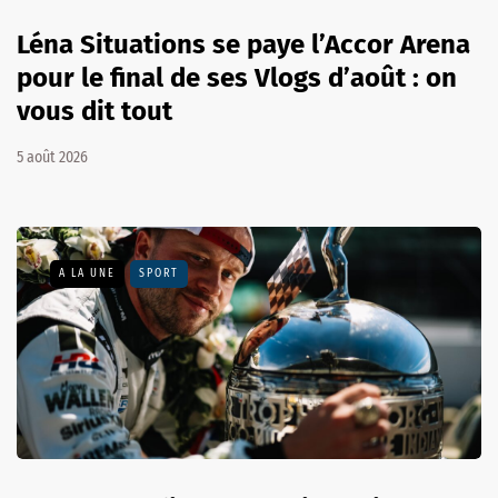
Léna Situations se paye l’Accor Arena
pour le final de ses Vlogs d’août : on
vous dit tout
5 août 2026
A LA UNE
SPORT