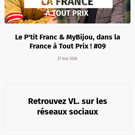
Le P'tit Franc & MyBijou, dans la
France à Tout Prix ! #09
27 mai 2026
Retrouvez VL. sur les
réseaux sociaux