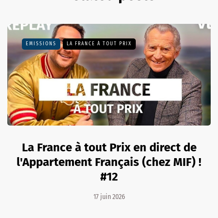
EMISSIONS
LA FRANCE À TOUT PRIX
La France à tout Prix en direct de
l'Appartement Français (chez MIF) !
#12
17 juin 2026