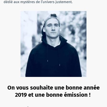
dédié aux mystères de l’univers justement.
On vous souhaite une bonne année
2019 et une bonne émission !