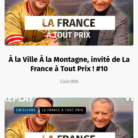
À la Ville À la Montagne, invité de La
France à Tout Prix ! #10
3 juin 2026
EMISSIONS
LA FRANCE À TOUT PRIX