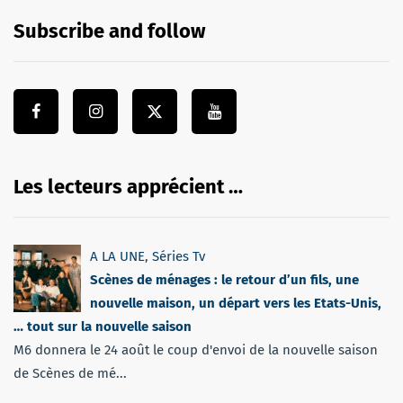
Subscribe and follow
Les lecteurs apprécient …
A LA UNE
,
Séries Tv
Scènes de ménages : le retour d’un fils, une
nouvelle maison, un départ vers les Etats-Unis,
… tout sur la nouvelle saison
M6 donnera le 24 août le coup d'envoi de la nouvelle saison
de Scènes de mé...