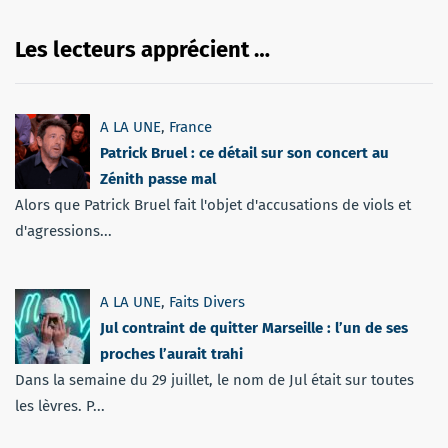
Les lecteurs apprécient …
A LA UNE
,
France
Patrick Bruel : ce détail sur son concert au
Zénith passe mal
Alors que Patrick Bruel fait l'objet d'accusations de viols et
d'agressions...
A LA UNE
,
Faits Divers
Jul contraint de quitter Marseille : l’un de ses
proches l’aurait trahi
Dans la semaine du 29 juillet, le nom de Jul était sur toutes
les lèvres. P...