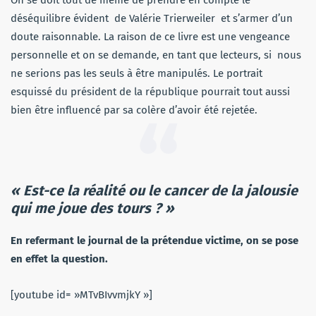
déséquilibre évident de Valérie Trierweiler et s’armer d’un
doute raisonnable. La raison de ce livre est une vengeance
personnelle et on se demande, en tant que lecteurs, si nous
ne serions pas les seuls à être manipulés. Le portrait
esquissé du président de la république pourrait tout aussi
bien être influencé par sa colère d’avoir été rejetée.
« Est-ce la réalité ou le cancer de la jalousie
qui me joue des tours ? »
En refermant le journal de la prétendue victime, on se pose
en effet la question.
[youtube id= »MTvBIvvmjkY »]