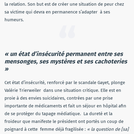
la relation. Son but est de créer une situation de peur chez
sa victime qui devra en permanence s’adapter à ses
humeurs.
« un état d’insécurité permanent entre ses
mensonges, ses mystères et ses cachoteries
»
Cet état d’insécurité, renforcé par le scandale Gayet, plonge
Valérie Trierweiler dans une situation critique. Elle est en
proie à des envies suicidaires, contrées par une prise
importante de médicaments et fait un séjour en hôpital afin
de se protéger du tapage médiatique. La dureté et la
froideur que manifeste le président ont portés un coup de
poignard à cette femme déjà fragilisée :
« la question de [sa]