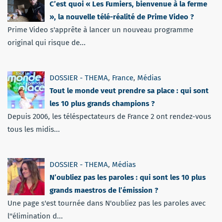
C’est quoi « Les Fumiers, bienvenue à la ferme
», la nouvelle télé-réalité de Prime Video ?
Prime Video s'apprête à lancer un nouveau programme
original qui risque de...
DOSSIER - THEMA
,
France
,
Médias
Tout le monde veut prendre sa place : qui sont
les 10 plus grands champions ?
Depuis 2006, les téléspectateurs de France 2 ont rendez-vous
tous les midis...
DOSSIER - THEMA
,
Médias
N’oubliez pas les paroles : qui sont les 10 plus
grands maestros de l’émission ?
Une page s'est tournée dans N'oubliez pas les paroles avec
l''élimination d...