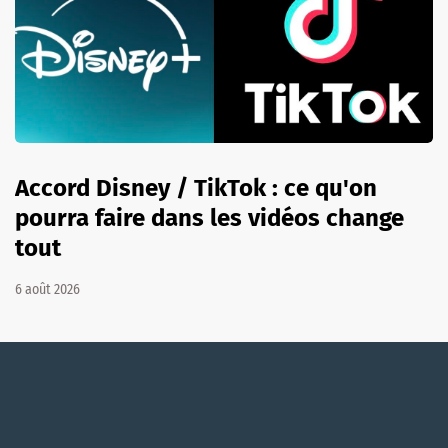
Accord Disney / TikTok : ce qu'on
pourra faire dans les vidéos change
tout
6 août 2026