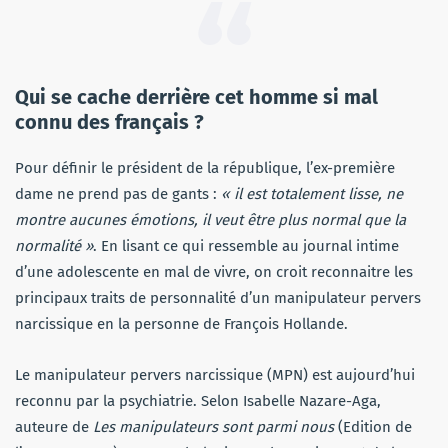
Qui se cache derrière cet homme si mal
connu des français ?
Pour définir le président de la république, l’ex-première
dame ne prend pas de gants :
« il est totalement lisse, ne
montre aucunes émotions, il veut être plus normal que la
normalité »
. En lisant ce qui ressemble au journal intime
d’une adolescente en mal de vivre, on croit reconnaitre les
principaux traits de personnalité d’un manipulateur pervers
narcissique en la personne de François Hollande.
Le manipulateur pervers narcissique (MPN) est aujourd’hui
reconnu par la psychiatrie. Selon Isabelle Nazare-Aga,
auteure de
Les manipulateurs sont parmi nous
(Edition de