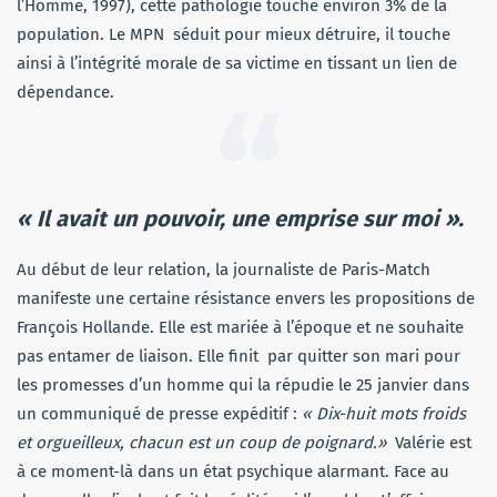
l’Homme, 1997), cette pathologie touche environ 3% de la
population. Le MPN séduit pour mieux détruire, il touche
ainsi à l’intégrité morale de sa victime en tissant un lien de
dépendance.
« Il avait un pouvoir, une emprise sur moi ».
Au début de leur relation, la journaliste de Paris-Match
manifeste une certaine résistance envers les propositions de
François Hollande. Elle est mariée à l’époque et ne souhaite
pas entamer de liaison. Elle finit par quitter son mari pour
les promesses d’un homme qui la répudie le 25 janvier dans
un communiqué de presse expéditif :
« Dix-huit mots froids
et orgueilleux, chacun est un coup de poignard.»
Valérie est
à ce moment-là dans un état psychique alarmant. Face au