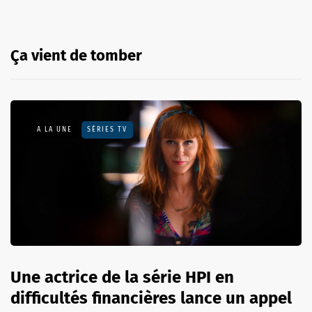
Ça vient de tomber
A LA UNE
SÉRIES TV
Une actrice de la série HPI en
difficultés financières lance un appel