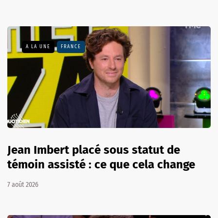
A LA UNE
FRANCE
Jean Imbert placé sous statut de
témoin assisté : ce que cela change
7 août 2026