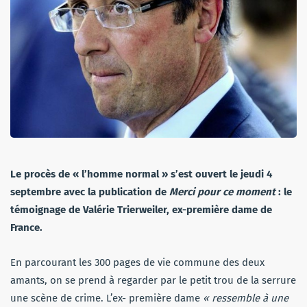
Le procès de « l’homme normal » s’est ouvert le jeudi 4
septembre avec la publication de
Merci pour ce moment
: le
témoignage de Valérie Trierweiler, ex-première dame de
France.
En parcourant les 300 pages de vie commune des deux
amants, on se prend à regarder par le petit trou de la serrure
une scène de crime. L’ex- première dame
« ressemble à une