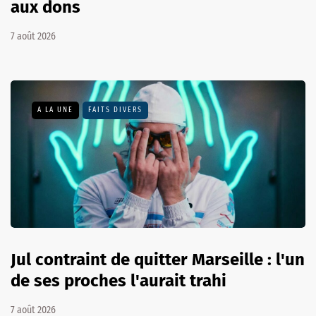
aux dons
7 août 2026
A LA UNE
FAITS DIVERS
Jul contraint de quitter Marseille : l'un
de ses proches l'aurait trahi
7 août 2026