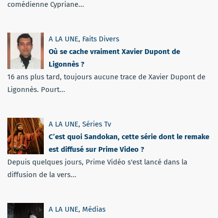
comédienne Cypriane...
A LA UNE
,
Faits Divers
Où se cache vraiment Xavier Dupont de
Ligonnès ?
16 ans plus tard, toujours aucune trace de Xavier Dupont de
Ligonnès. Pourt...
A LA UNE
,
Séries Tv
C’est quoi Sandokan, cette série dont le remake
est diffusé sur Prime Video ?
Depuis quelques jours, Prime Vidéo s'est lancé dans la
diffusion de la vers...
A LA UNE
,
Médias