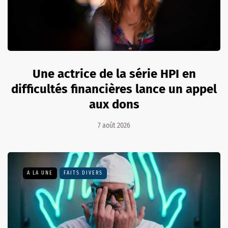
Une actrice de la série HPI en
difficultés financières lance un appel
aux dons
7 août 2026
A LA UNE
FAITS DIVERS