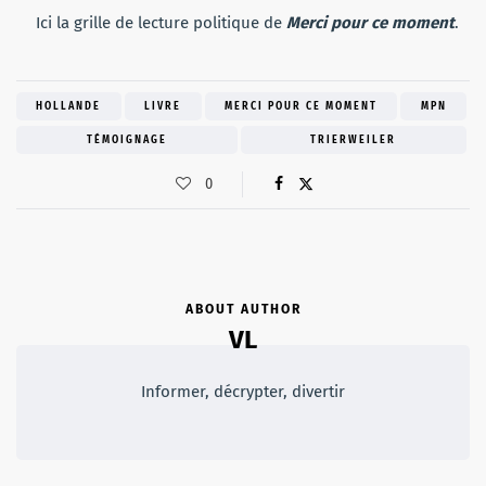
Ici la grille de lecture politique de
Merci pour ce moment
.
HOLLANDE
LIVRE
MERCI POUR CE MOMENT
MPN
TÉMOIGNAGE
TRIERWEILER
0
ABOUT AUTHOR
VL
Informer, décrypter, divertir