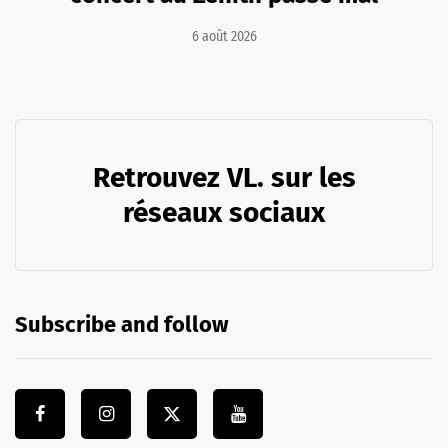
6 août 2026
Retrouvez VL. sur les
réseaux sociaux
Subscribe and follow