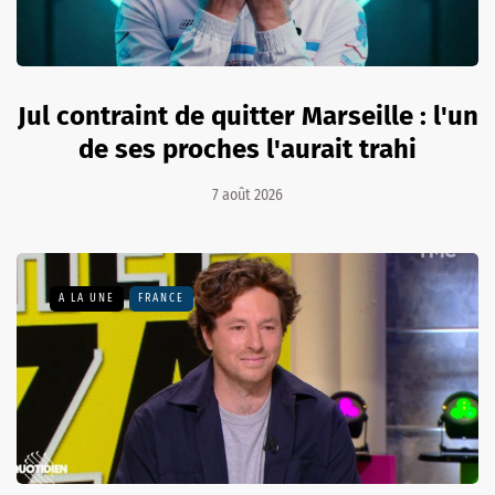
Jul contraint de quitter Marseille : l'un
de ses proches l'aurait trahi
7 août 2026
A LA UNE
FRANCE