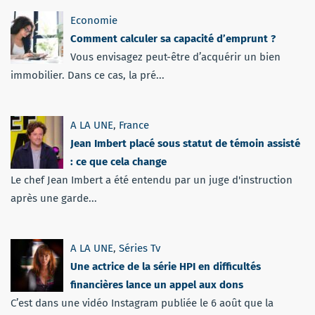
Economie
Comment calculer sa capacité d’emprunt ?
Vous envisagez peut-être d’acquérir un bien
immobilier. Dans ce cas, la pré...
A LA UNE
,
France
Jean Imbert placé sous statut de témoin assisté
: ce que cela change
Le chef Jean Imbert a été entendu par un juge d'instruction
après une garde...
A LA UNE
,
Séries Tv
Une actrice de la série HPI en difficultés
financières lance un appel aux dons
C’est dans une vidéo Instagram publiée le 6 août que la