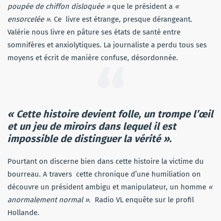
poupée de chiffon disloquée »
que le président a
«
ensorcelée »
. Ce livre est étrange, presque dérangeant.
Valérie nous livre en pâture ses états de santé entre
somnifères et anxiolytiques. La journaliste a perdu tous ses
moyens et écrit de manière confuse, désordonnée.
« Cette histoire devient folle, un trompe l’œil
et un jeu de miroirs dans lequel il est
impossible de distinguer la vérité ».
Pourtant on discerne bien dans cette histoire la victime du
bourreau. A travers cette chronique d’une humiliation on
découvre un président ambigu et manipulateur, un homme
«
anormalement normal »
. Radio VL enquête sur le profil
Hollande.