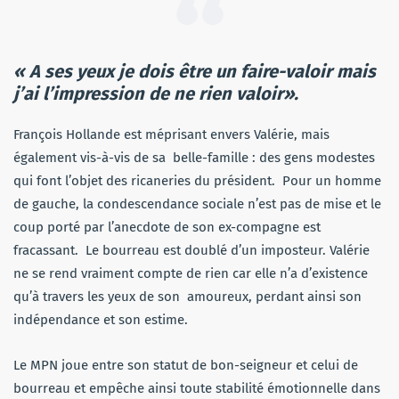
« A ses yeux je dois être un faire-valoir mais
j’ai l’impression de ne rien valoir».
François Hollande est méprisant envers Valérie, mais
également vis-à-vis de sa belle-famille : des gens modestes
qui font l’objet des ricaneries du président. Pour un homme
de gauche, la condescendance sociale n’est pas de mise et le
coup porté par l’anecdote de son ex-compagne est
fracassant. Le bourreau est doublé d’un imposteur. Valérie
ne se rend vraiment compte de rien car elle n’a d’existence
qu’à travers les yeux de son amoureux, perdant ainsi son
indépendance et son estime.
Le MPN joue entre son statut de bon-seigneur et celui de
bourreau et empêche ainsi toute stabilité émotionnelle dans