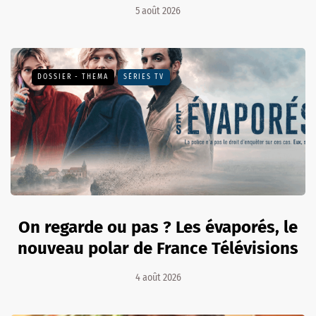
5 août 2026
DOSSIER - THEMA
SÉRIES TV
On regarde ou pas ? Les évaporés, le
nouveau polar de France Télévisions
4 août 2026