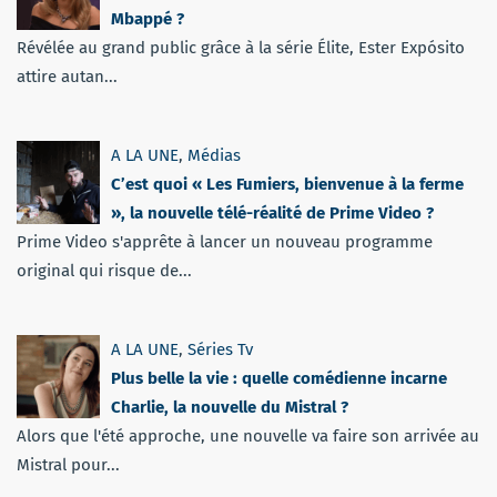
Mbappé ?
Révélée au grand public grâce à la série Élite, Ester Expósito
attire autan...
A LA UNE
,
Médias
C’est quoi « Les Fumiers, bienvenue à la ferme
», la nouvelle télé-réalité de Prime Video ?
Prime Video s'apprête à lancer un nouveau programme
original qui risque de...
A LA UNE
,
Séries Tv
Plus belle la vie : quelle comédienne incarne
Charlie, la nouvelle du Mistral ?
Alors que l'été approche, une nouvelle va faire son arrivée au
Mistral pour...