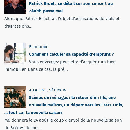
Patrick Bruel : ce détail sur son concert au
Zénith passe mal
Alors que Patrick Bruel fait l'objet d'accusations de viols et
d'agressions...
Economie
Comment calculer sa capacité d’emprunt ?
Vous envisagez peut-être d’acquérir un bien
immobilier. Dans ce cas, la pré...
A LA UNE
,
Séries Tv
Scènes de ménages : le retour d’un fils, une
nouvelle maison, un départ vers les Etats-Unis,
… tout sur la nouvelle saison
M6 donnera le 24 août le coup d'envoi de la nouvelle saison
de Scènes de mé...