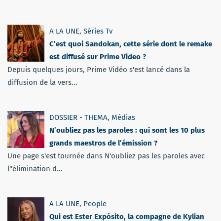
A LA UNE
,
Séries Tv
C’est quoi Sandokan, cette série dont le remake
est diffusé sur Prime Video ?
Depuis quelques jours, Prime Vidéo s'est lancé dans la
diffusion de la vers...
DOSSIER - THEMA
,
Médias
N’oubliez pas les paroles : qui sont les 10 plus
grands maestros de l’émission ?
Une page s'est tournée dans N'oubliez pas les paroles avec
l''élimination d...
A LA UNE
,
People
Qui est Ester Expósito, la compagne de Kylian