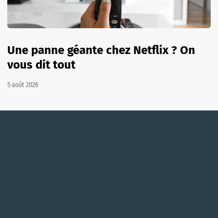
Une panne géante chez Netflix ? On
vous dit tout
5 août 2026