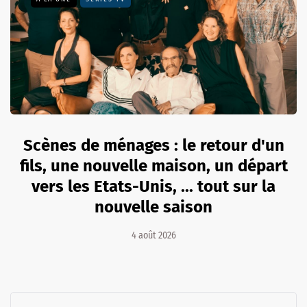
Scènes de ménages : le retour d'un
fils, une nouvelle maison, un départ
vers les Etats-Unis, ... tout sur la
nouvelle saison
4 août 2026