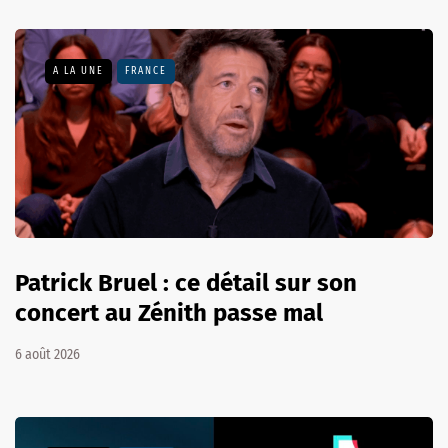
A LA UNE
FRANCE
Patrick Bruel : ce détail sur son
concert au Zénith passe mal
6 août 2026