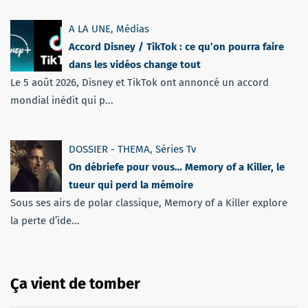
A LA UNE
,
Médias
Accord Disney / TikTok : ce qu’on pourra faire
dans les vidéos change tout
Le 5 août 2026, Disney et TikTok ont annoncé un accord
mondial inédit qui p...
DOSSIER - THEMA
,
Séries Tv
On débriefe pour vous… Memory of a Killer, le
tueur qui perd la mémoire
Sous ses airs de polar classique, Memory of a Killer explore
la perte d’ide...
Ça vient de tomber