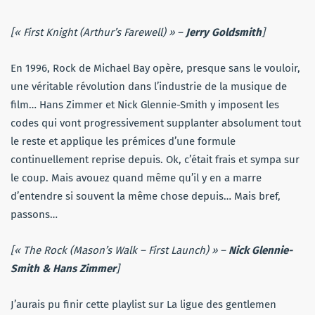
[« First Knight (Arthur’s Farewell) » –
Jerry Goldsmith
]
En 1996, Rock de Michael Bay opère, presque sans le vouloir,
une véritable révolution dans l’industrie de la musique de
film… Hans Zimmer et Nick Glennie-Smith y imposent les
codes qui vont progressivement supplanter absolument tout
le reste et applique les prémices d’une formule
continuellement reprise depuis. Ok, c’était frais et sympa sur
le coup. Mais avouez quand même qu’il y en a marre
d’entendre si souvent la même chose depuis… Mais bref,
passons…
[« The Rock (Mason’s Walk – First Launch) » –
Nick Glennie-
Smith & Hans Zimmer
]
J’aurais pu finir cette playlist sur La ligue des gentlemen