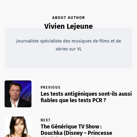
ABOUT AUTHOR
Vivien Lejeune
Journaliste spécialiste des musiques de films et de
séries sur VL
PREVIOUS
Les tests antigéniques sont-ils aussi
fiables que les tests PCR ?
NEXT
The Générique TV Show :
Douchka (Disney – Princesse