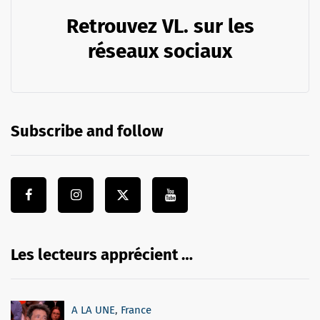
Retrouvez VL. sur les
réseaux sociaux
Subscribe and follow
Les lecteurs apprécient …
A LA UNE
,
France