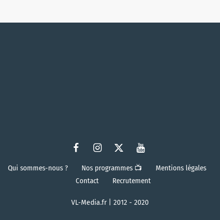
Qui sommes-nous ?
Nos programmes 📺
Mentions légales
Contact
Recrutement
VL-Media.fr | 2012 - 2020