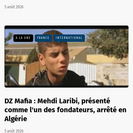
5 août 2026
A LA UNE
FRANCE
INTERNATIONAL
DZ Mafia : Mehdi Laribi, présenté
comme l'un des fondateurs, arrêté en
Algérie
5 août 2026