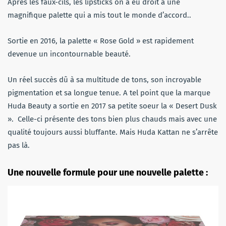
Après les faux-cils, les lipsticks on a eu droit à une
magnifique palette qui a mis tout le monde d’accord..
Sortie en 2016, la palette « Rose Gold » est rapidement
devenue un incontournable beauté.
Un réel succès dû à sa multitude de tons, son incroyable
pigmentation et sa longue tenue. A tel point que la marque
Huda Beauty a sortie en 2017 sa petite soeur la « Desert Dusk
». Celle-ci présente des tons bien plus chauds mais avec une
qualité toujours aussi bluffante. Mais Huda Kattan ne s’arrête
pas là.
Une nouvelle formule pour une nouvelle palette :