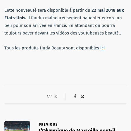
Cette nouveauté sera disponible à partir du
22 mai 2018 aux
Etats-Unis.
Il faudra malheureusement patienter encore un
peu pour son arrivée en France. En attendant on pourra
toujours baver devant les vidéos des youtubeuses beauté..
Tous les produits Huda Beauty sont disponibles
ici
0
PREVIOUS
L’Olympique de Marseille peut-il