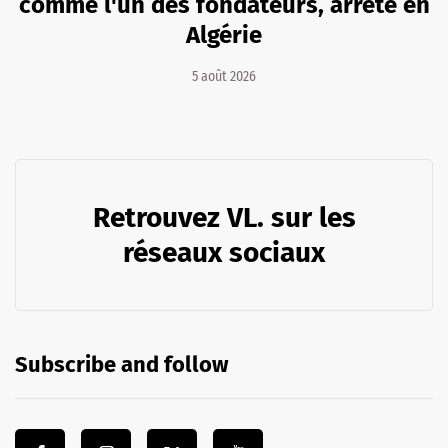
comme l'un des fondateurs, arrêté en
Algérie
5 août 2026
Retrouvez VL. sur les
réseaux sociaux
Subscribe and follow