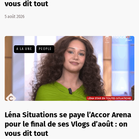
vous dit tout
5 août 2026
A LA UNE
PEOPLE
Léna Situations se paye l’Accor Arena
pour le final de ses Vlogs d’août : on
vous dit tout