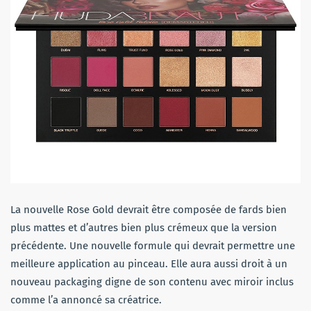
La nouvelle Rose Gold devrait être composée de fards bien
plus mattes et d’autres bien plus crémeux que la version
précédente. Une nouvelle formule qui devrait permettre une
meilleure application au pinceau. Elle aura aussi droit à un
nouveau packaging digne de son contenu avec miroir inclus
comme l’a annoncé sa créatrice.