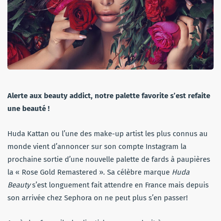
Alerte aux beauty addict, notre palette favorite s’est refaite
une beauté !
Huda Kattan ou l’une des make-up artist les plus connus au
monde vient d’annoncer sur son compte Instagram la
prochaine sortie d’une nouvelle palette de fards à paupières
la « Rose Gold Remastered ». Sa célèbre marque
Huda
Beauty
s’est longuement fait attendre en France mais depuis
son arrivée chez Sephora on ne peut plus s’en passer!