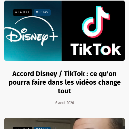
A LA UNE
MÉDIAS
Accord Disney / TikTok : ce qu'on
pourra faire dans les vidéos change
tout
6 août 2026