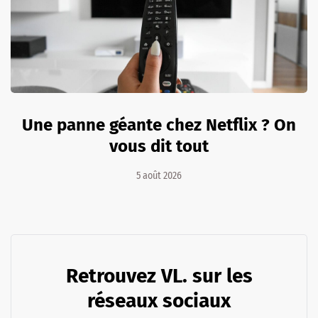
Une panne géante chez Netflix ? On
vous dit tout
5 août 2026
Retrouvez VL. sur les
réseaux sociaux