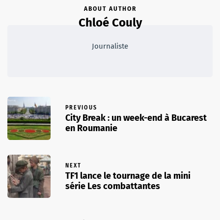
ABOUT AUTHOR
Chloé Couly
Journaliste
PREVIOUS
City Break : un week-end à Bucarest
en Roumanie
NEXT
TF1 lance le tournage de la mini
série Les combattantes