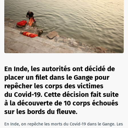
En Inde, les autorités ont décidé de
placer un filet dans le Gange pour
repêcher les corps des victimes
du Covid-19. Cette décision fait suite
à la découverte de 10 corps échoués
sur les bords du fleuve.
En Inde, on repêche les morts du Covid-19 dans le Gange. Les