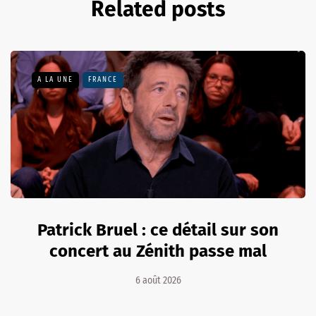
Related posts
A LA UNE
FRANCE
Patrick Bruel : ce détail sur son
concert au Zénith passe mal
6 août 2026