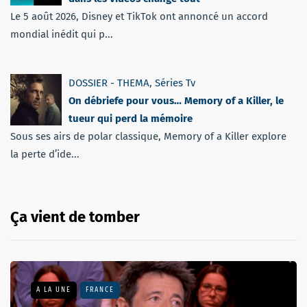
Le 5 août 2026, Disney et TikTok ont annoncé un accord
mondial inédit qui p...
DOSSIER - THEMA
,
Séries Tv
On débriefe pour vous… Memory of a Killer, le
tueur qui perd la mémoire
Sous ses airs de polar classique, Memory of a Killer explore
la perte d’ide...
Ça vient de tomber
A LA UNE
FRANCE