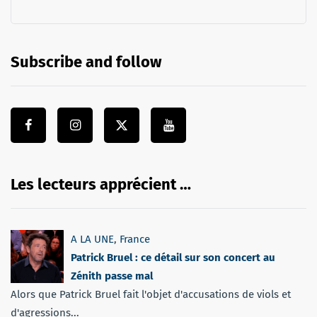
Subscribe and follow
Les lecteurs apprécient …
A LA UNE
,
France
Patrick Bruel : ce détail sur son concert au
Zénith passe mal
Alors que Patrick Bruel fait l'objet d'accusations de viols et
d'agressions...