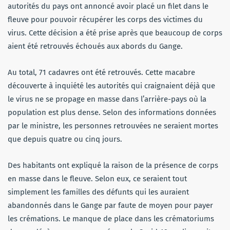
autorités du pays ont annoncé avoir placé un filet dans le
fleuve pour pouvoir récupérer les corps des victimes du
virus. Cette décision a été prise après que beaucoup de corps
aient été retrouvés échoués aux abords du Gange.
Au total, 71 cadavres ont été retrouvés. Cette macabre
découverte à inquiété les autorités qui craignaient déjà que
le virus ne se propage en masse dans l’arrière-pays où la
population est plus dense. Selon des informations données
par le ministre, les personnes retrouvées ne seraient mortes
que depuis quatre ou cinq jours.
Des habitants ont expliqué la raison de la présence de corps
en masse dans le fleuve. Selon eux, ce seraient tout
simplement les familles des défunts qui les auraient
abandonnés dans le Gange par faute de moyen pour payer
les crémations. Le manque de place dans les crématoriums