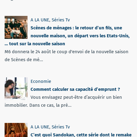
A LA UNE
,
Séries Tv
Scènes de ménages : le retour d’un fils, une
nouvelle maison, un départ vers les Etats-Unis,
… tout sur la nouvelle saison
M6 donnera le 24 août le coup d'envoi de la nouvelle saison
de Scènes de mé...
Economie
Comment calculer sa capacité d’emprunt ?
Vous envisagez peut-être d’acquérir un bien
immobilier. Dans ce cas, la pré...
A LA UNE
,
Séries Tv
C’est quoi Sandokan, cette série dont le remake