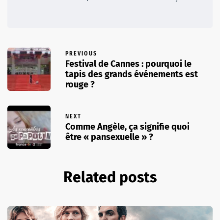
PREVIOUS
Festival de Cannes : pourquoi le
tapis des grands événements est
rouge ?
NEXT
Comme Angèle, ça signifie quoi
être « pansexuelle » ?
Related posts