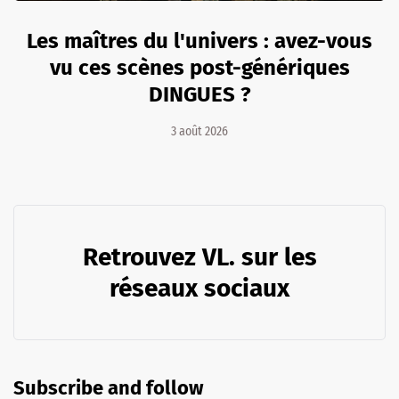
Les maîtres du l'univers : avez-vous
vu ces scènes post-génériques
DINGUES ?
3 août 2026
Retrouvez VL. sur les
réseaux sociaux
Subscribe and follow