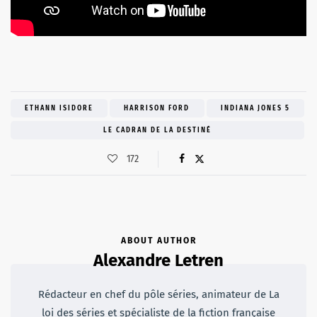
ETHANN ISIDORE
HARRISON FORD
INDIANA JONES 5
LE CADRAN DE LA DESTINÉ
172
ABOUT AUTHOR
Alexandre Letren
Rédacteur en chef du pôle séries, animateur de La
loi des séries et spécialiste de la fiction française