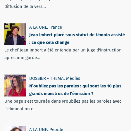
diffusion de la vers...
A LA UNE
,
France
Jean Imbert placé sous statut de témoin assisté
: ce que cela change
Le chef Jean Imbert a été entendu par un juge d'instruction
après une garde...
DOSSIER - THEMA
,
Médias
N’oubliez pas les paroles : qui sont les 10 plus
grands maestros de l’émission ?
Une page s'est tournée dans N'oubliez pas les paroles avec
l''élimination d...
A LA UNE
,
People