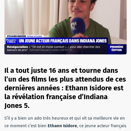
Il a tout juste 16 ans et tourne dans
l’un des films les plus attendus de ces
dernières années : Ethann Isidore est
la révélation française d’Indiana
Jones 5.
S’il y a bien un ado très heureux et qui vit sa meilleure vie en
ce moment c’est bien
Ethann Isidore
, ce jeune acteur français