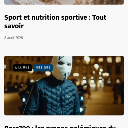
Sport et nutrition sportive : Tout
savoir
8 août 2026
A LA UNE
MUSIQUE