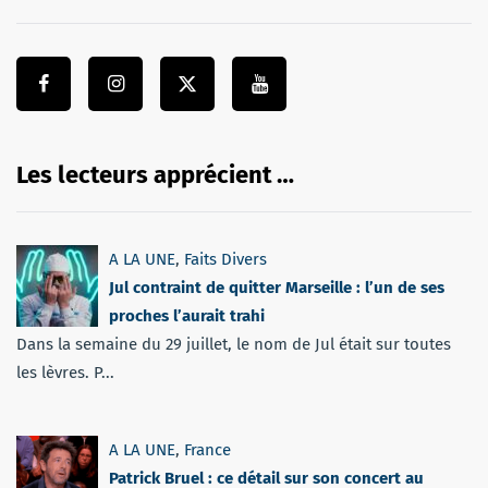
Les lecteurs apprécient …
A LA UNE
,
Faits Divers
Jul contraint de quitter Marseille : l’un de ses
proches l’aurait trahi
Dans la semaine du 29 juillet, le nom de Jul était sur toutes
les lèvres. P...
A LA UNE
,
France
Patrick Bruel : ce détail sur son concert au