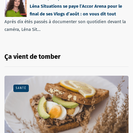
Léna Situations se paye l’Accor Arena pour le
final de ses Vlogs d’août : on vous dit tout
Après dix étés passés à documenter son quotidien devant la
caméra, Léna Sit...
Ça vient de tomber
SANTÉ