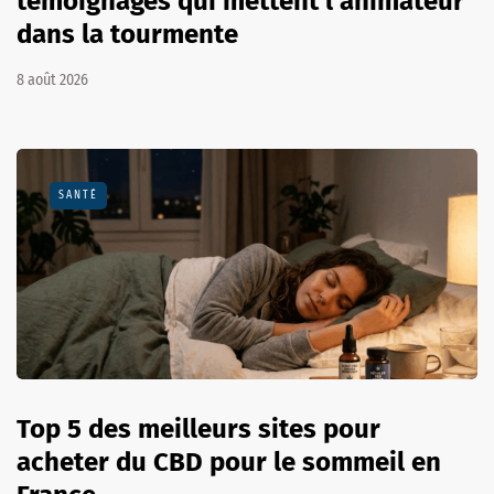
témoignages qui mettent l’animateur
dans la tourmente
8 août 2026
SANTÉ
Top 5 des meilleurs sites pour
acheter du CBD pour le sommeil en