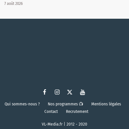
7 août 2026
Qui sommes-nous ?
Nos programmes 📺
Mentions légales
Contact
Recrutement
VL-Media.fr | 2012 - 2020