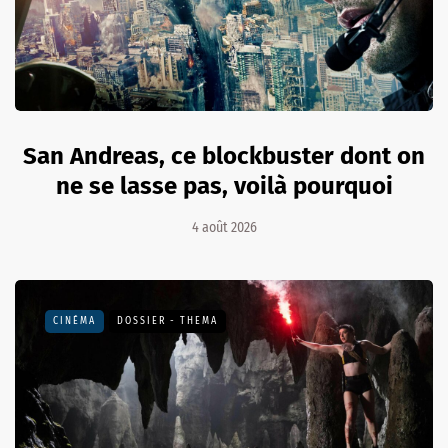
San Andreas, ce blockbuster dont on
ne se lasse pas, voilà pourquoi
4 août 2026
CINÉMA
DOSSIER - THEMA