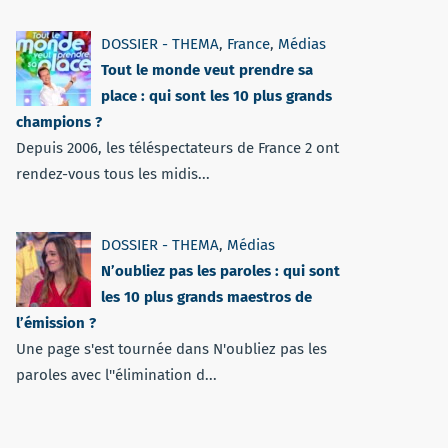
DOSSIER - THEMA
,
France
,
Médias
Tout le monde veut prendre sa
place : qui sont les 10 plus grands
champions ?
Depuis 2006, les téléspectateurs de France 2 ont
rendez-vous tous les midis...
DOSSIER - THEMA
,
Médias
N’oubliez pas les paroles : qui sont
les 10 plus grands maestros de
l’émission ?
Une page s'est tournée dans N'oubliez pas les
paroles avec l''élimination d...