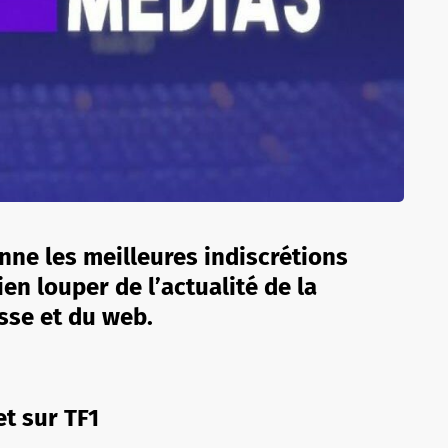
nne les meilleures indiscrétions
en louper de l’actualité de la
esse et du web.
t sur TF1