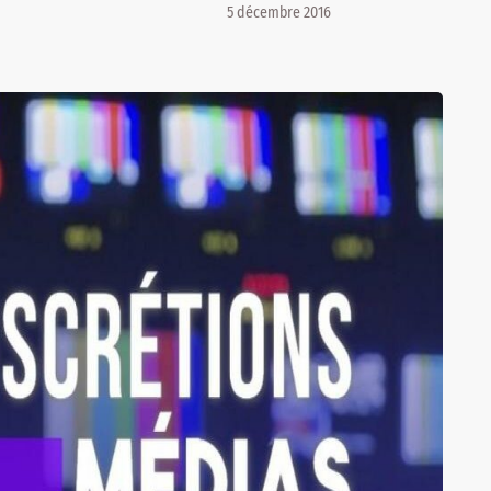
5 décembre 2016