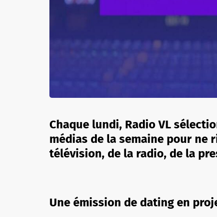
Chaque lundi, Radio VL sélectio
médias de la semaine pour ne ri
télévision, de la radio, de la pr
Une émission de dating en proje