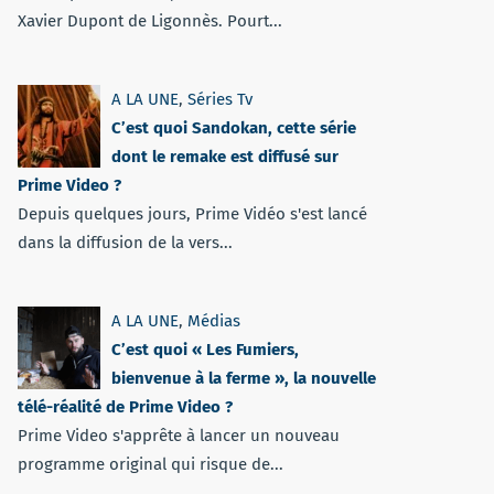
Xavier Dupont de Ligonnès. Pourt...
A LA UNE
,
Séries Tv
C’est quoi Sandokan, cette série
dont le remake est diffusé sur
Prime Video ?
Depuis quelques jours, Prime Vidéo s'est lancé
dans la diffusion de la vers...
A LA UNE
,
Médias
C’est quoi « Les Fumiers,
bienvenue à la ferme », la nouvelle
télé-réalité de Prime Video ?
Prime Video s'apprête à lancer un nouveau
programme original qui risque de...