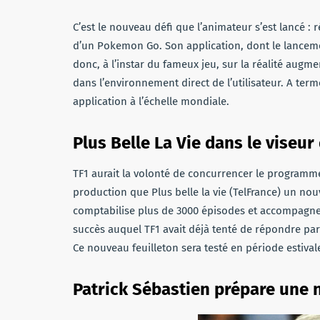
C’est le nouveau défi que l’animateur s’est lancé : r
d’un Pokemon Go. Son application, dont le lancemen
donc, à l’instar du fameux jeu, sur la réalité augme
dans l’environnement direct de l’utilisateur. A te
application à l’échelle mondiale.
Plus Belle La Vie dans le viseur
TF1 aurait la volonté de concurrencer le program
production que Plus belle la vie (TelFrance) un nou
comptabilise plus de 3000 épisodes et accompagne 
succès auquel TF1 avait déjà tenté de répondre par
Ce nouveau feuilleton sera testé en période estiva
Patrick Sébastien prépare une 