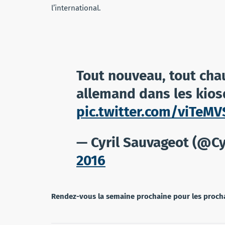
l’international.
Tout nouveau, tout cha
allemand dans les kios
pic.twitter.com/viTeMV
— Cyril Sauvageot (@C
2016
Rendez-vous la semaine prochaine pour les proch