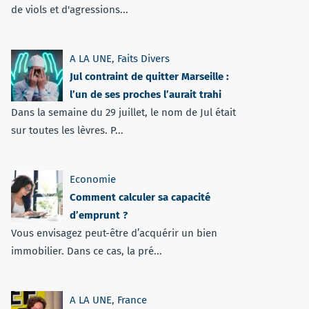
de viols et d'agressions...
A LA UNE
,
Faits Divers
Jul contraint de quitter Marseille :
l’un de ses proches l’aurait trahi
Dans la semaine du 29 juillet, le nom de Jul était
sur toutes les lèvres. P...
Economie
Comment calculer sa capacité
d’emprunt ?
Vous envisagez peut-être d’acquérir un bien
immobilier. Dans ce cas, la pré...
A LA UNE
,
France