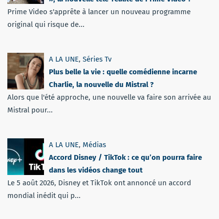
Prime Video s'apprête à lancer un nouveau programme
original qui risque de...
A LA UNE
,
Séries Tv
Plus belle la vie : quelle comédienne incarne
Charlie, la nouvelle du Mistral ?
Alors que l'été approche, une nouvelle va faire son arrivée au
Mistral pour...
A LA UNE
,
Médias
Accord Disney / TikTok : ce qu’on pourra faire
dans les vidéos change tout
Le 5 août 2026, Disney et TikTok ont annoncé un accord
mondial inédit qui p...