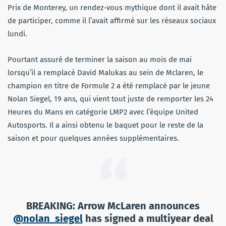
Prix de Monterey, un rendez-vous mythique dont il avait hâte
de participer, comme il l’avait affirmé sur les réseaux sociaux
lundi.
Pourtant assuré de terminer la saison au mois de mai
lorsqu’il a remplacé David Malukas au sein de Mclaren, le
champion en titre de Formule 2 a été remplacé par le jeune
Nolan Siegel, 19 ans, qui vient tout juste de remporter les 24
Heures du Mans en catégorie LMP2 avec l’équipe United
Autosports. Il a ainsi obtenu le baquet pour le reste de la
saison et pour quelques années supplémentaires.
BREAKING: Arrow McLaren announces
@nolan_siegel
has signed a multiyear deal