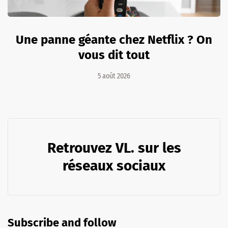
Une panne géante chez Netflix ? On
vous dit tout
5 août 2026
Retrouvez VL. sur les
réseaux sociaux
Subscribe and follow