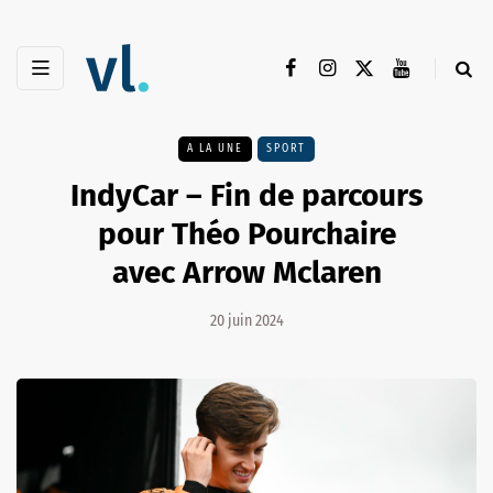
A LA UNE
SPORT
IndyCar – Fin de parcours
pour Théo Pourchaire
avec Arrow Mclaren
20 juin 2024