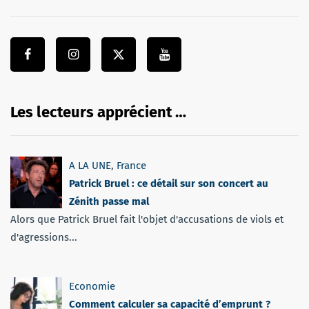
Les lecteurs apprécient …
A LA UNE
,
France
Patrick Bruel : ce détail sur son concert au
Zénith passe mal
Alors que Patrick Bruel fait l'objet d'accusations de viols et
d'agressions...
Economie
Comment calculer sa capacité d’emprunt ?