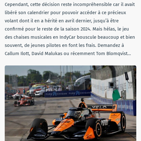
Cependant, cette décision reste incompréhensible car il avait
libéré son calendrier pour pouvoir accéder à ce précieux
volant dont il en a hérité en avril dernier, jusqu’à être
confirmé pour le reste de la saison 2024. Mais hélas, le jeu
des chaises musicales en IndyCar bouscule beaucoup et bien
souvent, de jeunes pilotes en font les frais. Demandez à
Callum Ilott, David Malukas ou récemment Tom Blomqvist…