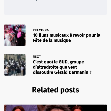
PREVIOUS
10 films musicaux à revoir pour la
Fête de la musique
NEXT
C’est quoi le GUD, groupe
d’ultradroite que veut
dissoudre Gérald Darmanin ?
Related posts