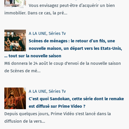
Vous envisagez peut-être d’acquérir un bien
immobilier. Dans ce cas, la pré...
A LA UNE
,
Séries Tv
Scènes de ménages : le retour d’un fils, une
nouvelle maison, un départ vers les Etats-Unis,
… tout sur la nouvelle saison
M6 donnera le 24 août le coup d'envoi de la nouvelle saison
de Scènes de mé...
A LA UNE
,
Séries Tv
C’est quoi Sandokan, cette série dont le remake
est diffusé sur Prime Video ?
Depuis quelques jours, Prime Vidéo s'est lancé dans la
diffusion de la vers...