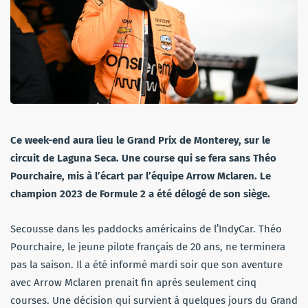
Ce week-end aura lieu le Grand Prix de Monterey, sur le
circuit de Laguna Seca. Une course qui se fera sans Théo
Pourchaire, mis à l’écart par l’équipe Arrow Mclaren. Le
champion 2023 de Formule 2 a été délogé de son siège.
Secousse dans les paddocks américains de l’IndyCar. Théo
Pourchaire, le jeune pilote français de 20 ans, ne terminera
pas la saison. Il a été informé mardi soir que son aventure
avec Arrow Mclaren prenait fin après seulement cinq
courses. Une décision qui survient à quelques jours du Grand