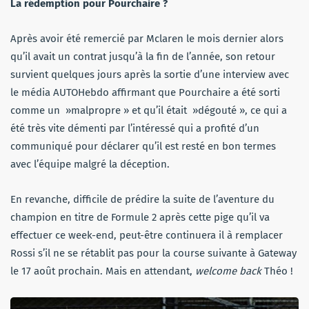
La rédemption pour Pourchaire ?
Après avoir été remercié par Mclaren le mois dernier alors
qu’il avait un contrat jusqu’à la fin de l’année, son retour
survient quelques jours après la sortie d’une interview avec
le média AUTOHebdo affirmant que Pourchaire a été sorti
comme un »malpropre » et qu’il était »dégouté », ce qui a
été très vite démenti par l’intéressé qui a profité d’un
communiqué pour déclarer qu’il est resté en bon termes
avec l’équipe malgré la déception.
En revanche, difficile de prédire la suite de l’aventure du
champion en titre de Formule 2 après cette pige qu’il va
effectuer ce week-end, peut-être continuera il à remplacer
Rossi s’il ne se rétablit pas pour la course suivante à Gateway
le 17 août prochain. Mais en attendant,
welcome back
Théo !