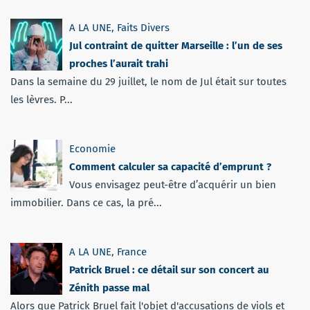
A LA UNE
,
Faits Divers
Jul contraint de quitter Marseille : l’un de ses
proches l’aurait trahi
Dans la semaine du 29 juillet, le nom de Jul était sur toutes
les lèvres. P...
Economie
Comment calculer sa capacité d’emprunt ?
Vous envisagez peut-être d’acquérir un bien
immobilier. Dans ce cas, la pré...
A LA UNE
,
France
Patrick Bruel : ce détail sur son concert au
Zénith passe mal
Alors que Patrick Bruel fait l'objet d'accusations de viols et