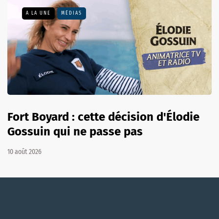
A LA UNE
MÉDIAS
Fort Boyard : cette décision d'Élodie
Gossuin qui ne passe pas
10 août 2026