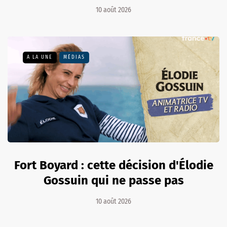
10 août 2026
A LA UNE
MÉDIAS
Fort Boyard : cette décision d'Élodie
Gossuin qui ne passe pas
10 août 2026