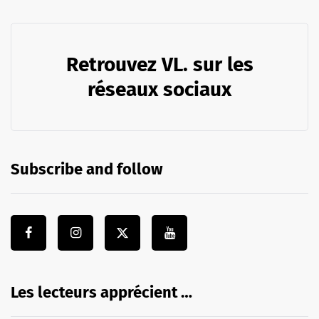
Retrouvez VL. sur les
réseaux sociaux
Subscribe and follow
Les lecteurs apprécient …