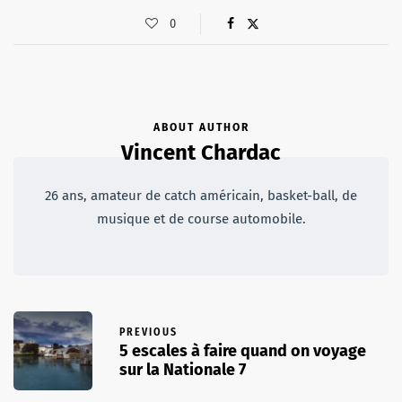
0
ABOUT AUTHOR
Vincent Chardac
26 ans, amateur de catch américain, basket-ball, de
musique et de course automobile.
PREVIOUS
5 escales à faire quand on voyage
sur la Nationale 7