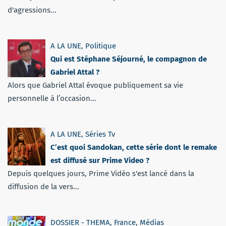
d'agressions...
A LA UNE
,
Politique
Qui est Stéphane Séjourné, le compagnon de
Gabriel Attal ?
Alors que Gabriel Attal évoque publiquement sa vie
personnelle à l’occasion...
A LA UNE
,
Séries Tv
C’est quoi Sandokan, cette série dont le remake
est diffusé sur Prime Video ?
Depuis quelques jours, Prime Vidéo s'est lancé dans la
diffusion de la vers...
DOSSIER - THEMA
,
France
,
Médias