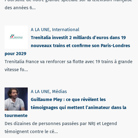
des années 6...
A LA UNE
,
International
Trenitalia investit 2 milliards d’euros dans 19
nouveaux trains et confirme son Paris-Londres
pour 2029
Trenitalia France va renforcer sa flotte avec 19 trains à grande
vitesse fo...
A LA UNE
,
Médias
Guillaume Pley : ce que révèlent les
témoignages qui mettent l’animateur dans la
tourmente
Des dizaines de personnes passées par NRJ et Legend
témoignent contre le cé...