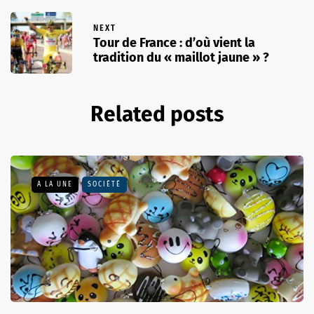
NEXT
Tour de France : d’où vient la
tradition du « maillot jaune » ?
Related posts
A LA UNE
SOCIÉTÉ