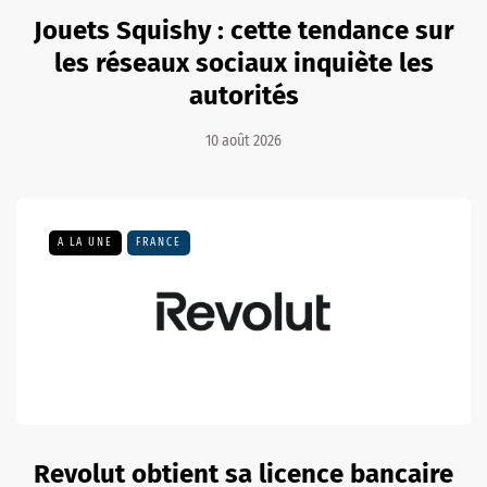
Jouets Squishy : cette tendance sur
les réseaux sociaux inquiète les
autorités
10 août 2026
A LA UNE
FRANCE
Revolut obtient sa licence bancaire