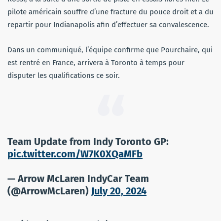
pilote américain souffre d’une fracture du pouce droit et a du
repartir pour Indianapolis afin d’effectuer sa convalescence.
Dans un communiqué, l’équipe confirme que Pourchaire, qui
est rentré en France, arrivera à Toronto à temps pour
disputer les qualifications ce soir.
Team Update from Indy Toronto GP:
pic.twitter.com/W7K0XQaMFb
— Arrow McLaren IndyCar Team
(@ArrowMcLaren)
July 20, 2024