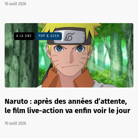
10 août 2026
A LA UNE
POP & GEEK
Naruto : après des années d’attente,
le film live-action va enfin voir le jour
10 août 2026