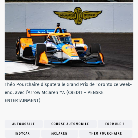
Théo Pourchaire disputera le Grand Prix de Toronto ce week-
end, avec l’Arrow Mclaren #7. (CREDIT – PENSKE
ENTERTAINMENT)
AUTOMOBILE
COURSE AUTOMOBILE
FORMULE 1
INDYCAR
MCLAREN
THÉO POURCHAIRE