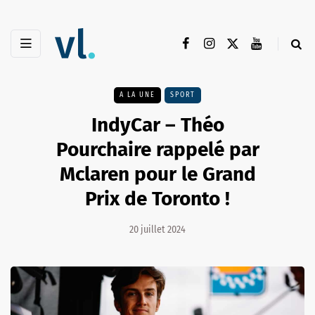
A LA UNE
SPORT
IndyCar – Théo
Pourchaire rappelé par
Mclaren pour le Grand
Prix de Toronto !
20 juillet 2024