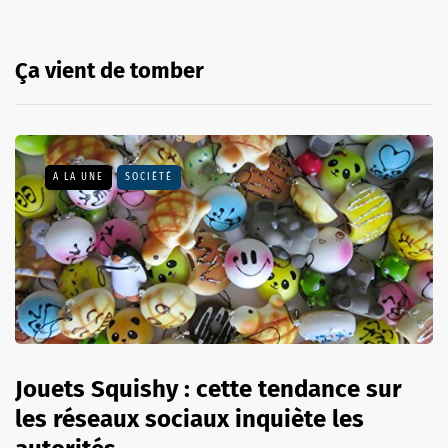
Ça vient de tomber
A LA UNE
SOCIÉTÉ
Jouets Squishy : cette tendance sur
les réseaux sociaux inquiète les