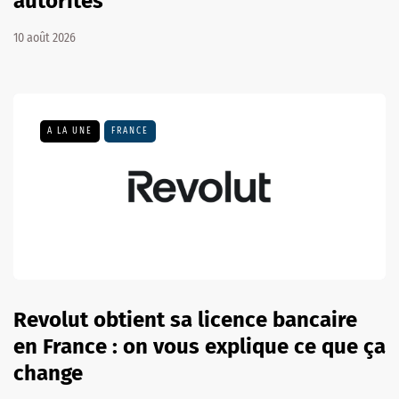
autorités
10 août 2026
A LA UNE
FRANCE
Revolut obtient sa licence bancaire
en France : on vous explique ce que ça
change