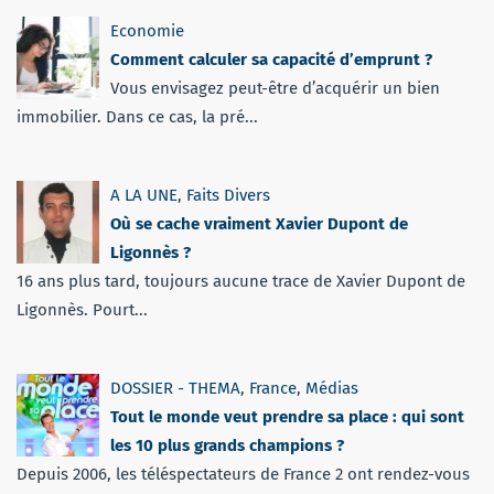
Economie
Comment calculer sa capacité d’emprunt ?
Vous envisagez peut-être d’acquérir un bien
immobilier. Dans ce cas, la pré...
A LA UNE
,
Faits Divers
Où se cache vraiment Xavier Dupont de
Ligonnès ?
16 ans plus tard, toujours aucune trace de Xavier Dupont de
Ligonnès. Pourt...
DOSSIER - THEMA
,
France
,
Médias
Tout le monde veut prendre sa place : qui sont
les 10 plus grands champions ?
Depuis 2006, les téléspectateurs de France 2 ont rendez-vous