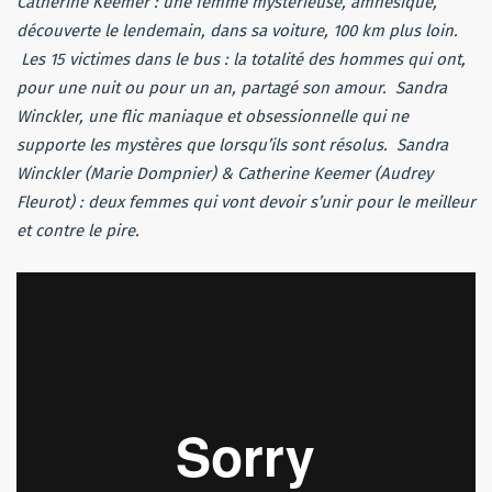
Catherine Keemer : une femme mystérieuse, amnésique,
découverte le lendemain, dans sa voiture, 100 km plus loin.
Les 15 victimes dans le bus : la totalité des hommes qui ont,
pour une nuit ou pour un an, partagé son amour.
Sandra
Winckler, une flic maniaque et obsessionnelle qui ne
supporte les mystères que lorsqu’ils sont résolus.
Sandra
Winckler (Marie Dompnier) & Catherine Keemer (Audrey
Fleurot) : deux femmes qui vont devoir s’unir pour le meilleur
et contre le pire.