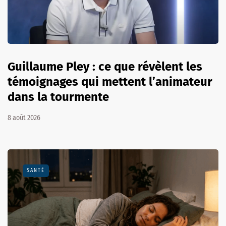
Guillaume Pley : ce que révèlent les
témoignages qui mettent l’animateur
dans la tourmente
8 août 2026
SANTÉ