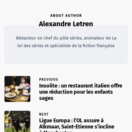
ABOUT AUTHOR
Alexandre Letren
Rédacteur en chef du pôle séries, animateur de La
loi des séries et spécialiste de la fiction française
PREVIOUS
Insolite : un restaurant italien offre
une réduction pour les enfants
sages
NEXT
Ligue Europa : l’OL assure à
Alkmaar, Saint-Etienne s’incline