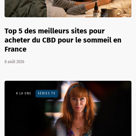
Top 5 des meilleurs sites pour
acheter du CBD pour le sommeil en
France
8 août 2026
A LA UNE
SÉRIES TV