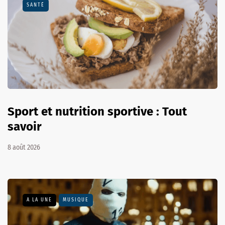
SANTÉ
Sport et nutrition sportive : Tout
savoir
8 août 2026
A LA UNE
MUSIQUE