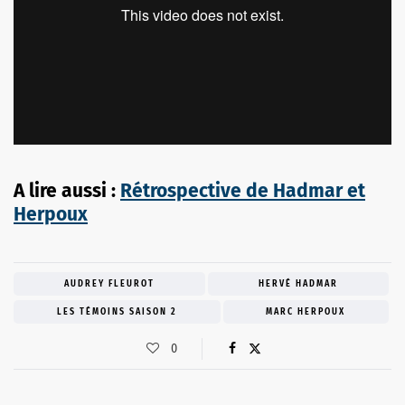
A lire aussi :
Rétrospective de Hadmar et
Herpoux
AUDREY FLEUROT
HERVÉ HADMAR
LES TÉMOINS SAISON 2
MARC HERPOUX
0