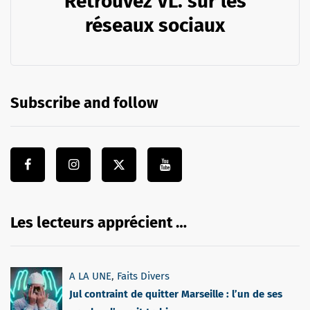
Retrouvez VL. sur les
réseaux sociaux
Subscribe and follow
Les lecteurs apprécient …
A LA UNE
,
Faits Divers
Jul contraint de quitter Marseille : l’un de ses