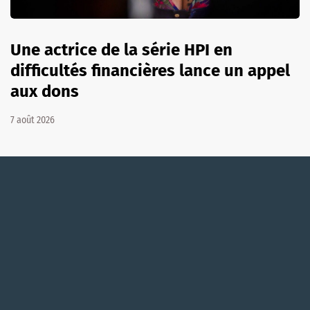
Une actrice de la série HPI en
difficultés financières lance un appel
aux dons
7 août 2026