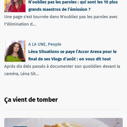
N’oubliez pas les paroles : qui sont les 10 plus
grands maestros de l’émission ?
Une page s'est tournée dans N'oubliez pas les paroles avec
l''élimination d...
A LA UNE
,
People
Léna Situations se paye l’Accor Arena pour le
final de ses Vlogs d’août : on vous dit tout
Après dix étés passés à documenter son quotidien devant la
caméra, Léna Sit...
Ça vient de tomber