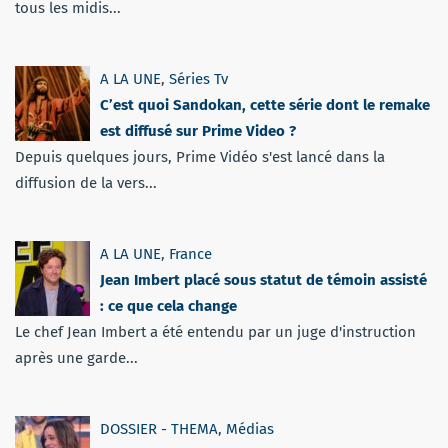
tous les midis...
A LA UNE
,
Séries Tv
C’est quoi Sandokan, cette série dont le remake
est diffusé sur Prime Video ?
Depuis quelques jours, Prime Vidéo s'est lancé dans la
diffusion de la vers...
A LA UNE
,
France
Jean Imbert placé sous statut de témoin assisté
: ce que cela change
Le chef Jean Imbert a été entendu par un juge d'instruction
après une garde...
DOSSIER - THEMA
,
Médias