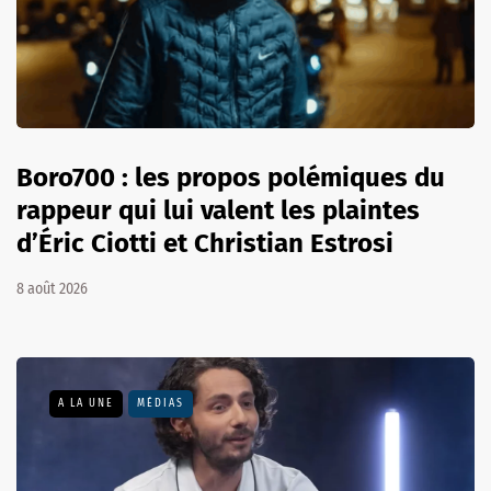
Boro700 : les propos polémiques du
rappeur qui lui valent les plaintes
d’Éric Ciotti et Christian Estrosi
8 août 2026
A LA UNE
MÉDIAS