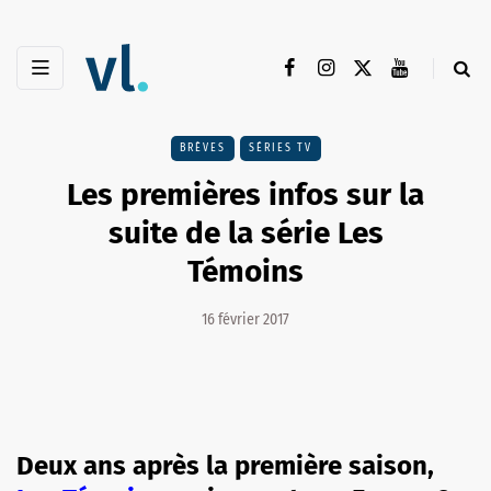
BRÈVES
SÉRIES TV
Les premières infos sur la
suite de la série Les
Témoins
16 février 2017
Deux ans après la première saison,