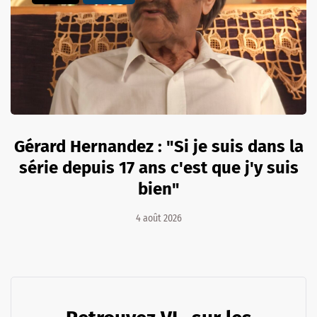
Gérard Hernandez : "Si je suis dans la
série depuis 17 ans c'est que j'y suis
bien"
4 août 2026