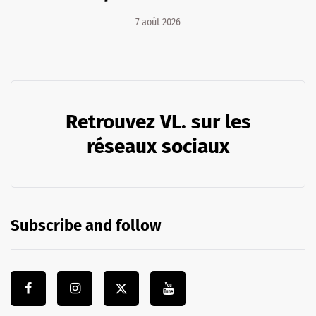
7 août 2026
Retrouvez VL. sur les
réseaux sociaux
Subscribe and follow