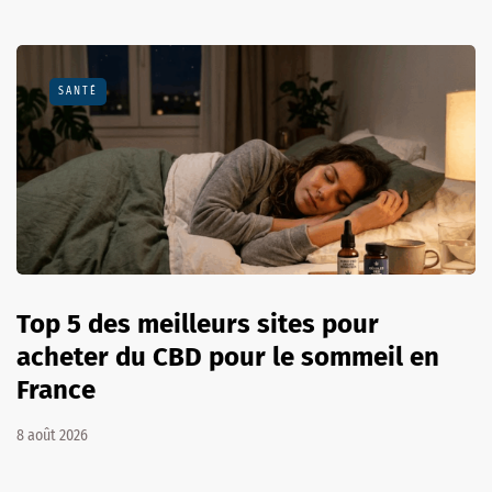
SANTÉ
Top 5 des meilleurs sites pour
acheter du CBD pour le sommeil en
France
8 août 2026