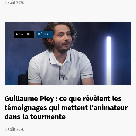
8 août 2026
A LA UNE
MÉDIAS
Guillaume Pley : ce que révèlent les
témoignages qui mettent l’animateur
dans la tourmente
8 août 2026