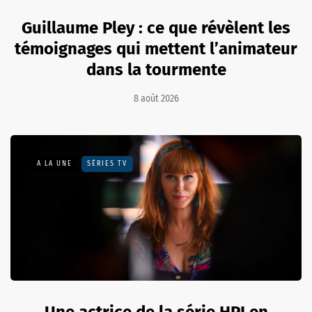
Guillaume Pley : ce que révèlent les
témoignages qui mettent l’animateur
dans la tourmente
8 août 2026
A LA UNE
SÉRIES TV