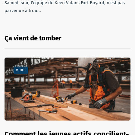
Samedi soir, l'équipe de Keen V dans Fort Boyard, n'est pas
parvenue à trou...
Ça vient de tomber
MODE
Comment les jeunes actifs concilient-