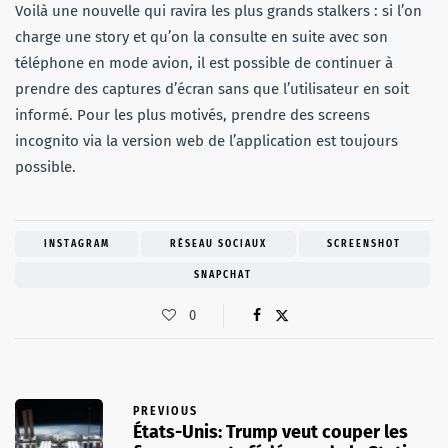
Voilà une nouvelle qui ravira les plus grands stalkers : si l’on
charge une story et qu’on la consulte en suite avec son
téléphone en mode avion, il est possible de continuer à
prendre des captures d’écran sans que l’utilisateur en soit
informé. Pour les plus motivés, prendre des screens
incognito via la version web de l’application est toujours
possible.
INSTAGRAM
RÉSEAU SOCIAUX
SCREENSHOT
SNAPCHAT
0
PREVIOUS
États-Unis: Trump veut couper les