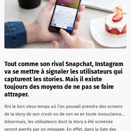
Tout comme son rival Snapchat, Instagram
va se mettre à signaler les utilisateurs qui
capturent les stories. Mais il existe
toujours des moyens de ne pas se faire
attraper.
Fini le bon vieux temps où l’on pouvait prendre des screens
de la story de son crush ou de son ex en toute insouciance…
Désormais, les utilisateurs dont la story a été screenée
seront avertis par un message. En effet, dans la liste des