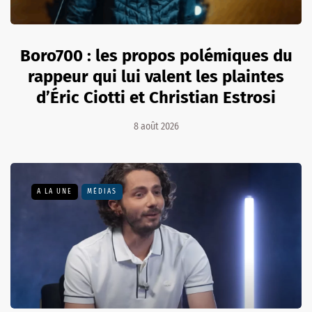
Boro700 : les propos polémiques du
rappeur qui lui valent les plaintes
d’Éric Ciotti et Christian Estrosi
8 août 2026
A LA UNE
MÉDIAS