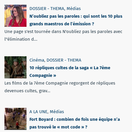
DOSSIER - THEMA
,
Médias
N’oubliez pas les paroles : qui sont les 10 plus
grands maestros de l’émission ?
Une page s'est tournée dans N'oubliez pas les paroles avec
l''élimination d...
Cinéma
,
DOSSIER - THEMA
10 répliques cultes de la saga « La 7ème
Compagnie »
Les films de la 7ème Compagnie regorgent de répliques
devenues cultes, grav...
A LA UNE
,
Médias
Fort Boyard : combien de fois une équipe n’a
pas trouvé le « mot code » ?