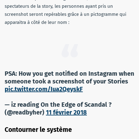
spectateurs de la story, les personnes ayant pris un
screenshot seront repérables grâce à un pictogramme qui
apparaitra à côté de leur nom :
PSA: How you get notified on Instagram when
someone took a screenshot of your Stories
pic.twitter.com/Iua2QeyskF
— iz reading On the Edge of Scandal ?
(@readbyher)
11 février 2018
Contourner le système