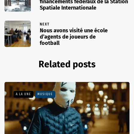
financements fédéraux de la Station
Spatiale Internationale
NEXT
Nous avons visité une école
d’agents de joueurs de
football
Related posts
A LA UNE
MUSIQUE