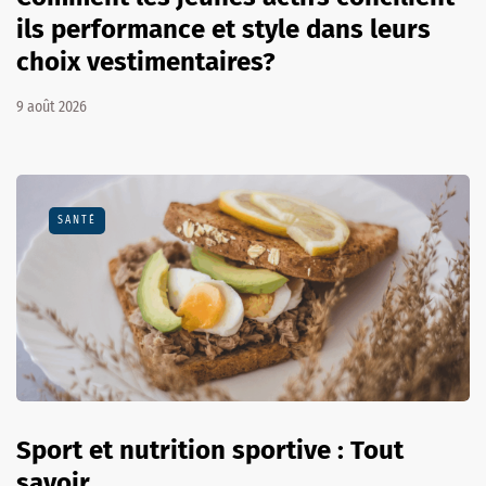
ils performance et style dans leurs
choix vestimentaires?
9 août 2026
SANTÉ
Sport et nutrition sportive : Tout
savoir