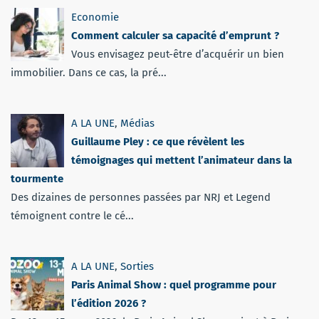
Economie
Comment calculer sa capacité d’emprunt ?
Vous envisagez peut-être d’acquérir un bien
immobilier. Dans ce cas, la pré...
A LA UNE
,
Médias
Guillaume Pley : ce que révèlent les
témoignages qui mettent l’animateur dans la
tourmente
Des dizaines de personnes passées par NRJ et Legend
témoignent contre le cé...
A LA UNE
,
Sorties
Paris Animal Show : quel programme pour
l’édition 2026 ?