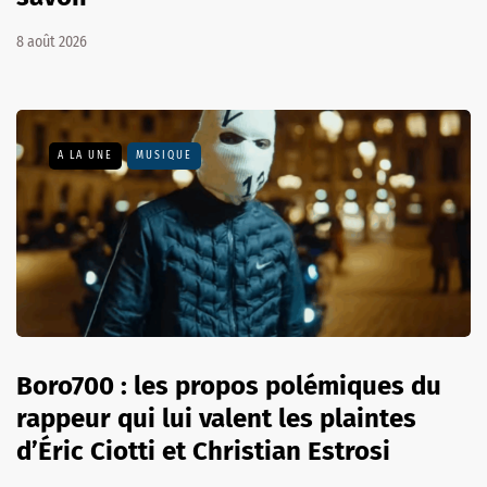
8 août 2026
A LA UNE
MUSIQUE
Boro700 : les propos polémiques du
rappeur qui lui valent les plaintes
d’Éric Ciotti et Christian Estrosi