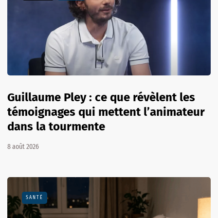
Guillaume Pley : ce que révèlent les
témoignages qui mettent l’animateur
dans la tourmente
8 août 2026
SANTÉ