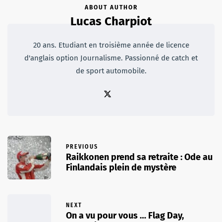
ABOUT AUTHOR
Lucas Charpiot
20 ans. Etudiant en troisième année de licence
d'anglais option Journalisme. Passionné de catch et
de sport automobile.
PREVIOUS
Raikkonen prend sa retraite : Ode au
Finlandais plein de mystère
NEXT
On a vu pour vous … Flag Day,