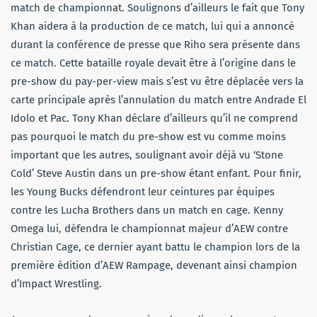
match de championnat. Soulignons d’ailleurs le fait que Tony
Khan aidera à la production de ce match, lui qui a annoncé
durant la conférence de presse que Riho sera présente dans
ce match. Cette bataille royale devait être à l’origine dans le
pre-show du pay-per-view mais s’est vu être déplacée vers la
carte principale après l’annulation du match entre Andrade El
Idolo et Pac. Tony Khan déclare d’ailleurs qu’il ne comprend
pas pourquoi le match du pre-show est vu comme moins
important que les autres, soulignant avoir déjà vu ‘Stone
Cold’ Steve Austin dans un pre-show étant enfant. Pour finir,
les Young Bucks défendront leur ceintures par équipes
contre les Lucha Brothers dans un match en cage. Kenny
Omega lui, défendra le championnat majeur d’AEW contre
Christian Cage, ce dernier ayant battu le champion lors de la
première édition d’AEW Rampage, devenant ainsi champion
d’Impact Wrestling.