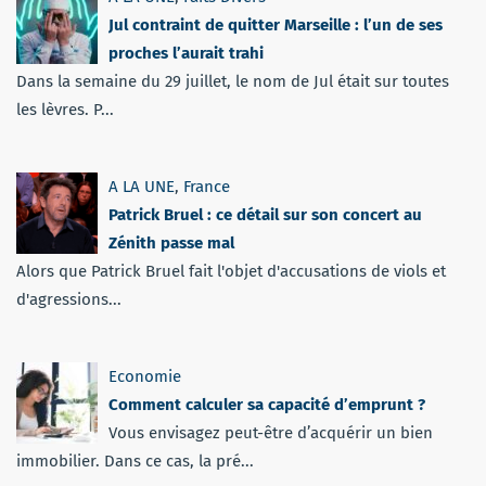
Jul contraint de quitter Marseille : l’un de ses
proches l’aurait trahi
Dans la semaine du 29 juillet, le nom de Jul était sur toutes
les lèvres. P...
A LA UNE
,
France
Patrick Bruel : ce détail sur son concert au
Zénith passe mal
Alors que Patrick Bruel fait l'objet d'accusations de viols et
d'agressions...
Economie
Comment calculer sa capacité d’emprunt ?
Vous envisagez peut-être d’acquérir un bien
immobilier. Dans ce cas, la pré...