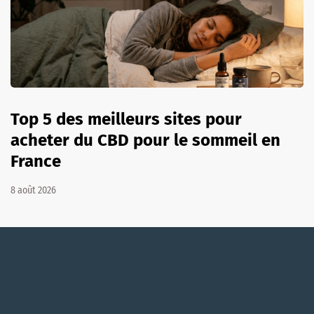
Top 5 des meilleurs sites pour
acheter du CBD pour le sommeil en
France
8 août 2026