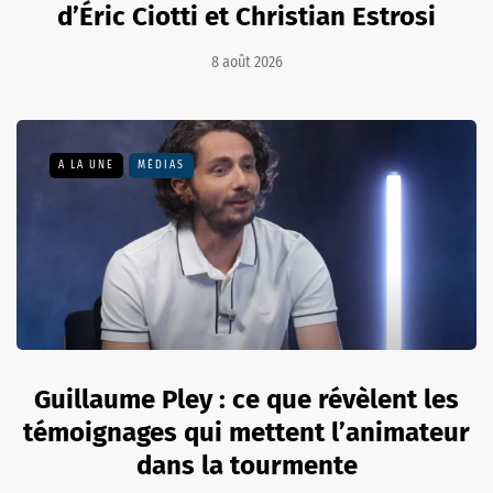
d’Éric Ciotti et Christian Estrosi
8 août 2026
A LA UNE
MÉDIAS
Guillaume Pley : ce que révèlent les
témoignages qui mettent l’animateur
dans la tourmente