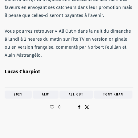
faveurs en envoyant ses catcheurs dans leur promotion mais
il pense que celles-ci seront payantes à l’avenir.
Vous pourrez retrouver « All Out » dans la nuit du dimanche
à lundi à 2 heures du matin sur Fite TV en version originale
ou en version française, commenté par Norbert Feuillan et
Alain Mistrangélo.
Lucas Charpiot
2021
AEW
ALL OUT
TONY KHAN
0