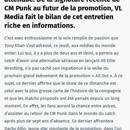
CM Punk au futur de la promotion, VL
Media fait le bilan de cet entretien
riche en informations.
C’est avec enthousiasme et la voix remplie de passion que
Tony Khan s’est adressé, ce jeudi, aux médias du monde
entier. Lui qui, il y a plus de deux ans et demi, a permis au
catch d’avoir une alternative sérieuse en lançant All Elite
Wrestling, n’a pas caché son impatience à la veille du
prochain grand évènement de la promotion « All Out ». À ce
sujet, ce dernier affirme que le show de ce dimanche est
celui avec la plus grosse carte de l’histoire de la compagnie
et que les matchs proposés ont été pensés depuis un long
moment. En effet, les fans auront la chance entre autres,
d’assister au retour de CM Punk dans le monde du catch
après plus de sept ans d’absence. Ce dernier affrontera
Darby Allin, jeune star montante de la promotion, dans l’un