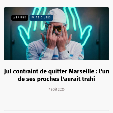
A LA UNE
FAITS DIVERS
Jul contraint de quitter Marseille : l'un
de ses proches l'aurait trahi
7 août 2026