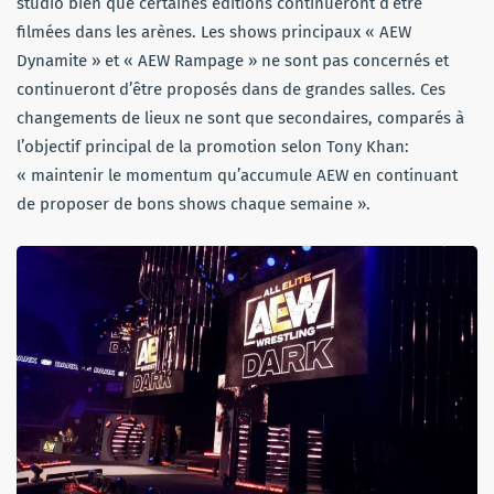
studio bien que certaines éditions continueront d’être
filmées dans les arènes. Les shows principaux « AEW
Dynamite » et « AEW Rampage » ne sont pas concernés et
continueront d’être proposés dans de grandes salles. Ces
changements de lieux ne sont que secondaires, comparés à
l’objectif principal de la promotion selon Tony Khan:
« maintenir le momentum qu’accumule AEW en continuant
de proposer de bons shows chaque semaine ».