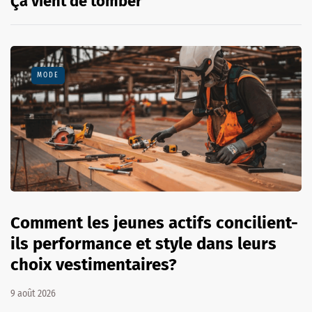
Ça vient de tomber
MODE
Comment les jeunes actifs concilient-
ils performance et style dans leurs
choix vestimentaires?
9 août 2026