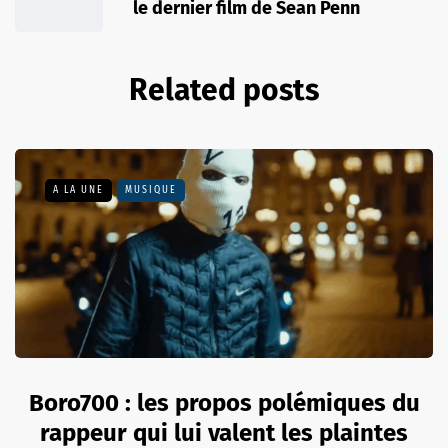
le dernier film de Sean Penn
Related posts
A LA UNE
MUSIQUE
Boro700 : les propos polémiques du
rappeur qui lui valent les plaintes