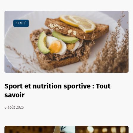
SANTÉ
Sport et nutrition sportive : Tout
savoir
8 août 2026