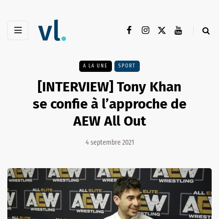
A LA UNE
SPORT
[INTERVIEW] Tony Khan
se confie à l’approche de
AEW All Out
4 septembre 2021