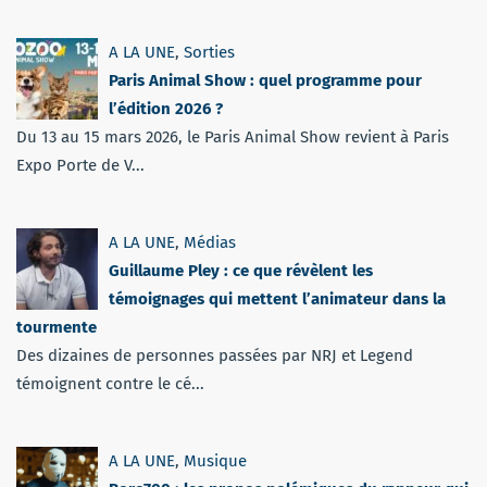
A LA UNE
,
Sorties
Paris Animal Show : quel programme pour
l’édition 2026 ?
Du 13 au 15 mars 2026, le Paris Animal Show revient à Paris
Expo Porte de V...
A LA UNE
,
Médias
Guillaume Pley : ce que révèlent les
témoignages qui mettent l’animateur dans la
tourmente
Des dizaines de personnes passées par NRJ et Legend
témoignent contre le cé...
A LA UNE
,
Musique