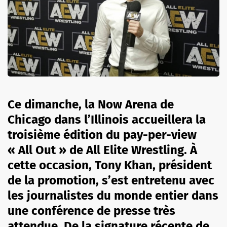
Ce dimanche, la Now Arena de
Chicago dans l’Illinois accueillera la
troisième édition du pay-per-view
« All Out » de All Elite Wrestling. À
cette occasion, Tony Khan, président
de la promotion, s’est entretenu avec
les journalistes du monde entier dans
une conférence de presse très
attendue. De la signature récente de