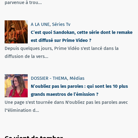
parvenue à trou...
A LA UNE
,
Séries Tv
C’est quoi Sandokan, cette série dont le remake
est diffusé sur Prime Video ?
Depuis quelques jours, Prime Vidéo s'est lancé dans la
diffusion de la vers...
DOSSIER - THEMA
,
Médias
N’oubliez pas les paroles : qui sont les 10 plus
grands maestros de l’émission ?
Une page s'est tournée dans N'oubliez pas les paroles avec
l''élimination d...