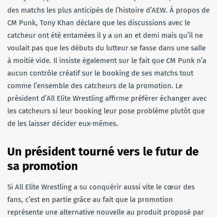
des matchs les plus anticipés de l’histoire d’AEW. À propos de
CM Punk, Tony Khan déclare que les discussions avec le
catcheur ont été entamées il y a un an et demi mais qu’il ne
voulait pas que les débuts du lutteur se fasse dans une salle
à moitié vide. Il insiste également sur le fait que CM Punk n’a
aucun contrôle créatif sur le booking de ses matchs tout
comme l’ensemble des catcheurs de la promotion. Le
président d’All Elite Wrestling affirme préfèrer échanger avec
les catcheurs si leur booking leur pose problème plutôt que
de les laisser décider eux-mêmes.
Un président tourné vers le futur de
sa promotion
Si All Elite Wrestling a su conquérir aussi vite le cœur des
fans, c’est en partie grâce au fait que la promotion
représente une alternative nouvelle au produit proposé par