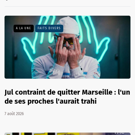
A LA UNE
FAITS DIVERS
Jul contraint de quitter Marseille : l'un
de ses proches l'aurait trahi
7 août 2026