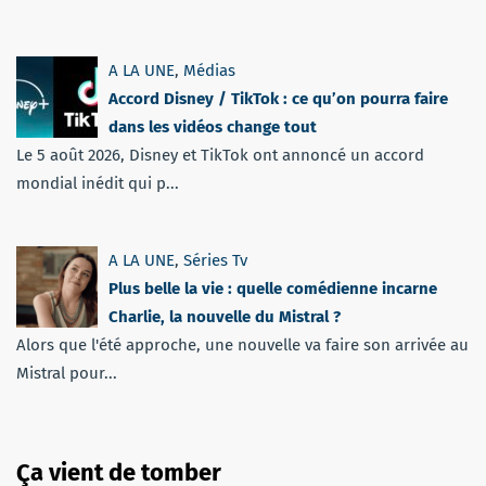
A LA UNE
,
Médias
Accord Disney / TikTok : ce qu’on pourra faire
dans les vidéos change tout
Le 5 août 2026, Disney et TikTok ont annoncé un accord
mondial inédit qui p...
A LA UNE
,
Séries Tv
Plus belle la vie : quelle comédienne incarne
Charlie, la nouvelle du Mistral ?
Alors que l'été approche, une nouvelle va faire son arrivée au
Mistral pour...
Ça vient de tomber