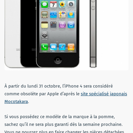
À partir du lundi 31 octobre, l’iPhone 4 sera considéré
comme obsolète par Apple d’après le
site spécialisé japonais
Mocotakara
.
Si vous possédez ce modèle de la marque à la pomme,
sachez qu’il ne sera plus garanti dès la semaine prochaine.
Vous ne pourrez plus en faire changer les pièces détachées,