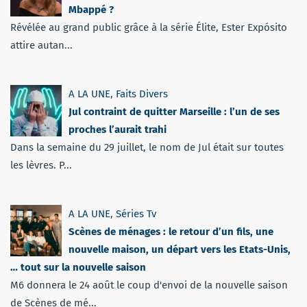
Mbappé ?
Révélée au grand public grâce à la série Élite, Ester Expósito
attire autan...
A LA UNE
,
Faits Divers
Jul contraint de quitter Marseille : l’un de ses
proches l’aurait trahi
Dans la semaine du 29 juillet, le nom de Jul était sur toutes
les lèvres. P...
A LA UNE
,
Séries Tv
Scènes de ménages : le retour d’un fils, une
nouvelle maison, un départ vers les Etats-Unis,
… tout sur la nouvelle saison
M6 donnera le 24 août le coup d'envoi de la nouvelle saison
de Scènes de mé...