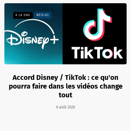
A LA UNE
MÉDIAS
Accord Disney / TikTok : ce qu'on
pourra faire dans les vidéos change
tout
6 août 2026