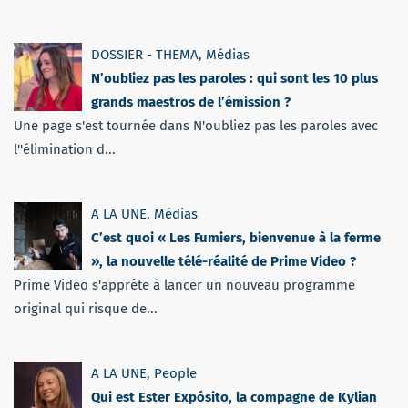
DOSSIER - THEMA
,
Médias
N’oubliez pas les paroles : qui sont les 10 plus
grands maestros de l’émission ?
Une page s'est tournée dans N'oubliez pas les paroles avec
l''élimination d...
A LA UNE
,
Médias
C’est quoi « Les Fumiers, bienvenue à la ferme
», la nouvelle télé-réalité de Prime Video ?
Prime Video s'apprête à lancer un nouveau programme
original qui risque de...
A LA UNE
,
People
Qui est Ester Expósito, la compagne de Kylian