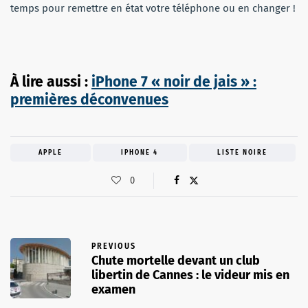
temps pour remettre en état votre téléphone ou en changer !
À lire aussi :
iPhone 7 « noir de jais » :
premières déconvenues
APPLE
IPHONE 4
LISTE NOIRE
0
PREVIOUS
Chute mortelle devant un club
libertin de Cannes : le videur mis en
examen