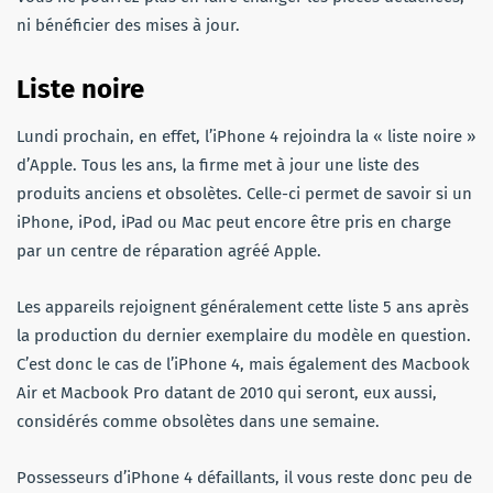
ni bénéficier des mises à jour.
Liste noire
Lundi prochain, en effet, l’iPhone 4 rejoindra la « liste noire »
d’Apple. Tous les ans, la firme met à jour une liste des
produits anciens et obsolètes. Celle-ci permet de savoir si un
iPhone, iPod, iPad ou Mac peut encore être pris en charge
par un centre de réparation agréé Apple.
Les appareils rejoignent généralement cette liste 5 ans après
la production du dernier exemplaire du modèle en question.
C’est donc le cas de l’iPhone 4, mais également des Macbook
Air et Macbook Pro datant de 2010 qui seront, eux aussi,
considérés comme obsolètes dans une semaine.
Possesseurs d’iPhone 4 défaillants, il vous reste donc peu de