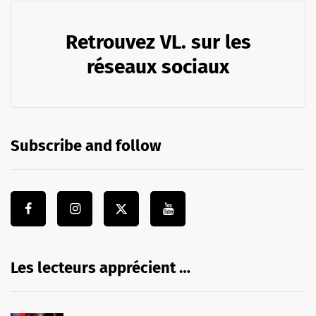
Retrouvez VL. sur les
réseaux sociaux
Subscribe and follow
Les lecteurs apprécient …