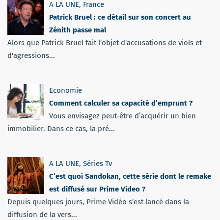
A LA UNE
,
France
Patrick Bruel : ce détail sur son concert au
Zénith passe mal
Alors que Patrick Bruel fait l'objet d'accusations de viols et
d'agressions...
Economie
Comment calculer sa capacité d’emprunt ?
Vous envisagez peut-être d’acquérir un bien
immobilier. Dans ce cas, la pré...
A LA UNE
,
Séries Tv
C’est quoi Sandokan, cette série dont le remake
est diffusé sur Prime Video ?
Depuis quelques jours, Prime Vidéo s'est lancé dans la
diffusion de la vers...