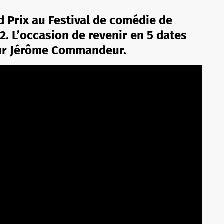
d Prix au Festival de comédie de
22. L’occasion de revenir en 5 dates
teur Jérôme Commandeur.