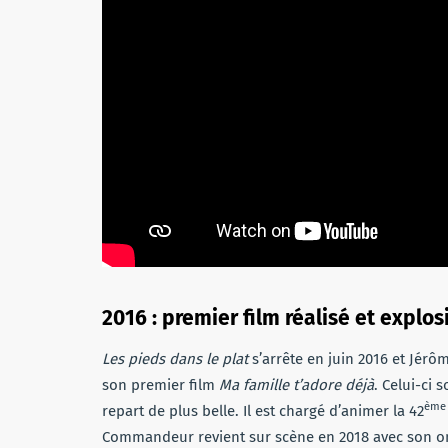
2016 : premier film réalisé et explo
Les pieds dans le plat
s’arrête en juin 2016 et Jér
son premier film
Ma famille t’adore déjà
. Celui-ci 
ème
repart de plus belle. Il est chargé d’animer la 42
Commandeur revient sur scène en 2018 avec son