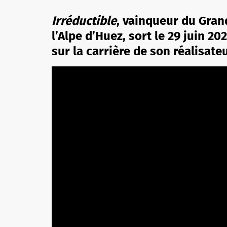
Irréductible
, vainqueur du Gran
l’Alpe d’Huez, sort le 29 juin 20
sur la carrière de son réalisa