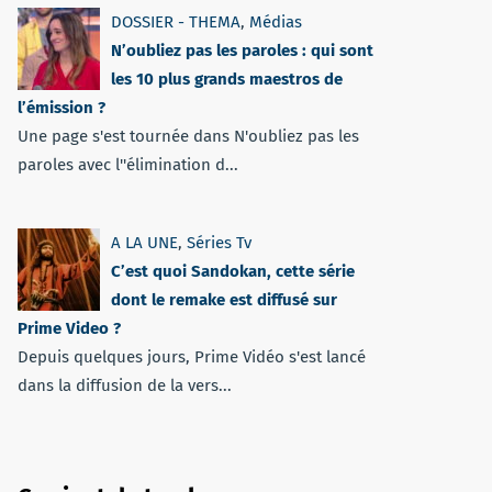
DOSSIER - THEMA
,
Médias
N’oubliez pas les paroles : qui sont
les 10 plus grands maestros de
l’émission ?
Une page s'est tournée dans N'oubliez pas les
paroles avec l''élimination d...
A LA UNE
,
Séries Tv
C’est quoi Sandokan, cette série
dont le remake est diffusé sur
Prime Video ?
Depuis quelques jours, Prime Vidéo s'est lancé
dans la diffusion de la vers...