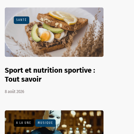
SANTÉ
Sport et nutrition sportive :
Tout savoir
8 août 2026
A LA UNE
MUSIQUE