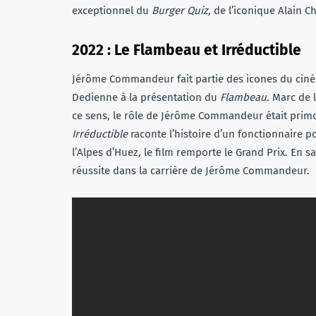
exceptionnel du
Burger Quiz,
de l’iconique Alain C
2022 : Le Flambeau et Irréductible
Jérôme Commandeur fait partie des icones du ciném
Dedienne à la présentation du
Flambeau.
Marc de 
ce sens, le rôle de Jérôme Commandeur était primo
Irréductible
raconte l’histoire d’un fonctionnaire 
l’Alpes d’Huez, le film remporte le Grand Prix. En sa
réussite dans la carrière de Jérôme Commandeur.