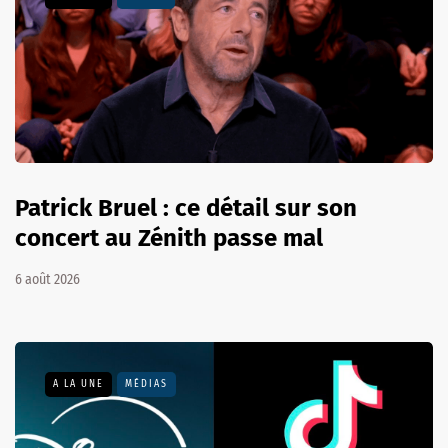
Patrick Bruel : ce détail sur son
concert au Zénith passe mal
6 août 2026
A LA UNE
MÉDIAS