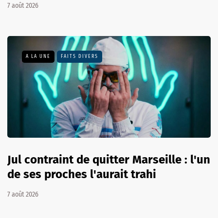
7 août 2026
A LA UNE
FAITS DIVERS
Jul contraint de quitter Marseille : l'un
de ses proches l'aurait trahi
7 août 2026