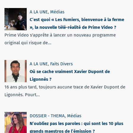
A LA UNE
,
Médias
C’est quoi « Les Fumiers, bienvenue à la ferme
», la nouvelle télé-réalité de Prime Video ?
Prime Video s'apprête à lancer un nouveau programme
original qui risque de...
A LA UNE
,
Faits Divers
Où se cache vraiment Xavier Dupont de
Ligonnès ?
16 ans plus tard, toujours aucune trace de Xavier Dupont de
Ligonnès. Pourt...
DOSSIER - THEMA
,
Médias
N’oubliez pas les paroles : qui sont les 10 plus
grands maestros de l’émission ?