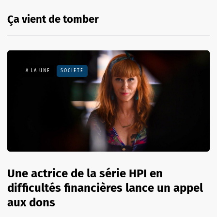
Ça vient de tomber
A LA UNE
SOCIÉTÉ
Une actrice de la série HPI en
difficultés financières lance un appel
aux dons