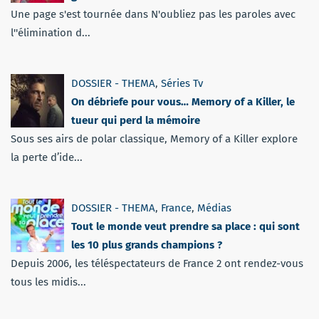
Une page s'est tournée dans N'oubliez pas les paroles avec
l''élimination d...
DOSSIER - THEMA
,
Séries Tv
On débriefe pour vous… Memory of a Killer, le
tueur qui perd la mémoire
Sous ses airs de polar classique, Memory of a Killer explore
la perte d’ide...
DOSSIER - THEMA
,
France
,
Médias
Tout le monde veut prendre sa place : qui sont
les 10 plus grands champions ?
Depuis 2006, les téléspectateurs de France 2 ont rendez-vous
tous les midis...