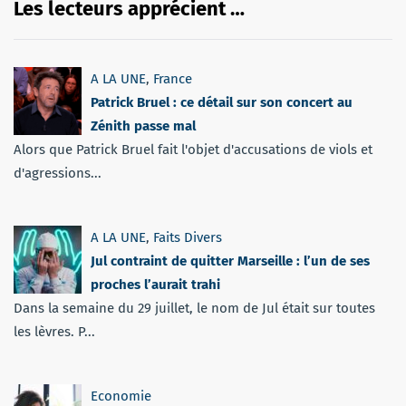
Les lecteurs apprécient …
A LA UNE
,
France
Patrick Bruel : ce détail sur son concert au
Zénith passe mal
Alors que Patrick Bruel fait l'objet d'accusations de viols et
d'agressions...
A LA UNE
,
Faits Divers
Jul contraint de quitter Marseille : l’un de ses
proches l’aurait trahi
Dans la semaine du 29 juillet, le nom de Jul était sur toutes
les lèvres. P...
Economie