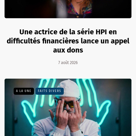
Une actrice de la série HPI en
difficultés financières lance un appel
aux dons
7 août 2026
A LA UNE
FAITS DIVERS