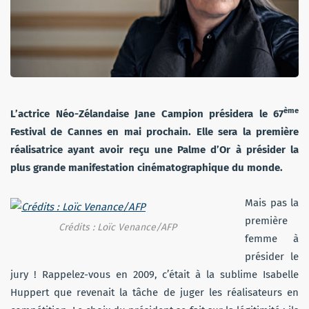
ème
L’actrice Néo-Zélandaise Jane Campion présidera le 67
Festival de Cannes en mai prochain. Elle sera la première
réalisatrice ayant avoir reçu une Palme d’Or à présider la
plus grande manifestation cinématographique du monde.
Mais pas la
première
Crédits : Loïc Venance/AFP
femme à
présider le
jury ! Rappelez-vous en 2009, c’était à la sublime Isabelle
Huppert que revenait la tâche de juger les réalisateurs en