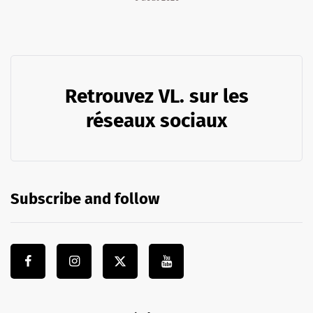
Retrouvez VL. sur les
réseaux sociaux
Subscribe and follow