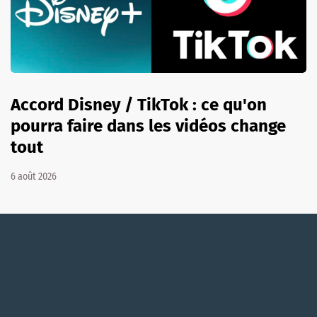
Accord Disney / TikTok : ce qu'on
pourra faire dans les vidéos change
tout
6 août 2026