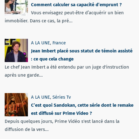
Comment calculer sa capacité d’emprunt ?
Vous envisagez peut-être d’acquérir un bien
immobilier. Dans ce cas, la pré...
A LA UNE
,
France
Jean Imbert placé sous statut de témoin assisté
: ce que cela change
Le chef Jean Imbert a été entendu par un juge d'instruction
après une garde...
A LA UNE
,
Séries Tv
C’est quoi Sandokan, cette série dont le remake
est diffusé sur Prime Video ?
Depuis quelques jours, Prime Vidéo s'est lancé dans la
diffusion de la vers...