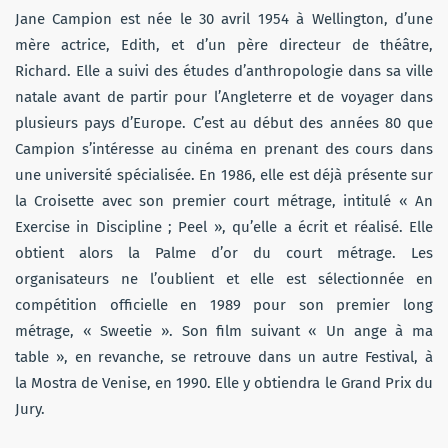
Jane Campion est née le 30 avril 1954 à Wellington, d’une
mère actrice, Edith, et d’un père directeur de théâtre,
Richard. Elle a suivi des études d’anthropologie dans sa ville
natale avant de partir pour l’Angleterre et de voyager dans
plusieurs pays d’Europe. C’est au début des années 80 que
Campion s’intéresse au cinéma en prenant des cours dans
une université spécialisée. En 1986, elle est déjà présente sur
la Croisette avec son premier court métrage, intitulé « An
Exercise in Discipline ; Peel », qu’elle a écrit et réalisé. Elle
obtient alors la Palme d’or du court métrage. Les
organisateurs ne l’oublient et elle est sélectionnée en
compétition officielle en 1989 pour son premier long
métrage, « Sweetie ». Son film suivant « Un ange à ma
table », en revanche, se retrouve dans un autre Festival, à
la Mostra de Venise, en 1990. Elle y obtiendra le Grand Prix du
Jury.