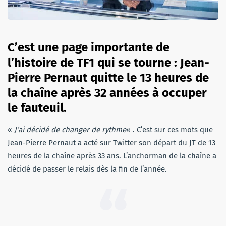
C’est une page importante de
l’histoire de TF1 qui se tourne : Jean-
Pierre Pernaut quitte le 13 heures de
la chaîne après 32 années à occuper
le fauteuil.
«
J’ai décidé de changer de rythme
« . C’est sur ces mots que
Jean-Pierre Pernaut a acté sur Twitter son départ du JT de 13
heures de la chaîne après 33 ans. L’anchorman de la chaîne a
décidé de passer le relais dès la fin de l’année.