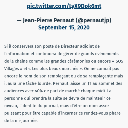
pic.twitter.com/LyX9Dok6mt
— Jean-Pierre Pernaut (@pernautjp)
September 15, 2020
Si il conservera son poste de Directeur adjoint de
l’information et continuera de gérer de grands événements
de la chaîne comme les grandes cérémonies ou encore « SOS
Villages » et « Les plus beaux marchés ». On ne connaît pas
encore le nom de son remplaçant ou de sa remplaçante mais
il aura une tâche lourde. Pernaut laisse un JT au sommet des
audiences avec 40% de part de marché chaque midi. La
personne qui prendra la suite se devra de maintenir ce
niveau, l’identité du journal, mais d’être un nom assez
puissant pour être capable d’incarner ce rendez-vous phare
de la mi-journée.