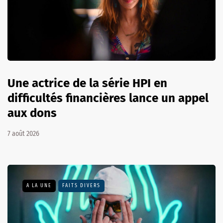
Une actrice de la série HPI en
difficultés financières lance un appel
aux dons
7 août 2026
A LA UNE
FAITS DIVERS