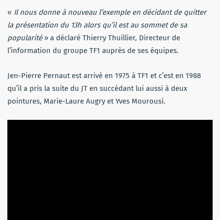
«
Il nous donne à nouveau l’exemple en décidant de quitter
la présentation du 13h alors qu’il est au sommet de sa
popularité
» a déclaré Thierry Thuillier, Directeur de
l’information du groupe TF1 auprès de ses équipes.
Jen-Pierre Pernaut est arrivé en 1975 à TF1 et c’est en 1988
qu’il a pris la suite du JT en succédant lui aussi à deux
pointures, Marie-Laure Augry et Yves Mourousi.