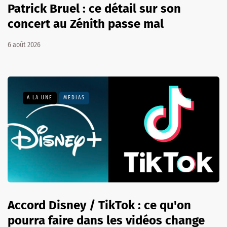
Patrick Bruel : ce détail sur son
concert au Zénith passe mal
6 août 2026
A LA UNE
MÉDIAS
Accord Disney / TikTok : ce qu'on
pourra faire dans les vidéos change