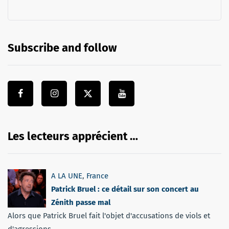
Subscribe and follow
Les lecteurs apprécient …
A LA UNE
,
France
Patrick Bruel : ce détail sur son concert au
Zénith passe mal
Alors que Patrick Bruel fait l'objet d'accusations de viols et