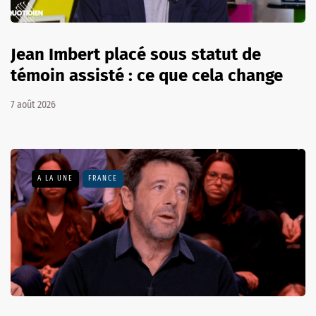
Jean Imbert placé sous statut de
témoin assisté : ce que cela change
7 août 2026
A LA UNE
FRANCE