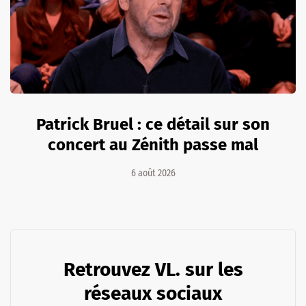
Patrick Bruel : ce détail sur son
concert au Zénith passe mal
6 août 2026
Retrouvez VL. sur les
réseaux sociaux