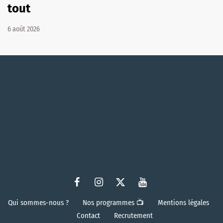
tout
6 août 2026
Qui sommes-nous ?
Nos programmes 📺
Mentions légales
Contact
Recrutement