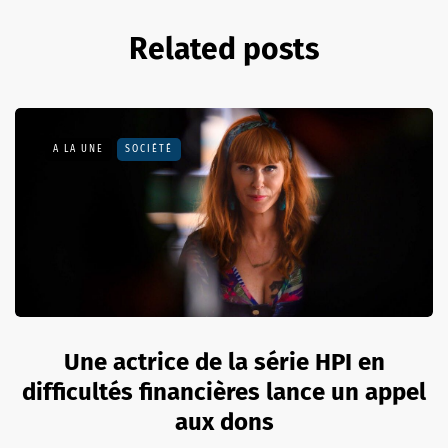
Related posts
A LA UNE
SOCIÉTÉ
Une actrice de la série HPI en
difficultés financières lance un appel
aux dons