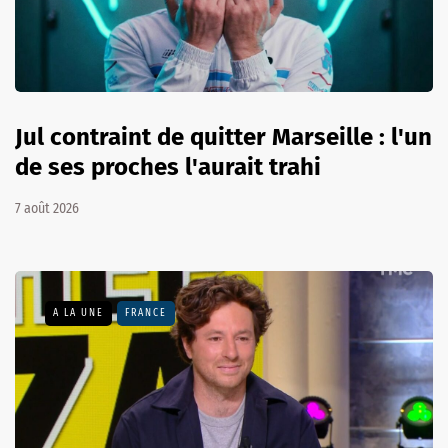
Jul contraint de quitter Marseille : l'un
de ses proches l'aurait trahi
7 août 2026
A LA UNE
FRANCE