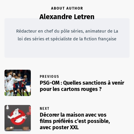
ABOUT AUTHOR
Alexandre Letren
Rédacteur en chef du pôle séries, animateur de La
loi des séries et spécialiste de la fiction française
PREVIOUS
PSG-OM : Quelles sanctions à venir
pour les cartons rouges ?
NEXT
Décorer la maison avec vos
films préférés c’est possible,
avec poster XXL