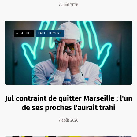
7 août 2026
A LA UNE
FAITS DIVERS
Jul contraint de quitter Marseille : l'un
de ses proches l'aurait trahi
7 août 2026