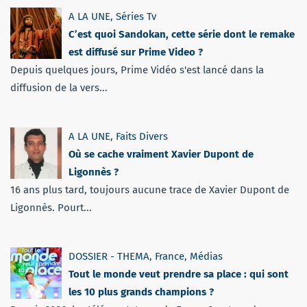
A LA UNE
,
Séries Tv
C’est quoi Sandokan, cette série dont le remake
est diffusé sur Prime Video ?
Depuis quelques jours, Prime Vidéo s'est lancé dans la
diffusion de la vers...
A LA UNE
,
Faits Divers
Où se cache vraiment Xavier Dupont de
Ligonnès ?
16 ans plus tard, toujours aucune trace de Xavier Dupont de
Ligonnès. Pourt...
DOSSIER - THEMA
,
France
,
Médias
Tout le monde veut prendre sa place : qui sont
les 10 plus grands champions ?