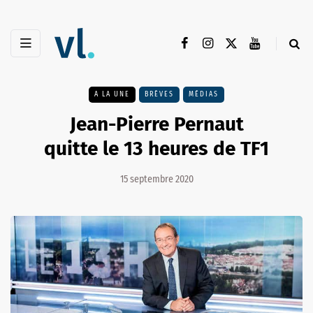
A LA UNE
BRÈVES
MÉDIAS
Jean-Pierre Pernaut
quitte le 13 heures de TF1
15 septembre 2020