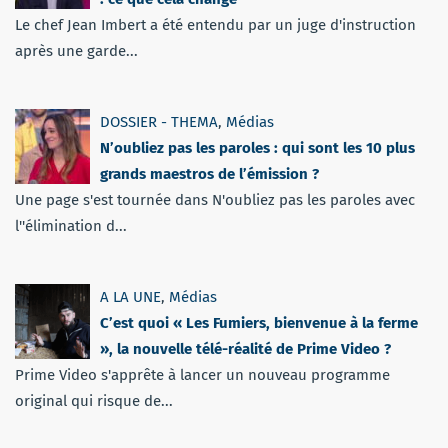
Le chef Jean Imbert a été entendu par un juge d'instruction
après une garde...
DOSSIER - THEMA
,
Médias
N’oubliez pas les paroles : qui sont les 10 plus
grands maestros de l’émission ?
Une page s'est tournée dans N'oubliez pas les paroles avec
l''élimination d...
A LA UNE
,
Médias
C’est quoi « Les Fumiers, bienvenue à la ferme
», la nouvelle télé-réalité de Prime Video ?
Prime Video s'apprête à lancer un nouveau programme
original qui risque de...