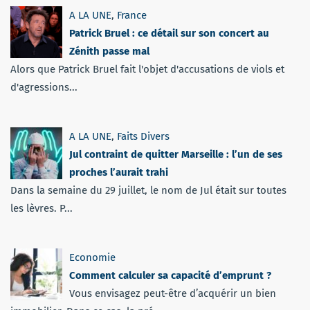
A LA UNE
,
France
Patrick Bruel : ce détail sur son concert au
Zénith passe mal
Alors que Patrick Bruel fait l'objet d'accusations de viols et
d'agressions...
A LA UNE
,
Faits Divers
Jul contraint de quitter Marseille : l’un de ses
proches l’aurait trahi
Dans la semaine du 29 juillet, le nom de Jul était sur toutes
les lèvres. P...
Economie
Comment calculer sa capacité d’emprunt ?
Vous envisagez peut-être d’acquérir un bien