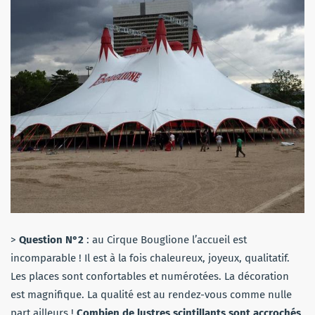
>
Question N°2
: au Cirque Bouglione l’accueil est
incomparable ! Il est à la fois chaleureux, joyeux, qualitatif.
Les places sont confortables et numérotées. La décoration
est magnifique. La qualité est au rendez-vous comme nulle
part ailleurs !
Combien de lustres scintillants sont accrochés