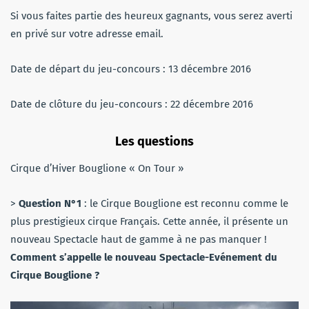
Si vous faites partie des heureux gagnants, vous serez averti
en privé sur votre adresse email.
Date de départ du jeu-concours : 13 décembre 2016
Date de clôture du jeu-concours : 22 décembre 2016
Les questions
Cirque d’Hiver Bouglione « On Tour »
>
Question N°1
: le Cirque Bouglione est reconnu comme le
plus prestigieux cirque Français. Cette année, il présente un
nouveau Spectacle haut de gamme à ne pas manquer !
Comment s’appelle le nouveau Spectacle-Evénement du
Cirque Bouglione ?