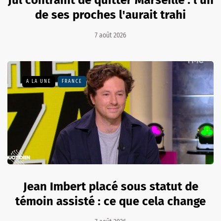
de ses proches l'aurait trahi
7 août 2026
A LA UNE
FRANCE
Jean Imbert placé sous statut de
témoin assisté : ce que cela change