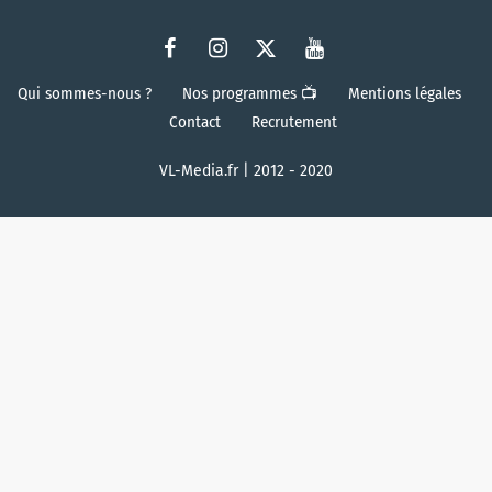
Qui sommes-nous ?
Nos programmes 📺
Mentions légales
Contact
Recrutement
VL-Media.fr | 2012 - 2020