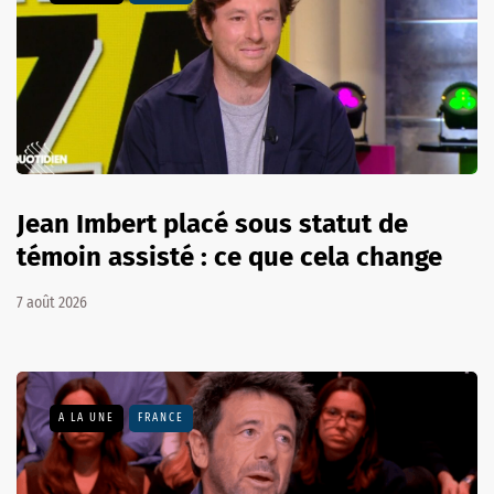
Jean Imbert placé sous statut de
témoin assisté : ce que cela change
7 août 2026
A LA UNE
FRANCE