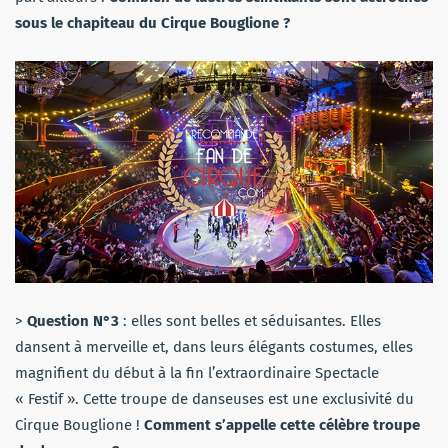
sous le chapiteau du Cirque Bouglione ?
>
Question N°3
: elles sont belles et séduisantes. Elles
dansent à merveille et, dans leurs élégants costumes, elles
magnifient du début à la fin l’extraordinaire Spectacle
« Festif ». Cette troupe de danseuses est une exclusivité du
Cirque Bouglione !
Comment s’appelle cette célèbre troupe