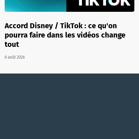
Accord Disney / TikTok : ce qu'on
pourra faire dans les vidéos change
tout
6 août 2026