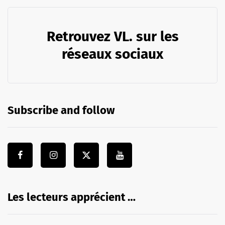
Retrouvez VL. sur les
réseaux sociaux
Subscribe and follow
Les lecteurs apprécient …