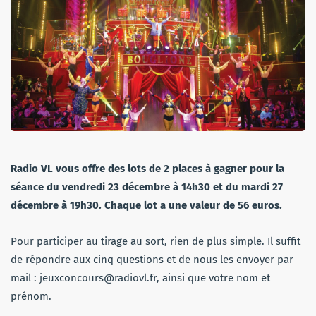
Radio VL vous offre des lots de 2 places à gagner pour la
séance du vendredi 23 décembre à 14h30 et du mardi 27
décembre à 19h30. Chaque lot a une valeur de 56 euros.
Pour participer au tirage au sort, rien de plus simple. Il suffit
de répondre aux cinq questions et de nous les envoyer par
mail : jeuxconcours@radiovl.fr, ainsi que votre nom et
prénom.