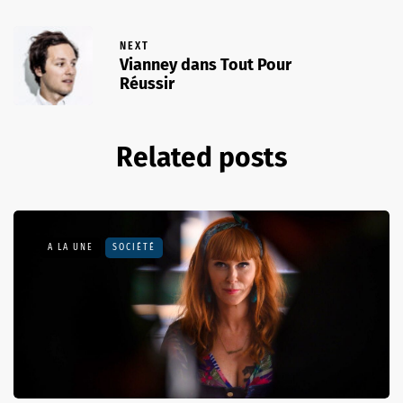
NEXT
Vianney dans Tout Pour
Réussir
Related posts
A LA UNE
SOCIÉTÉ