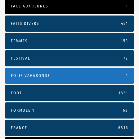
FACE AUX JEUNES
1
FAITS DIVERS
491
FEMMES
153
FESTIVAL
72
FOLIE VAGABONDE
1
FOOT
1831
FORMULE 1
68
FRANCE
6816