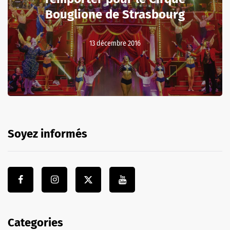
Bouglione de Strasbourg
13 décembre 2016
Soyez informés
Categories