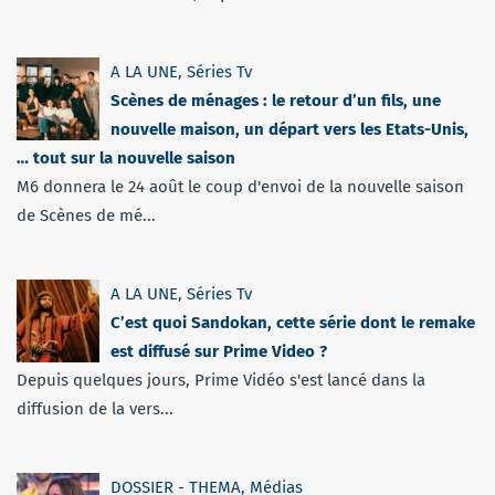
A LA UNE
,
Séries Tv
Scènes de ménages : le retour d’un fils, une
nouvelle maison, un départ vers les Etats-Unis,
… tout sur la nouvelle saison
M6 donnera le 24 août le coup d'envoi de la nouvelle saison
de Scènes de mé...
A LA UNE
,
Séries Tv
C’est quoi Sandokan, cette série dont le remake
est diffusé sur Prime Video ?
Depuis quelques jours, Prime Vidéo s'est lancé dans la
diffusion de la vers...
DOSSIER - THEMA
,
Médias