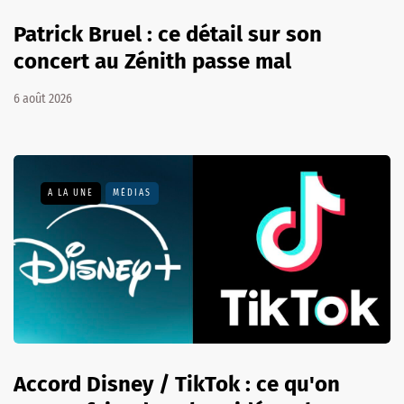
Patrick Bruel : ce détail sur son
concert au Zénith passe mal
6 août 2026
A LA UNE
MÉDIAS
Accord Disney / TikTok : ce qu'on