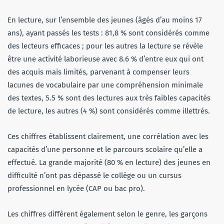
En lecture, sur l’ensemble des jeunes (âgés d’au moins 17
ans), ayant passés les tests : 81,8 % sont considérés comme
des lecteurs efficaces ; pour les autres la lecture se révèle
être une activité laborieuse avec 8.6 % d’entre eux qui ont
des acquis mais limités, parvenant à compenser leurs
lacunes de vocabulaire par une compréhension minimale
des textes, 5.5 % sont des lectures aux très faibles capacités
de lecture, les autres (4 %) sont considérés comme illettrés.
Ces chiffres établissent clairement, une corrélation avec les
capacités d’une personne et le parcours scolaire qu’elle a
effectué. La grande majorité (80 % en lecture) des jeunes en
difficulté n’ont pas dépassé le collège ou un cursus
professionnel en lycée (CAP ou bac pro).
Les chiffres diffèrent également selon le genre, les garçons