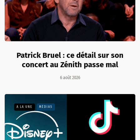
Patrick Bruel : ce détail sur son
concert au Zénith passe mal
6 août 2026
A LA UNE
MÉDIAS