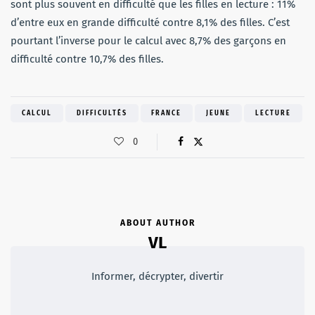
sont plus souvent en difficulté que les filles en lecture : 11%
d’entre eux en grande difficulté contre 8,1% des filles. C’est
pourtant l’inverse pour le calcul avec 8,7% des garçons en
difficulté contre 10,7% des filles.
CALCUL
DIFFICULTÉS
FRANCE
JEUNE
LECTURE
0
ABOUT AUTHOR
VL
Informer, décrypter, divertir