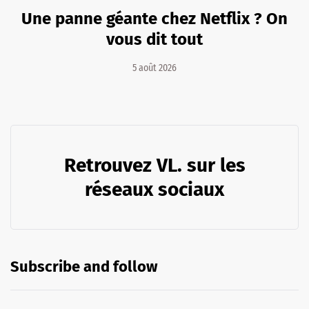
Une panne géante chez Netflix ? On
vous dit tout
5 août 2026
Retrouvez VL. sur les
réseaux sociaux
Subscribe and follow