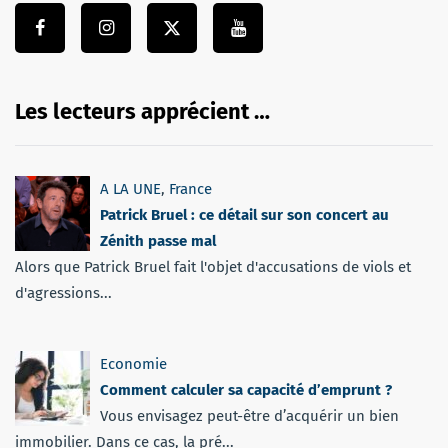
Les lecteurs apprécient …
A LA UNE
,
France
Patrick Bruel : ce détail sur son concert au
Zénith passe mal
Alors que Patrick Bruel fait l'objet d'accusations de viols et
d'agressions...
Economie
Comment calculer sa capacité d’emprunt ?
Vous envisagez peut-être d’acquérir un bien
immobilier. Dans ce cas, la pré...