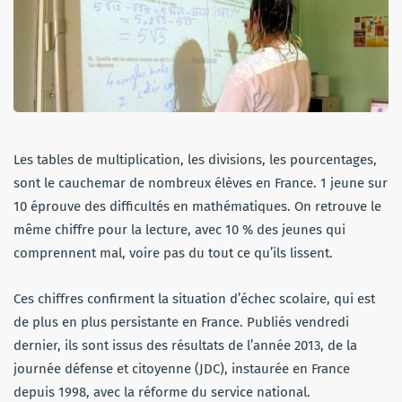
Les tables de multiplication, les divisions, les pourcentages,
sont le cauchemar de nombreux élèves en France. 1 jeune sur
10 éprouve des difficultés en mathématiques. On retrouve le
même chiffre pour la lecture, avec 10 % des jeunes qui
comprennent mal, voire pas du tout ce qu’ils lissent.
Ces chiffres confirment la situation d’échec scolaire, qui est
de plus en plus persistante en France. Publiés vendredi
dernier, ils sont issus des résultats de l’année 2013, de la
journée défense et citoyenne (JDC), instaurée en France
depuis 1998, avec la réforme du service national.