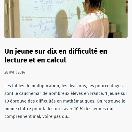
Un jeune sur dix en difficulté en
lecture et en calcul
28 avril 2014
Les tables de multiplication, les divisions, les pourcentages,
sont le cauchemar de nombreux élèves en France. 1 jeune sur
10 éprouve des difficultés en mathématiques. On retrouve le
même chiffre pour la lecture, avec 10 % des jeunes qui
comprennent mal, voire pas du…