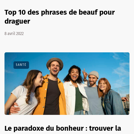
Top 10 des phrases de beauf pour
draguer
8 avril 2022
SANTÉ
Le paradoxe du bonheur : trouver la