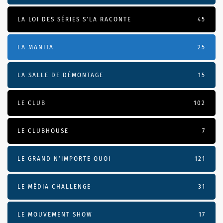
LA LOI DES SÉRIES S'LA RACONTE
45
LA MANITA
25
LA SALLE DE DÉMONTAGE
15
LE CLUB
102
LE CLUBHOUSE
7
LE GRAND N’IMPORTE QUOI
121
LE MÉDIA CHALLENGE
31
LE MOUVEMENT SHOW
17