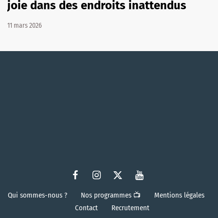
joie dans des endroits inattendus
11 mars 2026
Qui sommes-nous ?
Nos programmes 📺
Mentions légales
Contact
Recrutement