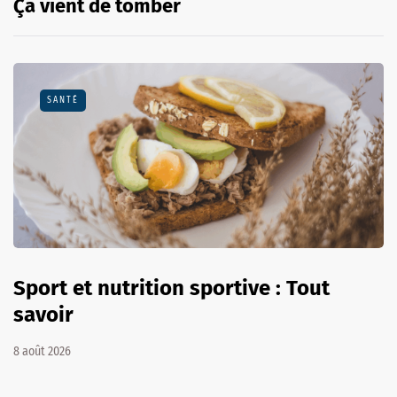
Ça vient de tomber
SANTÉ
Sport et nutrition sportive : Tout
savoir
8 août 2026