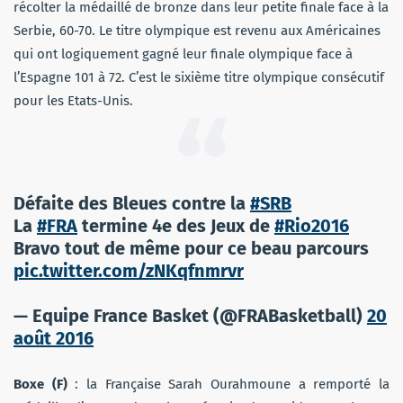
récolter la médaillé de bronze dans leur petite finale face à la
Serbie, 60-70. Le titre olympique est revenu aux Américaines
qui ont logiquement gagné leur finale olympique face à
l’Espagne 101 à 72. C’est le sixième titre olympique consécutif
pour les Etats-Unis.
Défaite des Bleues contre la
#SRB
La
#FRA
termine 4e des Jeux de
#Rio2016
Bravo tout de même pour ce beau parcours
pic.twitter.com/zNKqfnmrvr
— Equipe France Basket (@FRABasketball)
20
août 2016
Boxe (F)
: la Française Sarah Ourahmoune a remporté la