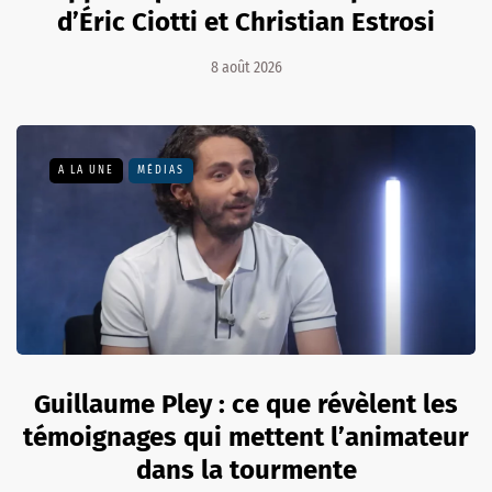
d’Éric Ciotti et Christian Estrosi
8 août 2026
A LA UNE
MÉDIAS
Guillaume Pley : ce que révèlent les
témoignages qui mettent l’animateur
dans la tourmente