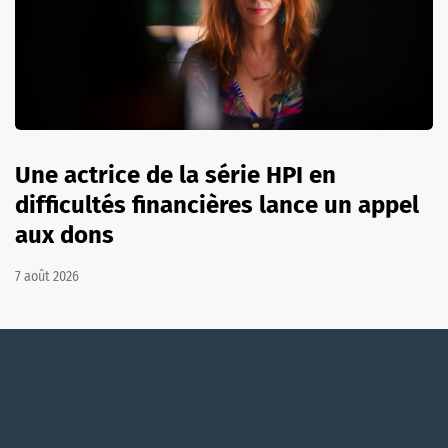
Une actrice de la série HPI en
difficultés financières lance un appel
aux dons
7 août 2026