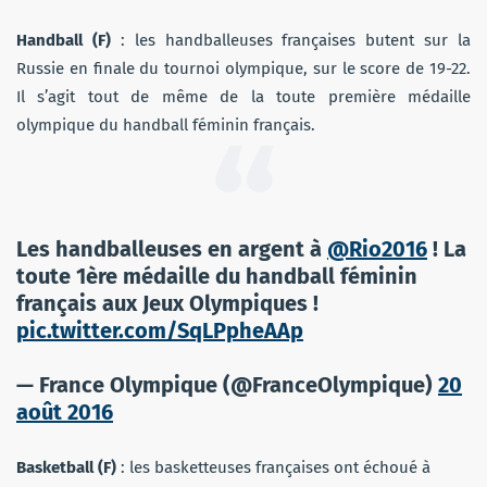
Handball (F)
: les handballeuses françaises butent sur la
Russie en finale du tournoi olympique, sur le score de 19-22.
Il s’agit tout de même de la toute première médaille
olympique du handball féminin français.
Les handballeuses en argent à
@Rio2016
! La
toute 1ère médaille du handball féminin
français aux Jeux Olympiques !
pic.twitter.com/SqLPpheAAp
— France Olympique (@FranceOlympique)
20
août 2016
Basketball (F)
: les basketteuses françaises ont échoué à