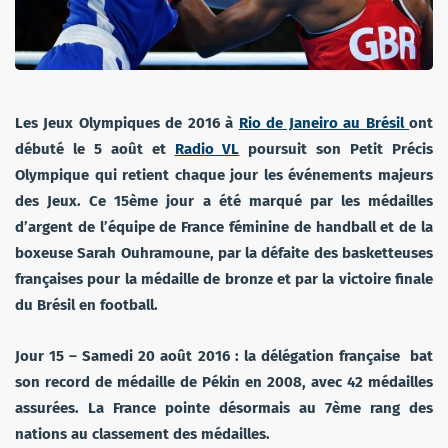
Les Jeux Olympiques de 2016 à
Rio de Janeiro au Brésil
ont
débuté le 5 août et
Radio VL
poursuit son Petit Précis
Olympique qui retient chaque jour les événements majeurs
des Jeux. Ce 15ème jour a été marqué par les médailles
d’argent de l’équipe de France féminine de handball et de la
boxeuse Sarah Ouhramoune, par la défaite des basketteuses
françaises pour la médaille de bronze et par la victoire finale
du Brésil en football.
Jour 15 – Samedi 20 août 2016 : la délégation française bat
son record de médaille de Pékin en 2008, avec 42 médailles
assurées. La France pointe désormais au 7ème rang des
nations au classement des médailles.