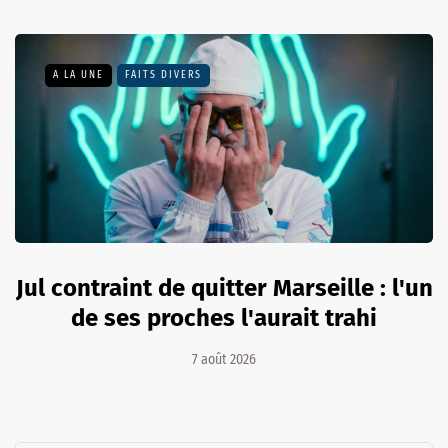
A LA UNE
FAITS DIVERS
Jul contraint de quitter Marseille : l'un
de ses proches l'aurait trahi
7 août 2026