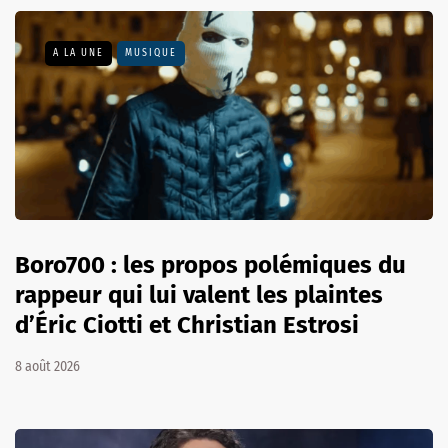
A LA UNE
MUSIQUE
Boro700 : les propos polémiques du
rappeur qui lui valent les plaintes
d’Éric Ciotti et Christian Estrosi
8 août 2026