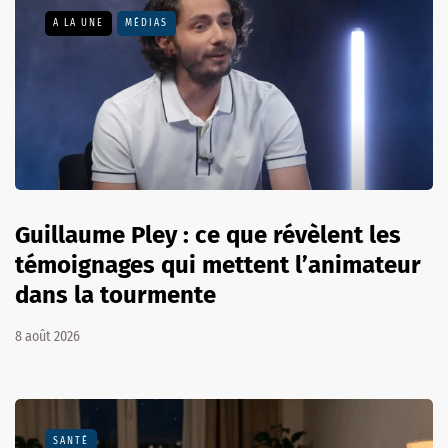
A LA UNE
MÉDIAS
Guillaume Pley : ce que révèlent les
témoignages qui mettent l’animateur
dans la tourmente
8 août 2026
SANTÉ