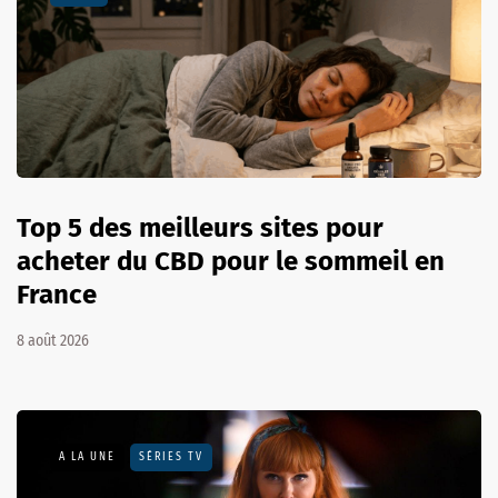
Top 5 des meilleurs sites pour
acheter du CBD pour le sommeil en
France
8 août 2026
A LA UNE
SÉRIES TV