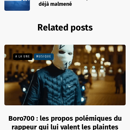
déjà malmené
Related posts
A LA UNE
MUSIQUE
Boro700 : les propos polémiques du
rappeur qui lui valent les plaintes