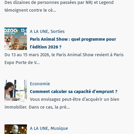
Des dizaines de personnes passées par NRJ et Legend
témoignent contre le cé...
A LA UNE
,
Sorties
Paris Animal Show : quel programme pour
l’édition 2026 ?
Du 13 au 15 mars 2026, le Paris Animal Show revient à Paris
Expo Porte de V...
Economie
Comment calculer sa capacité d’emprunt ?
Vous envisagez peut-être d’acquérir un bien
immobilier. Dans ce cas, la pré...
A LA UNE
,
Musique