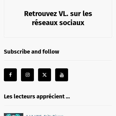
Retrouvez VL. sur les
réseaux sociaux
Subscribe and follow
Les lecteurs apprécient …