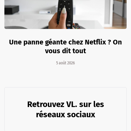
Une panne géante chez Netflix ? On
vous dit tout
5 août 2026
Retrouvez VL. sur les
réseaux sociaux