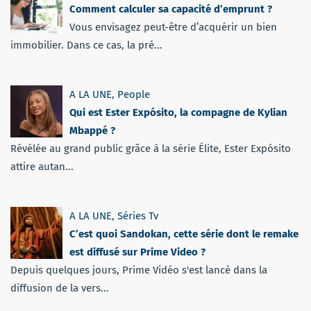
Comment calculer sa capacité d’emprunt ?
Vous envisagez peut-être d’acquérir un bien
immobilier. Dans ce cas, la pré...
A LA UNE
,
People
Qui est Ester Expósito, la compagne de Kylian
Mbappé ?
Révélée au grand public grâce à la série Élite, Ester Expósito
attire autan...
A LA UNE
,
Séries Tv
C’est quoi Sandokan, cette série dont le remake
est diffusé sur Prime Video ?
Depuis quelques jours, Prime Vidéo s'est lancé dans la
diffusion de la vers...