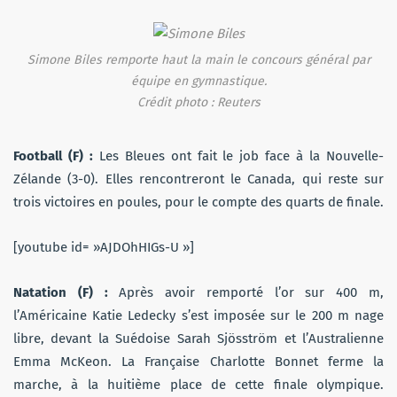
Simone Biles remporte haut la main le concours général par
équipe en gymnastique.
Crédit photo : Reuters
Football (F) :
Les Bleues ont fait le job face à la Nouvelle-
Zélande (3-0). Elles rencontreront le Canada, qui reste sur
trois victoires en poules, pour le compte des quarts de finale.
[youtube id= »AJDOhHIGs-U »]
Natation (F) :
Après avoir remporté l’or sur 400 m,
l’Américaine Katie Ledecky s’est imposée sur le 200 m nage
libre, devant la Suédoise Sarah Sjösström et l’Australienne
Emma McKeon. La Française Charlotte Bonnet ferme la
marche, à la huitième place de cette finale olympique.