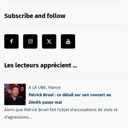
Subscribe and follow
Les lecteurs apprécient …
A LA UNE
,
France
Patrick Bruel : ce détail sur son concert au
Zénith passe mal
Alors que Patrick Bruel fait l'objet d'accusations de viols et
d'agressions...