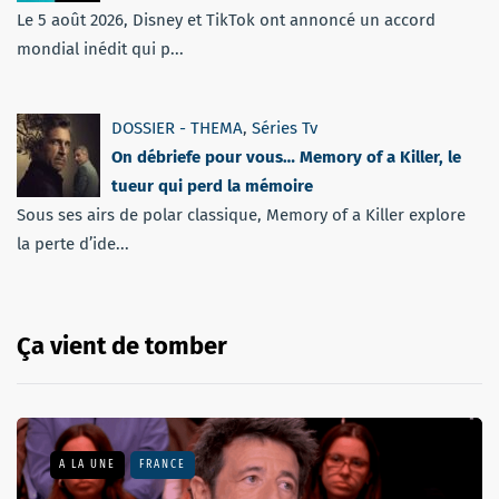
Le 5 août 2026, Disney et TikTok ont annoncé un accord
mondial inédit qui p...
DOSSIER - THEMA
,
Séries Tv
On débriefe pour vous… Memory of a Killer, le
tueur qui perd la mémoire
Sous ses airs de polar classique, Memory of a Killer explore
la perte d’ide...
Ça vient de tomber
A LA UNE
FRANCE