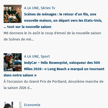
A LA UNE
,
Séries Tv
Scènes de ménages : le retour d’un fils, une
nouvelle maison, un départ vers les Etats-Unis,
… tout sur la nouvelle saison
M6 donnera le 24 août le coup d'envoi de la nouvelle saison
de Scènes de mé...
A LA UNE
,
Sport
IndyCar – Felix Rosenqvist, vainqueur des 500
Miles 2026 : « Long Beach a marqué un tournant
dans notre saison »
À l'occasion du Grand Prix de Portland, douzième manche de
la saison 2026 d...
Economie