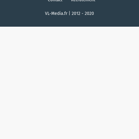
VL-Media.fr | 2012 - 2020