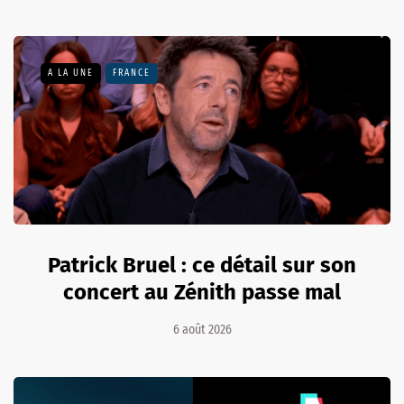
A LA UNE
FRANCE
Patrick Bruel : ce détail sur son
concert au Zénith passe mal
6 août 2026