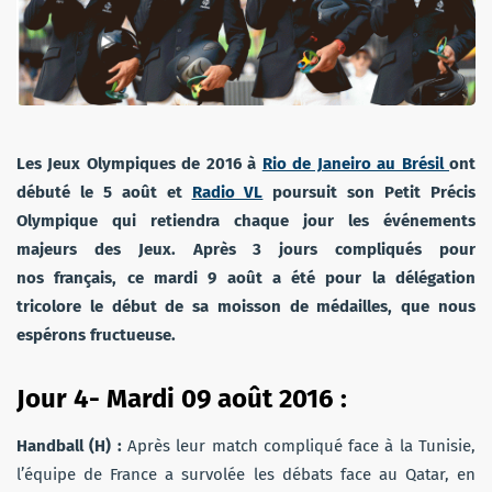
Les Jeux Olympiques de 2016 à
Rio de Janeiro au Brésil
ont
débuté le 5 août et
Radio VL
poursuit son Petit Précis
Olympique qui retiendra chaque jour les événements
majeurs des Jeux. Après 3 jours compliqués pour
nos français, ce mardi 9 août a été pour la délégation
tricolore le début de sa moisson de médailles, que nous
espérons fructueuse.
Jour 4- Mardi 09 août 2016 :
Handball (H) :
Après leur match compliqué face à la Tunisie,
l’équipe de France a survolée les débats face au Qatar, en