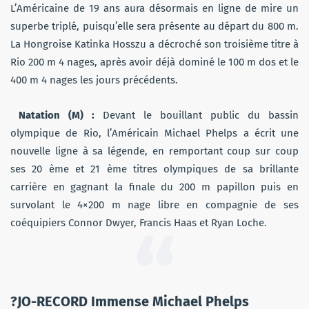
L’Américaine de 19 ans aura désormais en ligne de mire un
superbe triplé, puisqu’elle sera présente au départ du 800 m.
La Hongroise Katinka Hosszu a décroché son troisième titre à
Rio 200 m 4 nages, après avoir déjà dominé le 100 m dos et le
400 m 4 nages les jours précédents.
Natation (M) :
Devant le bouillant public du bassin
olympique de Rio, l’Américain Michael Phelps a écrit une
nouvelle ligne à sa légende, en remportant coup sur coup
ses 20 ème et 21 ème titres olympiques de sa brillante
carrière en gagnant la finale du 200 m papillon puis en
survolant le 4×200 m nage libre en compagnie de ses
coéquipiers Connor Dwyer, Francis Haas et Ryan Loche.
?JO-RECORD Immense Michael Phelps