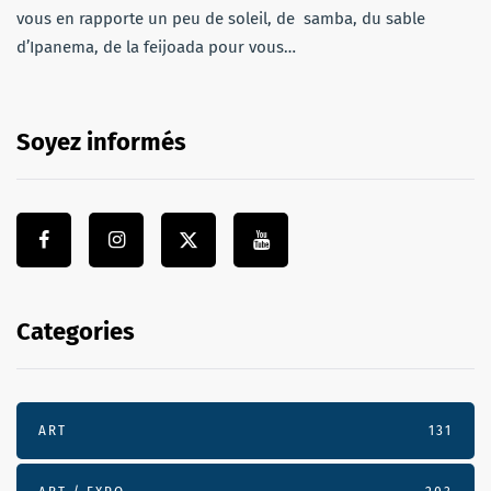
vous en rapporte un peu de soleil, de samba, du sable
d’Ipanema, de la feijoada pour vous…
Soyez informés
Categories
ART
131