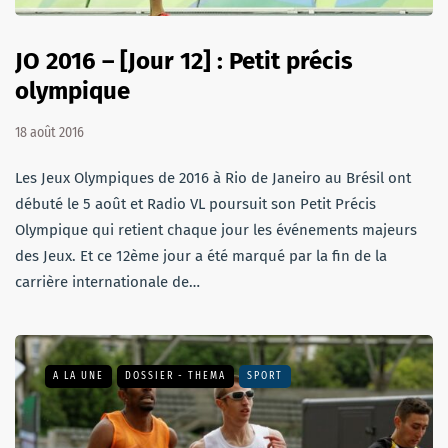
JO 2016 – [Jour 12] : Petit précis
olympique
18 août 2016
Les Jeux Olympiques de 2016 à Rio de Janeiro au Brésil ont
débuté le 5 août et Radio VL poursuit son Petit Précis
Olympique qui retient chaque jour les événements majeurs
des Jeux. Et ce 12ème jour a été marqué par la fin de la
carrière internationale de…
A LA UNE
DOSSIER - THEMA
SPORT