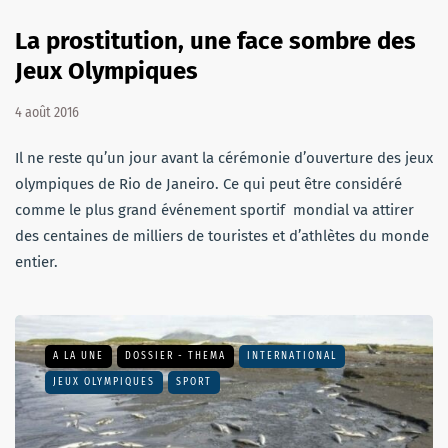
La prostitution, une face sombre des
Jeux Olympiques
4 août 2016
Il ne reste qu’un jour avant la cérémonie d’ouverture des jeux
olympiques de Rio de Janeiro. Ce qui peut être considéré
comme le plus grand événement sportif mondial va attirer
des centaines de milliers de touristes et d’athlètes du monde
entier.
A LA UNE
DOSSIER - THEMA
INTERNATIONAL
JEUX OLYMPIQUES
SPORT