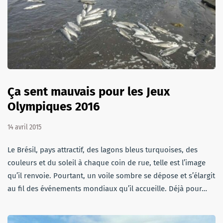
Ça sent mauvais pour les Jeux
Olympiques 2016
14 avril 2015
Le Brésil, pays attractif, des lagons bleus turquoises, des
couleurs et du soleil à chaque coin de rue, telle est l’image
qu’il renvoie. Pourtant, un voile sombre se dépose et s’élargit
au fil des événements mondiaux qu’il accueille. Déjà pour…