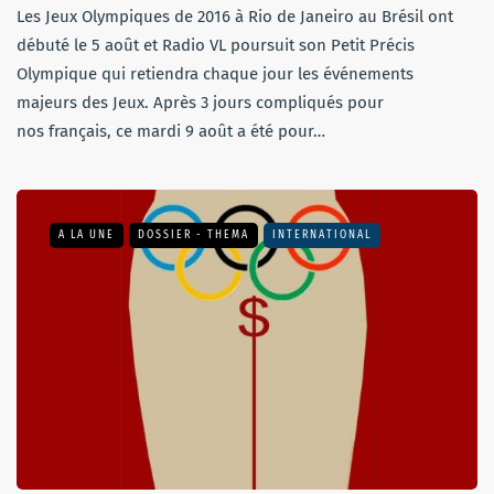
Les Jeux Olympiques de 2016 à Rio de Janeiro au Brésil ont
débuté le 5 août et Radio VL poursuit son Petit Précis
Olympique qui retiendra chaque jour les événements
majeurs des Jeux. Après 3 jours compliqués pour
nos français, ce mardi 9 août a été pour…
A LA UNE
DOSSIER - THEMA
INTERNATIONAL