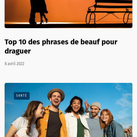
Top 10 des phrases de beauf pour
draguer
8 avril 2022
SANTÉ