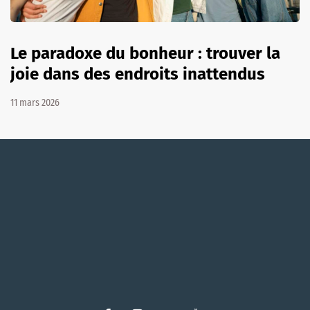
Le paradoxe du bonheur : trouver la
joie dans des endroits inattendus
11 mars 2026