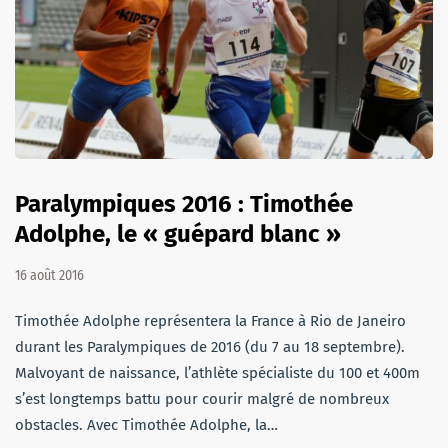
Paralympiques 2016 : Timothée
Adolphe, le « guépard blanc »
16 août 2016
Timothée Adolphe représentera la France à Rio de Janeiro
durant les Paralympiques de 2016 (du 7 au 18 septembre).
Malvoyant de naissance, l’athlète spécialiste du 100 et 400m
s’est longtemps battu pour courir malgré de nombreux
obstacles. Avec Timothée Adolphe, la…