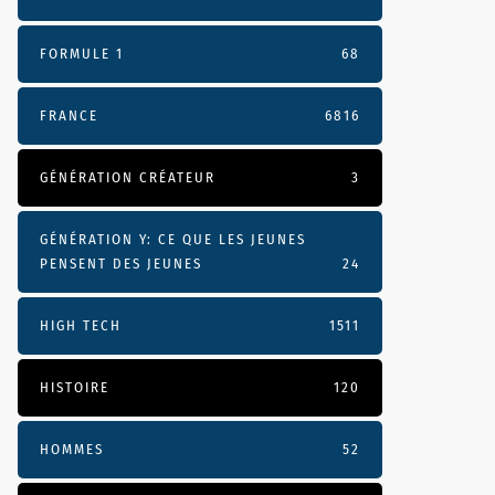
FORMULE 1
68
FRANCE
6816
GÉNÉRATION CRÉATEUR
3
GÉNÉRATION Y: CE QUE LES JEUNES
PENSENT DES JEUNES
24
HIGH TECH
1511
HISTOIRE
120
HOMMES
52